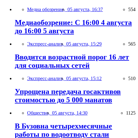
Медиа обозрение,
05 августа, 16:37
554
Медиаобозрение: С 16:00 4 августа
до 16:00 5 августа
Экспресс-анализ,
05 августа, 15:29
565
Вводится возрастной порог 16 лет
для социальных сетей
Экспресс-анализ,
05 августа, 15:12
510
Упрощена передача госактивов
стоимостью до 5 000 манатов
Общество,
05 августа, 14:30
1125
В Бузовна четырехмесячные
работы по водоотводу стали