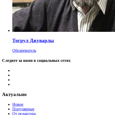
Тогрул Джуварлы
Обозреватель
Следите за нами в социальных сетях
Актуально
Новое
Популярные
От редактора