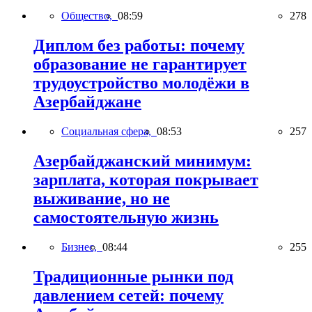
Общество,
08:59
278
Диплом без работы: почему
образование не гарантирует
трудоустройство молодёжи в
Азербайджане
Социальная сфера,
08:53
257
Азербайджанский минимум:
зарплата, которая покрывает
выживание, но не
самостоятельную жизнь
Бизнес,
08:44
255
Традиционные рынки под
давлением сетей: почему