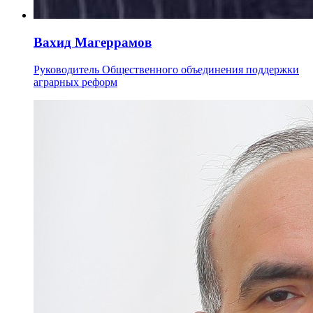
Вахид Магеррамов
Руководитель Общественного объединения поддержки
аграрных реформ