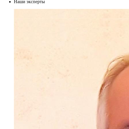
Наши эксперты