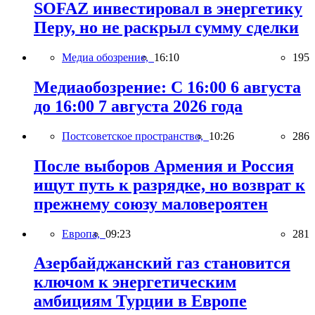
SOFAZ инвестировал в энергетику
Перу, но не раскрыл сумму сделки
Медиа обозрение,
16:10
195
Медиаобозрение: С 16:00 6 августа
до 16:00 7 августа 2026 года
Постсоветское пространство,
10:26
286
После выборов Армения и Россия
ищут путь к разрядке, но возврат к
прежнему союзу маловероятен
Европа,
09:23
281
Азербайджанский газ становится
ключом к энергетическим
амбициям Турции в Европе