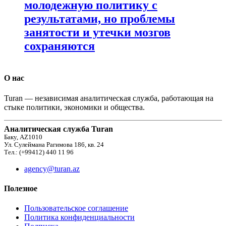
молодежную политику с
результатами, но проблемы
занятости и утечки мозгов
сохраняются
О нас
Turan — независимая аналитическая служба, работающая на
стыке политики, экономики и общества.
Аналитическая служба Turan
Баку, AZ1010
Ул. Сулеймана Рагимова 186, кв. 24
Тел.: (+99412) 440 11 96
agency@turan.az
Полезное
Пользовательское соглашение
Политика конфиденциальности