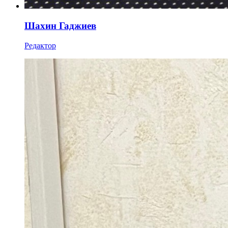
Шахин Гаджиев
Редактор