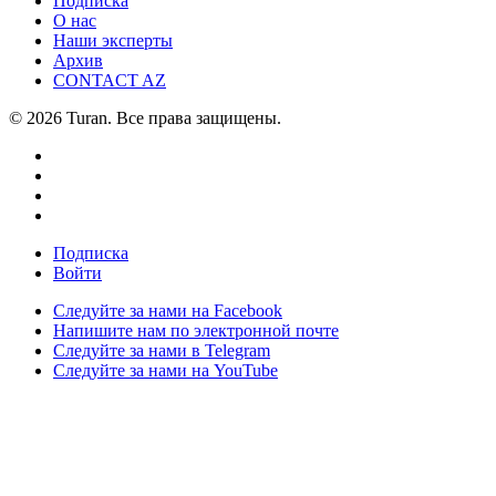
Подписка
О нас
Наши эксперты
Архив
CONTACT AZ
© 2026 Turan. Все права защищены.
Подписка
Войти
Следуйте за нами на Facebook
Напишите нам по электронной почте
Следуйте за нами в Telegram
Следуйте за нами на YouTube