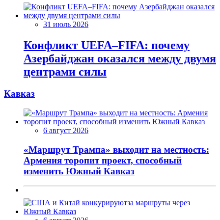
31 июль 2026
Конфликт UEFA–FIFA: почему
Азербайджан оказался между двумя
центрами силы
Кавказ
6 август 2026
«Маршрут Трампа» выходит на местность:
Армения торопит проект, способный
изменить Южный Кавказ