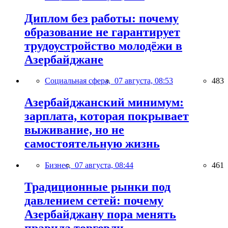
Диплом без работы: почему
образование не гарантирует
трудоустройство молодёжи в
Азербайджане
Социальная сфера,
07 августа, 08:53
483
Азербайджанский минимум:
зарплата, которая покрывает
выживание, но не
самостоятельную жизнь
Бизнес,
07 августа, 08:44
461
Традиционные рынки под
давлением сетей: почему
Азербайджану пора менять