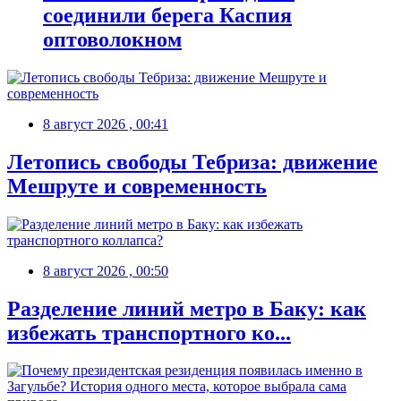
соединили берега Каспия
оптоволокном
8 август 2026 , 00:41
Летопись свободы Тебриза: движение
Мешруте и современность
8 август 2026 , 00:50
Разделение линий метро в Баку: как
избежать транспортного ко...