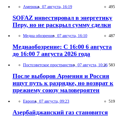
Америка,
07 августа, 16:19
495
SOFAZ инвестировал в энергетику
Перу, но не раскрыл сумму сделки
Медиа обозрение,
07 августа, 16:10
487
Медиаобозрение: С 16:00 6 августа
до 16:00 7 августа 2026 года
Постсоветское пространство,
07 августа, 10:26
583
После выборов Армения и Россия
ищут путь к разрядке, но возврат к
прежнему союзу маловероятен
Европа,
07 августа, 09:23
519
Азербайджанский газ становится