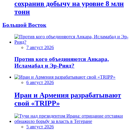
сохранив добычу на уровне 8 млн
тонн
Большой Восток
7 август 2026
Против кого объединяются Анкара,
Исламабад и Эр-Рияд?
6 август 2026
Иран и Армения разрабатывают
свой «TRIPP»
5 август 2026