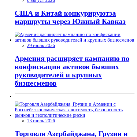
6 август 2026
США и Китай конкурируютза
маршруты через Южный Кавказ
29 июль 2026
Армения расширяет кампанию по
конфискации активов бывших
руководителей и крупных
бизнесменов
13 июль 2026
Торговля Азербайджана, Грузии и