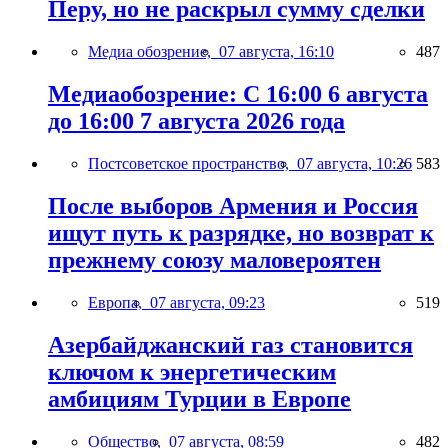
Перу, но не раскрыл сумму сделки
Медиа обозрение,
07 августа, 16:10
487
Медиаобозрение: С 16:00 6 августа
до 16:00 7 августа 2026 года
Постсоветское пространство,
07 августа, 10:26
583
После выборов Армения и Россия
ищут путь к разрядке, но возврат к
прежнему союзу маловероятен
Европа,
07 августа, 09:23
519
Азербайджанский газ становится
ключом к энергетическим
амбициям Турции в Европе
Общество,
07 августа, 08:59
482