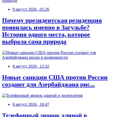
9 август 2026 , 01:26
Почему президентская резиденция
появилась именно в Загульбе?
История одного места, которое
выбрала сама природа
8 август 2026 , 12:32
Новые санкции США против России
создают для Азербайджана рис...
8 август 2026 , 16:47
Телефонный звонок длиной в