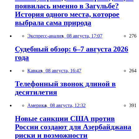
появилась именно в Загульбе?
История одного места, которое
выбрала сама природа
Экспресс-анализ,
08 августа, 17:07
276
Судебный обзор: 6–7 августа 2026
года
Кавказ,
08 августа, 16:47
264
Телефонный звонок длиной в
десятилетия
Америка,
08 августа, 12:32
391
Новые санкции США против
России создают для Азербайджана
риски и возможности