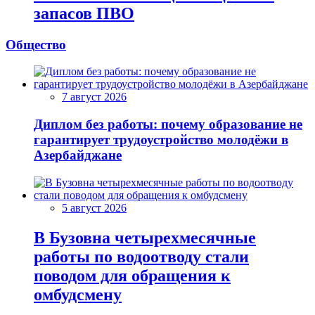
запасов ПВО
Общество
7 август 2026
Диплом без работы: почему образование не
гарантирует трудоустройство молодёжи в
Азербайджане
5 август 2026
В Бузовна четырехмесячные
работы по водоотводу стали
поводом для обращения к
омбудсмену