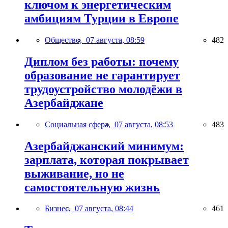
ключом к энергетическим
амбициям Турции в Европе
Общество,
07 августа, 08:59
482
Диплом без работы: почему
образование не гарантирует
трудоустройство молодёжи в
Азербайджане
Социальная сфера,
07 августа, 08:53
483
Азербайджанский минимум:
зарплата, которая покрывает
выживание, но не
самостоятельную жизнь
Бизнес,
07 августа, 08:44
461