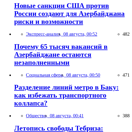
Новые санкции США против
России создают для Азербайджана
риски и возможности
Экспресс-анализ,
08 августа, 00:52
482
Почему 65 тысяч вакансий в
Азербайджане остаются
незаполненными
Социальная сфера,
08 августа, 00:50
471
Разделение линий метро в Баку:
как избежать транспортного
коллапса?
Общество,
08 августа, 00:41
388
Летопись свободы Тебриза: