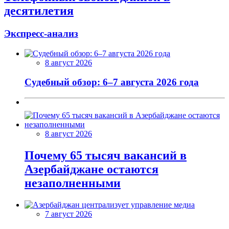
десятилетия
Экспресс-анализ
8 август 2026
Судебный обзор: 6–7 августа 2026 года
8 август 2026
Почему 65 тысяч вакансий в
Азербайджане остаются
незаполненными
7 август 2026