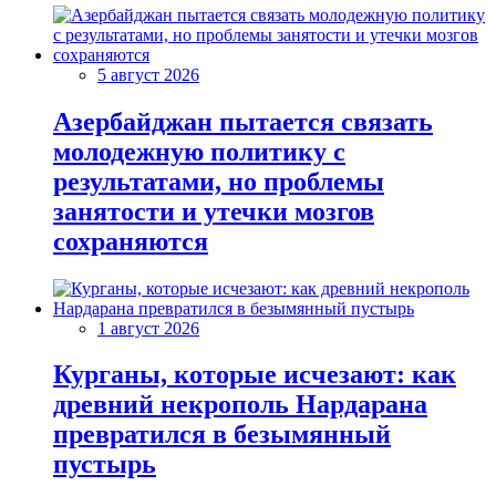
5 август 2026
Азербайджан пытается связать
молодежную политику с
результатами, но проблемы
занятости и утечки мозгов
сохраняются
1 август 2026
Курганы, которые исчезают: как
древний некрополь Нардарана
превратился в безымянный
пустырь