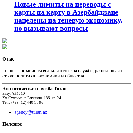
Новые лимиты на переводы с
карты на карту в Азербайджане
нацелены на теневую экономику,
но вызывают вопросы
О нас
Turan — независимая аналитическая служба, работающая на
стыке политики, экономики и общества.
Аналитическая служба Turan
Баку, AZ1010
Ул. Сулеймана Рагимова 186, кв. 24
Тел.: (+99412) 440 11 96
agency@turan.az
Полезное