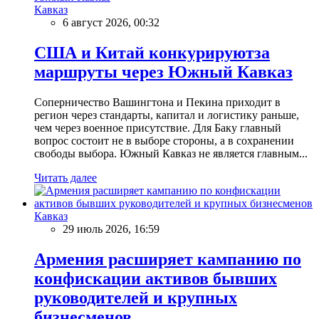
Кавказ
6 август 2026, 00:32
США и Китай конкурируютза
маршруты через Южный Кавказ
Соперничество Вашингтона и Пекина приходит в
регион через стандарты, капитал и логистику раньше,
чем через военное присутствие. Для Баку главный
вопрос состоит не в выборе стороны, а в сохранении
свободы выбора. Южный Кавказ не является главным...
Читать далее
Кавказ
29 июль 2026, 16:59
Армения расширяет кампанию по
конфискации активов бывших
руководителей и крупных
бизнесменов