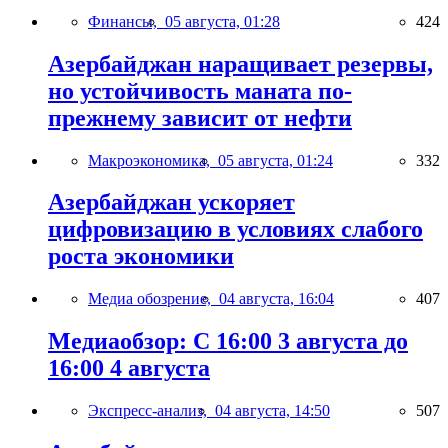
Финансы,
05 августа, 01:28
424
Азербайджан наращивает резервы,
но устойчивость маната по-
прежнему зависит от нефти
Макроэкономика,
05 августа, 01:24
332
Азербайджан ускоряет
цифровизацию в условиях слабого
роста экономики
Медиа обозрение,
04 августа, 16:04
407
Медиаобзор: С 16:00 3 августа до
16:00 4 августа
Экспресс-анализ,
04 августа, 14:50
507