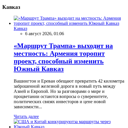
Кавказ
Кавказ
6 август 2026, 01:06
«Маршрут Трампа» выходит на
местность: Армения торопит
проект, способный изменить
Южный Кавказ
Вашингтон и Ереван обещают превратить 42 километра
заброшенной железной дороги в новый путь между
Азией и Европой. Но за разговорами о мире и
процветании остаются вопросы о суверенитете,
политических связях инвесторов и цене новой
зависимости...
Читать далее