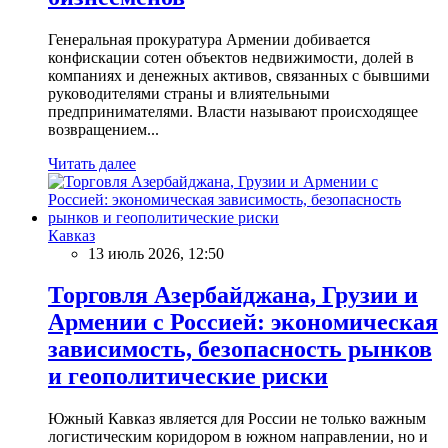
Генеральная прокуратура Армении добивается
конфискации сотен объектов недвижимости, долей в
компаниях и денежных активов, связанных с бывшими
руководителями страны и влиятельными
предпринимателями. Власти называют происходящее
возвращением...
Читать далее
Кавказ
13 июль 2026, 12:50
Торговля Азербайджана, Грузии и
Армении с Россией: экономическая
зависимость, безопасность рынков
и геополитические риски
Южный Кавказ является для России не только важным
логистическим коридором в южном направлении, но и