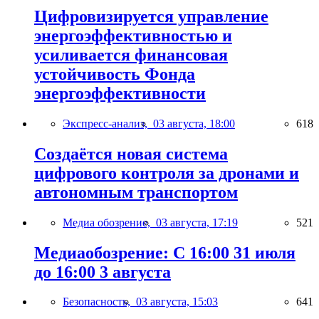
Цифровизируется управление
энергоэффективностью и
усиливается финансовая
устойчивость Фонда
энергоэффективности
Экспресс-анализ,
03 августа, 18:00
618
Создаётся новая система
цифрового контроля за дронами и
автономным транспортом
Медиа обозрение,
03 августа, 17:19
521
Медиаобозрение: С 16:00 31 июля
до 16:00 3 августа
Безопасность,
03 августа, 15:03
641