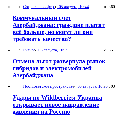
Социальная сфера,
05 августа, 10:44
360
Коммунальный счёт
Азербайджана: граждане платят
всё больше, но могут ли они
требовать качества?
Бизнес,
05 августа, 10:39
351
Отмена льгот развернула рынок
гибридов и электромобилей
Азербайджана
Постсоветское пространство,
05 августа, 10:35
303
Удары по Wildberries: Украина
открывает новое направление
давления на Россию