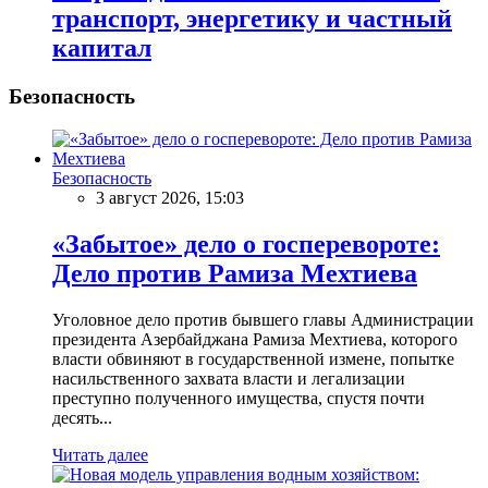
транспорт, энергетику и частный
капитал
Безопасность
Безопасность
3 август 2026, 15:03
«Забытое» дело о госперевороте:
Дело против Рамиза Мехтиева
Уголовное дело против бывшего главы Администрации
президента Азербайджана Рамиза Мехтиева, которого
власти обвиняют в государственной измене, попытке
насильственного захвата власти и легализации
преступно полученного имущества, спустя почти
десять...
Читать далее