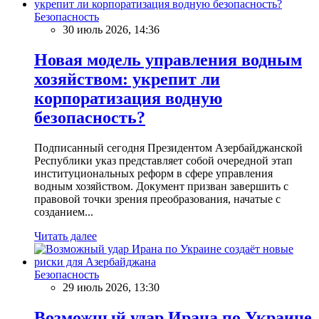
Безопасность
30 июль 2026, 14:36
Новая модель управления водным
хозяйством: укрепит ли
корпоратизация водную
безопасность?
Подписанный сегодня Президентом Азербайджанской
Республики указ представляет собой очередной этап
институциональных реформ в сфере управления
водным хозяйством. Документ призван завершить с
правовой точки зрения преобразования, начатые с
созданием...
Читать далее
Безопасность
29 июль 2026, 13:30
Возможный удар Ирана по Украине