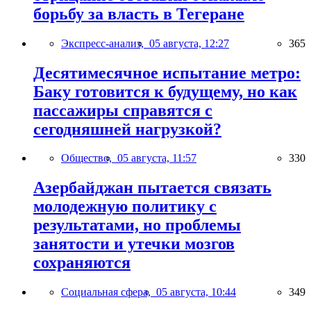
борьбу за власть в Тегеране
Экспресс-анализ,
05 августа, 12:27
365
Десятимесячное испытание метро:
Баку готовится к будущему, но как
пассажиры справятся с
сегодняшней нагрузкой?
Общество,
05 августа, 11:57
330
Азербайджан пытается связать
молодежную политику с
результатами, но проблемы
занятости и утечки мозгов
сохраняются
Социальная сфера,
05 августа, 10:44
349