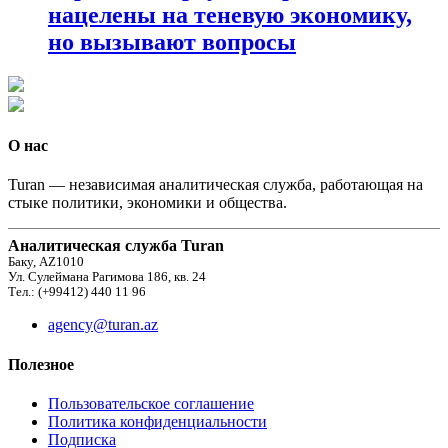
нацелены на теневую экономику,
но вызывают вопросы
О нас
Turan — независимая аналитическая служба, работающая на
стыке политики, экономики и общества.
Аналитическая служба Turan
Баку, AZ1010
Ул. Сулеймана Рагимова 186, кв. 24
Тел.: (+99412) 440 11 96
agency@turan.az
Полезное
Пользовательское соглашение
Политика конфиденциальности
Подписка