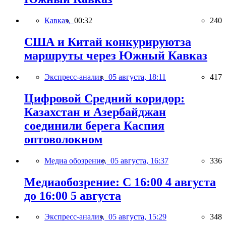
Кавказ,
00:32
240
США и Китай конкурируютза
маршруты через Южный Кавказ
Экспресс-анализ,
05 августа, 18:11
417
Цифровой Средний коридор:
Казахстан и Азербайджан
соединили берега Каспия
оптоволокном
Медиа обозрение,
05 августа, 16:37
336
Медиаобозрение: С 16:00 4 августа
до 16:00 5 августа
Экспресс-анализ,
05 августа, 15:29
348