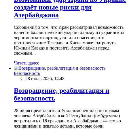
создаёт новые риски для
Азербайджана
Сообщения о том, что Иран рассматривал возможность
нанести баллистический удар по одному из украинских
черноморских портов, усилили опасения, что
противостояние Тегерана и Киева может затронуть
Южный Кавказ и поставить Азербайджан перед
сложным...
Читать далее
Безопасность
28 июль 2026, 14:48
Возвращение, реабилитация и
безопасность
28 июля представители Уполномоченного по правам
человека Азербайджанской Республики (омбудсмена)
встретились с 16 гражданами Азербайджана — семью
женщинами и девятью детьми, которые были