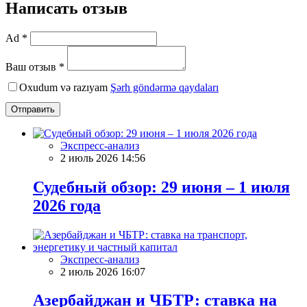
Написать отзыв
Ad *
Ваш отзыв *
Oxudum və razıyam
Şərh göndərmə qaydaları
Отправить
Экспресс-анализ
2 июль 2026 14:56
Судебный обзор: 29 июня – 1 июля
2026 года
Экспресс-анализ
2 июль 2026 16:07
Азербайджан и ЧБТР: ставка на