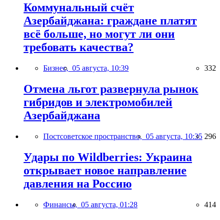
Коммунальный счёт
Азербайджана: граждане платят
всё больше, но могут ли они
требовать качества?
Бизнес,
05 августа, 10:39
332
Отмена льгот развернула рынок
гибридов и электромобилей
Азербайджана
Постсоветское пространство,
05 августа, 10:35
296
Удары по Wildberries: Украина
открывает новое направление
давления на Россию
Финансы,
05 августа, 01:28
414