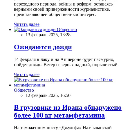
переходного периода, войны и реформ, оставаясь
верными своей приверженности журналистике,
представляющей общественный интерес.
Читать далее
Общество
13 февраль 2025, 13:28
Ожидаются дожди
14 февраля в Баку и на Апшероне будет пасмурно,
пойдет дождь. Ветер северо-западный, порывистый.
Читать далее
Общество
12 февраль 2025, 16:50
В грузовике из Ирана обнаружено
более 100 кг метамфетамина
На таможенном посту «Джульфа» Нахчыванской