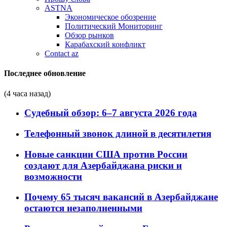
ASTNA
Экономическое обозрение
Политический Мониторинг
Обзор рынков
Карабахский конфликт
Contact az
Последнее обновление
(4 часа назад)
Судебный обзор: 6–7 августа 2026 года
Телефонный звонок длиной в десятилетия
Новые санкции США против России
создают для Азербайджана риски и
возможности
Почему 65 тысяч вакансий в Азербайджане
остаются незаполненными