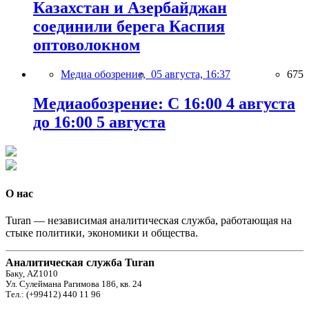
Казахстан и Азербайджан
соединили берега Каспия
оптоволокном
Медиа обозрение,
05 августа, 16:37
675
Медиаобозрение: С 16:00 4 августа
до 16:00 5 августа
О нас
Turan — независимая аналитическая служба, работающая на
стыке политики, экономики и общества.
Аналитическая служба Turan
Баку, AZ1010
Ул. Сулеймана Рагимова 186, кв. 24
Тел.: (+99412) 440 11 96