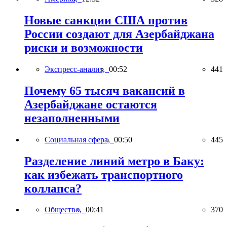
Новые санкции США против
России создают для Азербайджана
риски и возможности
Экспресс-анализ,
00:52
441
Почему 65 тысяч вакансий в
Азербайджане остаются
незаполненными
Социальная сфера,
00:50
445
Разделение линий метро в Баку:
как избежать транспортного
коллапса?
Общество,
00:41
370