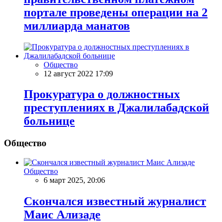
портале проведены операции на 2
миллиарда манатов
Общество
12 август 2022 17:09
Прокуратура о должностных
преступлениях в Джалилабадской
больнице
Общество
Общество
6 март 2025, 20:06
Скончался известный журналист
Маис Ализаде