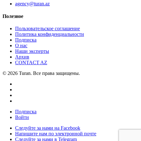
agency@turan.az
Полезное
Пользовательское соглашение
Политика конфиденциальности
Подписка
О нас
Наши эксперты
Архив
CONTACT AZ
© 2026 Turan. Все права защищены.
Подписка
Войти
Следуйте за нами на Facebook
Напишите нам по электронной почте
Следуйте за нами в Telegram