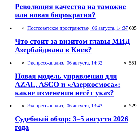
Революция качества на таможне
или новая бюрократия?
Постсоветское пространство,
06 августа, 14:37
605
Что стоит за визитом главы МИД
Азербайджана в Киев?
Экспресс-анализ,
06 августа, 14:32
551
Новая модель управления для
AZAL, ASCO и «Азеркосмоса»:
какие изменения несёт указ?
Экспресс-анализ,
06 августа, 13:43
529
Судебный обзор: 3–5 августа 2026
года