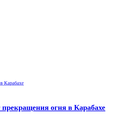
 прекращения огня в Карабахе