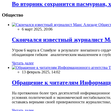
Во вторник сохранится пасмурная, х
Общество
Общес
6 март 2025, 20:06
Скончался известный журналист М
Утром 6 марта в Стамбуле в результате внезапного сер
обладающим гибким аналитическим мышлением и глубо
Читать далее
13 февраль 2025, 14:02
Обращение к читателям Информацио
На протяжении более трех десятилетий информационное 
условиях политической и экономической нестабильности.
оставаясь верными своей приверженности журналистике
Читать далее