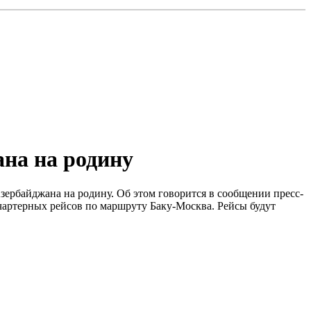
ана на родину
Азербайджана на родину. Об этом говорится в сообщении пресс-
артерных рейсов по маршруту Баку-Москва. Рейсы будут