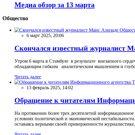
Meдиа обзор за 13 марта
Общество
Общес
6 март 2025, 20:06
Скончался известный журналист М
Утром 6 марта в Стамбуле в результате внезапного сер
обладающим гибким аналитическим мышлением и глубо
Читать далее
13 февраль 2025, 14:02
Обращение к читателям Информацио
На протяжении более трех десятилетий информационное 
условиях политической и экономической нестабильности.
оставаясь верными своей приверженности журналистике
Читать далее