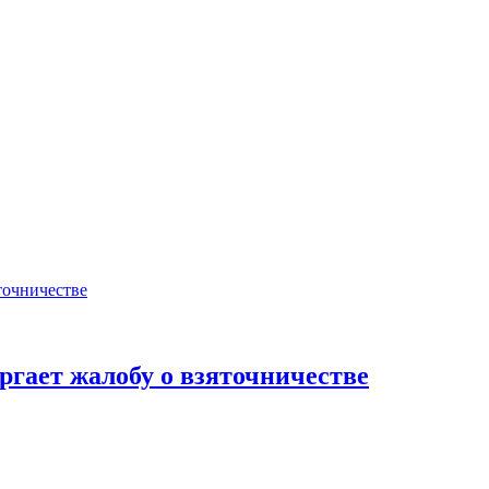
гает жалобу о взяточничестве