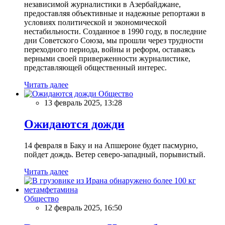
независимой журналистики в Азербайджане,
предоставляя объективные и надежные репортажи в
условиях политической и экономической
нестабильности. Созданное в 1990 году, в последние
дни Советского Союза, мы прошли через трудности
переходного периода, войны и реформ, оставаясь
верными своей приверженности журналистике,
представляющей общественный интерес.
Читать далее
Общество
13 февраль 2025, 13:28
Ожидаются дожди
14 февраля в Баку и на Апшероне будет пасмурно,
пойдет дождь. Ветер северо-западный, порывистый.
Читать далее
Общество
12 февраль 2025, 16:50