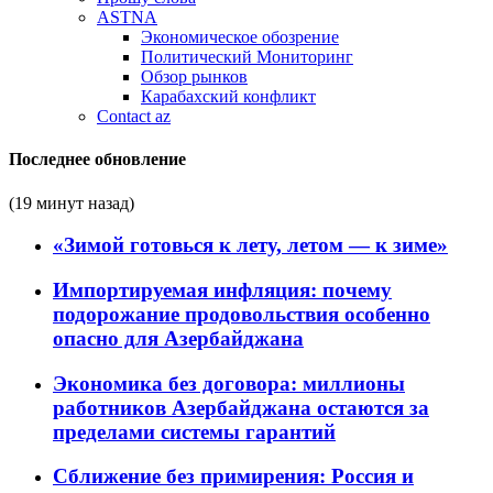
ASTNA
Экономическое обозрение
Политический Мониторинг
Обзор рынков
Карабахский конфликт
Contact az
Последнее обновление
(19 минут назад)
«Зимой готовься к лету, летом — к зиме»
Импортируемая инфляция: почему
подорожание продовольствия особенно
опасно для Азербайджана
Экономика без договора: миллионы
работников Азербайджана остаются за
пределами системы гарантий
Сближение без примирения: Россия и