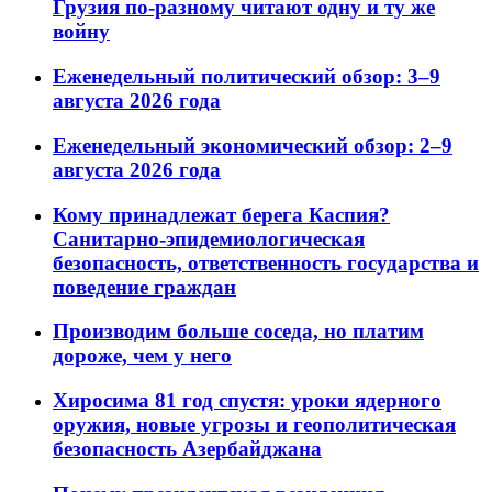
Грузия по-разному читают одну и ту же
войну
Еженедельный политический обзор: 3–9
августа 2026 года
Еженедельный экономический обзор: 2–9
августа 2026 года
Кому принадлежат берега Каспия?
Санитарно-эпидемиологическая
безопасность, ответственность государства и
поведение граждан
Производим больше соседа, но платим
дороже, чем у него
Хиросима 81 год спустя: уроки ядерного
оружия, новые угрозы и геополитическая
безопасность Азербайджана