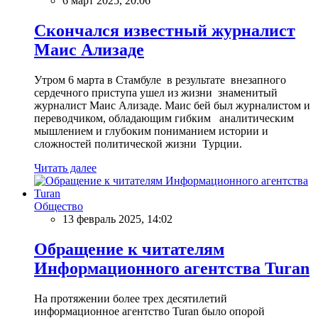
6 март 2025, 20:06
Скончался известный журналист
Маис Ализаде
Утром 6 марта в Стамбуле в результате внезапного
сердечного приступа ушел из жизни знаменитый
журналист Маис Ализаде. Маис бей был журналистом и
переводчиком, обладающим гибким аналитическим
мышлением и глубоким пониманием истории и
сложностей политической жизни Турции.
Читать далее
Общество
13 февраль 2025, 14:02
Обращение к читателям
Информационного агентства Turan
На протяжении более трех десятилетий
информационное агентство Turan было опорой