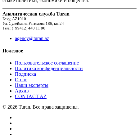
стыке политики, экономики и общества.
Аналитическая служба Turan
Баку, AZ1010
Ул. Сулеймана Рагимова 186, кв. 24
Тел.: (+99412) 440 11 96
agency@turan.az
Полезное
Пользовательское соглашение
Политика конфиденциальности
Подписка
О нас
Наши эксперты
Архив
CONTACT AZ
© 2026 Turan. Все права защищены.