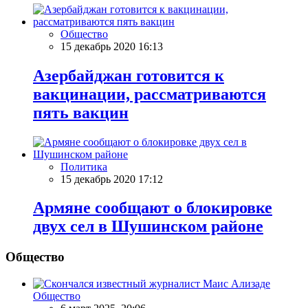
Общество
15 декабрь 2020 16:13
Азербайджан готовится к
вакцинации, рассматриваются
пять вакцин
Политика
15 декабрь 2020 17:12
Армяне сообщают о блокировке
двух сел в Шушинском районе
Общество
Общество