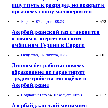
ищут путь к разрядке, но возврат к
прежнему союзу маловероятен
Европа,
07 августа, 09:23
672
Азербайджанский газ становится
ключом к энергетическим
амбициям Турции в Европе
Общество,
07 августа, 08:59
601
Диплом без работы: почему
образование не гарантирует
трудоустройство молодёжи в
Азербайджане
Социальная сфера,
07 августа, 08:53
617
Азербайджанский минимум: