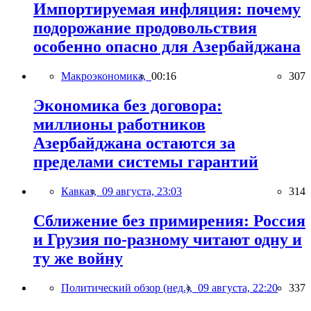
Импортируемая инфляция: почему
подорожание продовольствия
особенно опасно для Азербайджана
Макроэкономика,
00:16
307
Экономика без договора:
миллионы работников
Азербайджана остаются за
пределами системы гарантий
Кавказ,
09 августа, 23:03
314
Сближение без примирения: Россия
и Грузия по-разному читают одну и
ту же войну
Политический обзор (нед.),
09 августа, 22:20
337