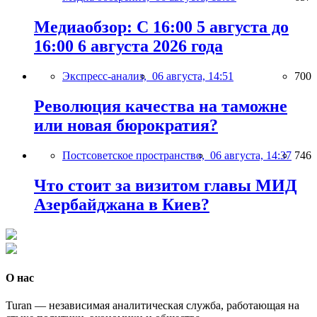
Медиаобзор: С 16:00 5 августа до
16:00 6 августа 2026 года
Экспресс-анализ,
06 августа, 14:51
700
Революция качества на таможне
или новая бюрократия?
Постсоветское пространство,
06 августа, 14:37
746
Что стоит за визитом главы МИД
Азербайджана в Киев?
О нас
Turan — независимая аналитическая служба, работающая на