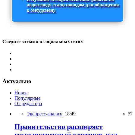
водоотводу стали поводом для обращения
к омбудсмену
Следите за нами в социальных сетях
Актуально
Новое
Популярные
От редактора
Экспресс-анализ,
18:49
77
Правительство расширяет
государственный контроль над