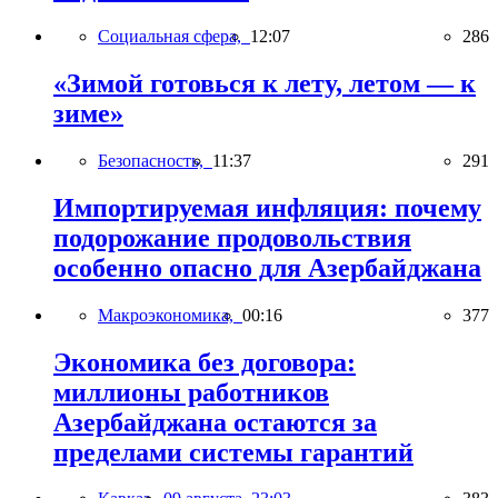
Социальная сфера,
12:07
286
«Зимой готовься к лету, летом — к
зиме»
Безопасность,
11:37
291
Импортируемая инфляция: почему
подорожание продовольствия
особенно опасно для Азербайджана
Макроэкономика,
00:16
377
Экономика без договора:
миллионы работников
Азербайджана остаются за
пределами системы гарантий