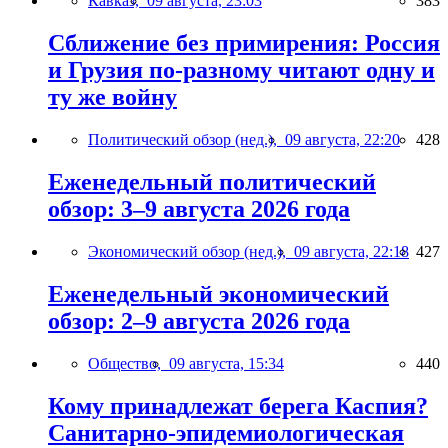
Кавказ,
09 августа, 23:03
383
Сближение без примирения: Россия
и Грузия по-разному читают одну и
ту же войну
Политический обзор (нед.),
09 августа, 22:20
428
Еженедельный политический
обзор: 3–9 августа 2026 года
Экономический обзор (нед.),
09 августа, 22:18
427
Еженедельный экономический
обзор: 2–9 августа 2026 года
Общество,
09 августа, 15:34
440
Кому принадлежат берега Каспия?
Санитарно-эпидемиологическая