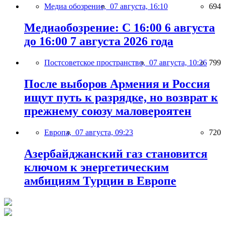
Медиа обозрение,
07 августа, 16:10
694
Медиаобозрение: С 16:00 6 августа
до 16:00 7 августа 2026 года
Постсоветское пространство,
07 августа, 10:26
799
После выборов Армения и Россия
ищут путь к разрядке, но возврат к
прежнему союзу маловероятен
Европа,
07 августа, 09:23
720
Азербайджанский газ становится
ключом к энергетическим
амбициям Турции в Европе