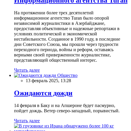
Информационного агентства Turan
На протяжении более трех десятилетий
информационное агентство Turan было опорой
независимой журналистики в Азербайджане,
предоставляя объективные и надежные репортажи в
условиях политической и экономической
нестабильности. Созданное в 1990 году, в последние
дни Советского Союза, мы прошли через трудности
переходного периода, войны и реформ, оставаясь
верными своей приверженности журналистике,
представляющей общественный интерес.
Читать далее
Общество
13 февраль 2025, 13:28
Ожидаются дожди
14 февраля в Баку и на Апшероне будет пасмурно,
пойдет дождь. Ветер северо-западный, порывистый.
Читать далее