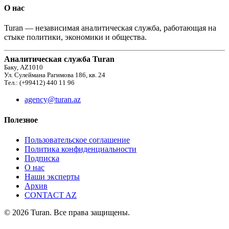
О нас
Turan — независимая аналитическая служба, работающая на
стыке политики, экономики и общества.
Аналитическая служба Turan
Баку, AZ1010
Ул. Сулеймана Рагимова 186, кв. 24
Тел.: (+99412) 440 11 96
agency@turan.az
Полезное
Пользовательское соглашение
Политика конфиденциальности
Подписка
О нас
Наши эксперты
Архив
CONTACT AZ
© 2026 Turan. Все права защищены.