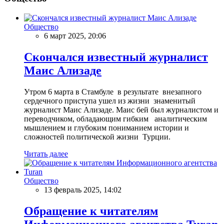
Общество
6 март 2025, 20:06
Скончался известный журналист
Маис Ализаде
Утром 6 марта в Стамбуле в результате внезапного
сердечного приступа ушел из жизни знаменитый
журналист Маис Ализаде. Маис бей был журналистом и
переводчиком, обладающим гибким аналитическим
мышлением и глубоким пониманием истории и
сложностей политической жизни Турции.
Читать далее
Общество
13 февраль 2025, 14:02
Обращение к читателям