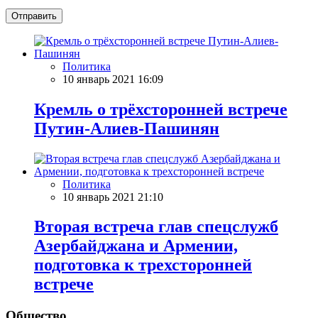
Отправить
Политика
10 январь 2021 16:09
Кремль о трёхсторонней встрече
Путин-Алиев-Пашинян
Политика
10 январь 2021 21:10
Вторая встреча глав спецслужб
Азербайджана и Армении,
подготовка к трехсторонней
встрече
Общество