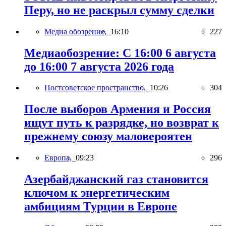
Перу, но не раскрыл сумму сделки
Медиа обозрение,
16:10
227
Медиаобозрение: С 16:00 6 августа
до 16:00 7 августа 2026 года
Постсоветское пространство,
10:26
304
После выборов Армения и Россия
ищут путь к разрядке, но возврат к
прежнему союзу маловероятен
Европа,
09:23
296
Азербайджанский газ становится
ключом к энергетическим
амбициям Турции в Европе