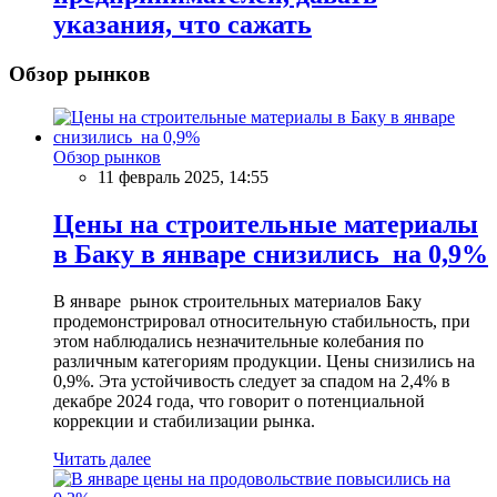
указания, что сажать
Обзор рынков
Обзор рынков
11 февраль 2025, 14:55
Цены на строительные материалы
в Баку в январе снизились на 0,9%
В январе рынок строительных материалов Баку
продемонстрировал относительную стабильность, при
этом наблюдались незначительные колебания по
различным категориям продукции. Цены снизились на
0,9%. Эта устойчивость следует за спадом на 2,4% в
декабре 2024 года, что говорит о потенциальной
коррекции и стабилизации рынка.
Читать далее