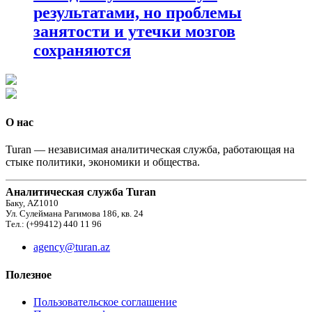
результатами, но проблемы
занятости и утечки мозгов
сохраняются
О нас
Turan — независимая аналитическая служба, работающая на
стыке политики, экономики и общества.
Аналитическая служба Turan
Баку, AZ1010
Ул. Сулеймана Рагимова 186, кв. 24
Тел.: (+99412) 440 11 96
agency@turan.az
Полезное
Пользовательское соглашение