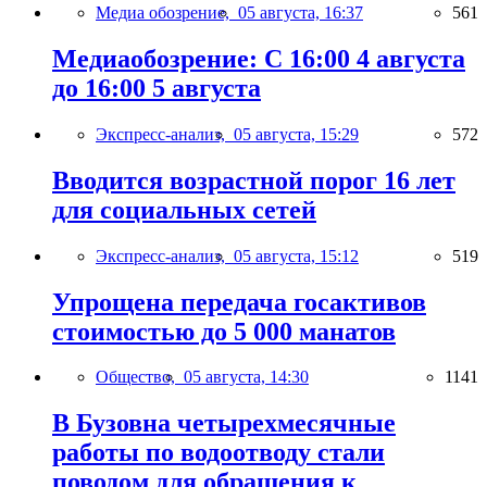
Медиа обозрение,
05 августа, 16:37
561
Медиаобозрение: С 16:00 4 августа
до 16:00 5 августа
Экспресс-анализ,
05 августа, 15:29
572
Вводится возрастной порог 16 лет
для социальных сетей
Экспресс-анализ,
05 августа, 15:12
519
Упрощена передача госактивов
стоимостью до 5 000 манатов
Общество,
05 августа, 14:30
1141
В Бузовна четырехмесячные
работы по водоотводу стали
поводом для обращения к