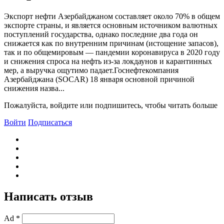
Экспорт нефти Азербайджаном составляет около 70% в общем
экспорте страны, и является основным источником валютных
поступлений государства, однако последние два года он
снижается как по внутренним причинам (истощение запасов),
так и по общемировым — пандемии коронавируса в 2020 году
и снижения спроса на нефть из-за локдаунов и карантинных
мер, а выручка ощутимо падает.Госнефтекомпания
Азербайджана (SOCAR) 18 января основной причиной
снижения назва...
Пожалуйста, войдите или подпишитесь, чтобы читать больше
Войти
Подписаться
Написать отзыв
Ad *