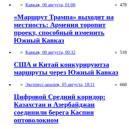
Кавказ,
06 августа, 01:06
478
«Маршрут Трампа» выходит на
местность: Армения торопит
проект, способный изменить
Южный Кавказ
Кавказ,
06 августа, 00:32
518
США и Китай конкурируютза
маршруты через Южный Кавказ
Экспресс-анализ,
05 августа, 18:11
668
Цифровой Средний коридор:
Казахстан и Азербайджан
соединили берега Каспия
оптоволокном