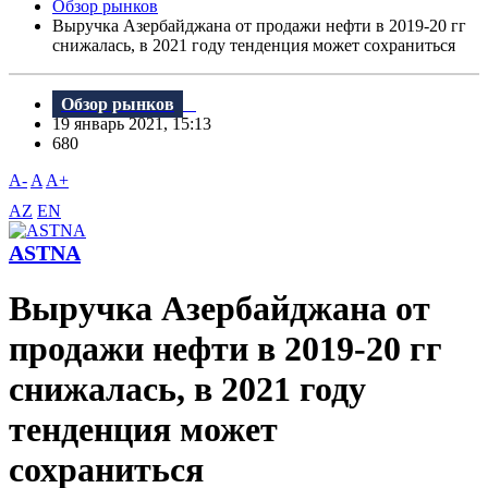
Обзор рынков
Выручка Азербайджана от продажи нефти в 2019-20 гг
снижалась, в 2021 году тенденция может сохраниться
Обзор рынков
19 январь 2021, 15:13
680
A-
A
A+
AZ
EN
ASTNA
Выручка Азербайджана от
продажи нефти в 2019-20 гг
снижалась, в 2021 году
тенденция может
сохраниться