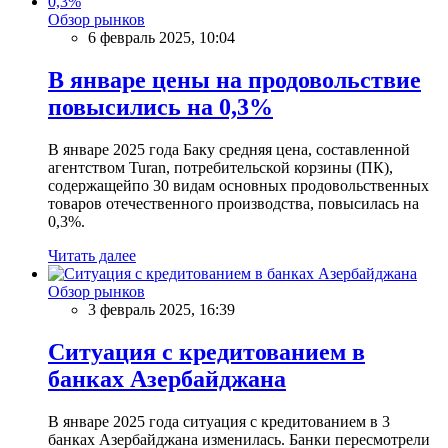
Обзор рынков
6 февраль 2025, 10:04
В январе цены на продовольствие
повысились на 0,3%
В январе 2025 года Баку средняя цена, составленной
агентством Turan, потребительской корзины (ПК),
содержащейпо 30 видам основных продовольственных
товаров отечественного производства, повысилась на
0,3%.
Читать далее
Обзор рынков
3 февраль 2025, 16:39
Ситуация с кредитованием в
банках Азербайджана
В январе 2025 года ситуация с кредитованием в 3
банках Азербайджана изменилась. Банки пересмотрели