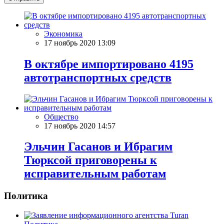
Экономика
17 ноябрь 2020 13:09
В октябре импортировано 4195
автотранспортных средств
Общество
17 ноябрь 2020 14:57
Эльчин Гасанов и Ибрагим
Тюрксой приговорены к
исправительным работам
Политика