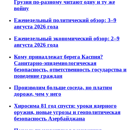
Грузия по-разному читают одну и ту же
войну
Еженедельный политический обзор: 3–9
августа 2026 года
Еженедельный экономический обзор: 2–9
августа 2026 года
Кому принадлежат берега Каспия?
Санитарно-эпидемиологическая
безопасность, ответственность государства и
поведение граждан
Производим больше соседа, но платим
дороже, чем у него
Хиросима 81 год спустя: уроки ядерного
оружия, новые угрозы и геополитическая
безопасность Азербайджана