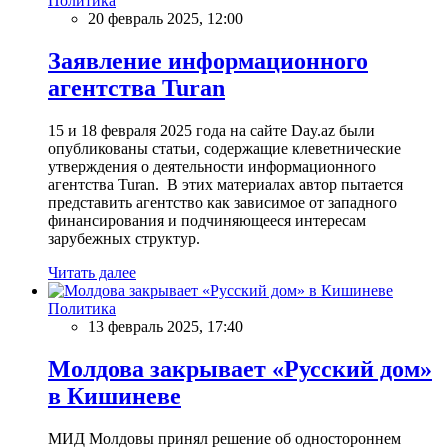
Политика
20 февраль 2025, 12:00
Заявление информационного
агентства Turan
15 и 18 февраля 2025 года на сайте Day.az были
опубликованы статьи, содержащие клеветнические
утверждения о деятельности информационного
агентства Turan. В этих материалах автор пытается
представить агентство как зависимое от западного
финансирования и подчиняющееся интересам
зарубежных структур.
Читать далее
Политика
13 февраль 2025, 17:40
Молдова закрывает «Русский дом»
в Кишиневе
МИД Молдовы принял решение об одностороннем