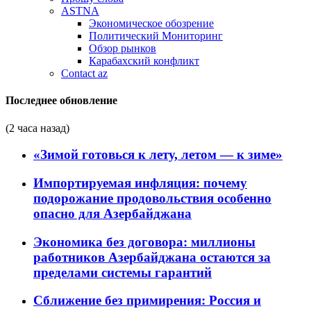
ASTNA
Экономическое обозрение
Политический Мониторинг
Обзор рынков
Карабахский конфликт
Contact az
Последнее обновление
(2 часа назад)
«Зимой готовься к лету, летом — к зиме»
Импортируемая инфляция: почему
подорожание продовольствия особенно
опасно для Азербайджана
Экономика без договора: миллионы
работников Азербайджана остаются за
пределами системы гарантий
Сближение без примирения: Россия и