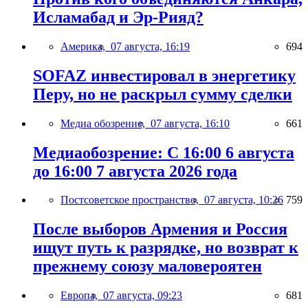
Исламабад и Эр-Рияд?
Америка,
07 августа, 16:19
694
SOFAZ инвестировал в энергетику
Перу, но не раскрыл сумму сделки
Медиа обозрение,
07 августа, 16:10
661
Медиаобозрение: С 16:00 6 августа
до 16:00 7 августа 2026 года
Постсоветское пространство,
07 августа, 10:26
759
После выборов Армения и Россия
ищут путь к разрядке, но возврат к
прежнему союзу маловероятен
Европа,
07 августа, 09:23
681