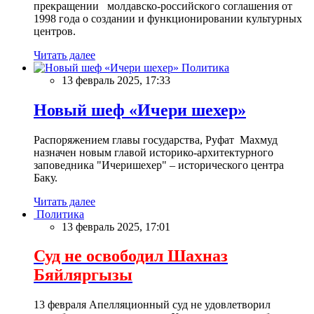
прекращении молдавско-российского соглашения от
1998 года о создании и функционировании культурных
центров.
Читать далее
Политика
13 февраль 2025, 17:33
Новый шеф «Ичери шехер»
Распоряжением главы государства, Руфат Махмуд
назначен новым главой историко-архитектурного
заповедника "Ичеришехер" – исторического центра
Баку.
Читать далее
Политика
13 февраль 2025, 17:01
Суд не освободил Шахназ
Бяйляргызы
13 февраля Апелляционный суд не удовлетворил