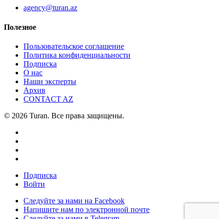
agency@turan.az
Полезное
Пользовательское соглашение
Политика конфиденциальности
Подписка
О нас
Наши эксперты
Архив
CONTACT AZ
© 2026 Turan. Все права защищены.
Подписка
Войти
Следуйте за нами на Facebook
Напишите нам по электронной почте
Следуйте за нами в Telegram