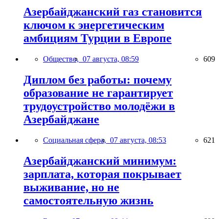
Азербайджанский газ становится
ключом к энергетическим
амбициям Турции в Европе
Общество,
07 августа, 08:59
609
Диплом без работы: почему
образование не гарантирует
трудоустройство молодёжи в
Азербайджане
Социальная сфера,
07 августа, 08:53
621
Азербайджанский минимум:
зарплата, которая покрывает
выживание, но не
самостоятельную жизнь