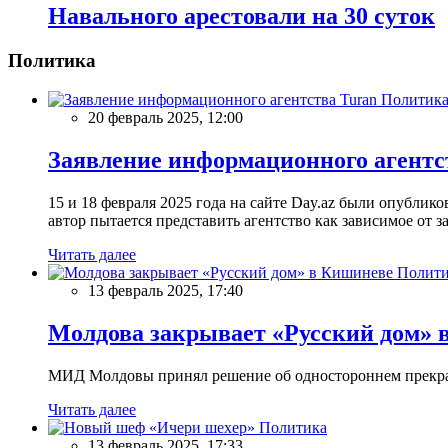
Навального арестовали на 30 суток
Политика
Политик
20 февраль 2025, 12:00
Заявление информационного агентс
15 и 18 февраля 2025 года на сайте Day.az были опубли
автор пытается представить агентство как зависимое от
Читать далее
Полити
13 февраль 2025, 17:40
Молдова закрывает «Русский дом» 
МИД Молдовы принял решение об одностороннем прекращ
Читать далее
Политика
13 февраль 2025, 17:33