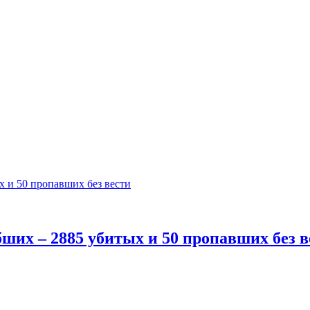
их – 2885 убитых и 50 пропавших без в