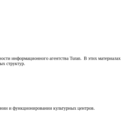
ьности информационного агентства Turan. В этих материалах
ых структур.
ании и функционировании культурных центров.