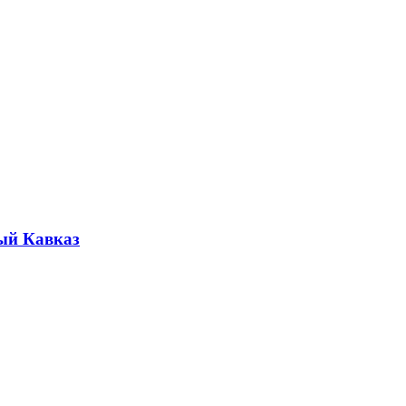
ый Кавказ