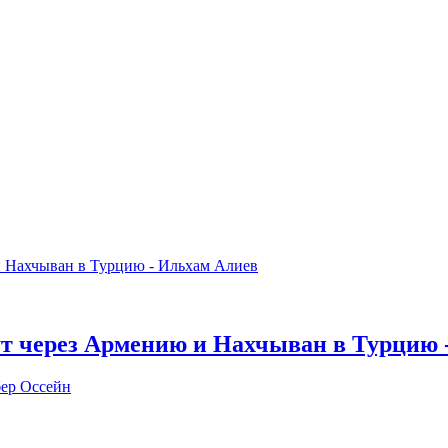
ут через Армению и Нахчыван в Турцию 