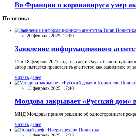
Во Франции о коронавируса умер ак
Политика
Политик
20 февраль 2025, 12:00
Заявление информационного агентс
15 и 18 февраля 2025 года на сайте Day.az были опубли
автор пытается представить агентство как зависимое от
Читать далее
Полити
13 февраль 2025, 17:40
Молдова закрывает «Русский дом» 
МИД Молдовы принял решение об одностороннем прекращ
Читать далее
Политика
13 февраль 2025, 17:33