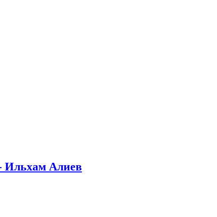
- Ильхам Алиев