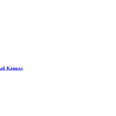
ый Кавказ