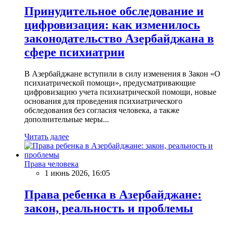
Принудительное обследование и
цифровизация: как изменилось
законодательство Азербайджана в
сфере психиатрии
В Азербайджане вступили в силу изменения в Закон «О
психиатрической помощи», предусматривающие
цифровизацию учета психиатрической помощи, новые
основания для проведения психиатрического
обследования без согласия человека, а также
дополнительные меры...
Читать далее
Права человека
1 июнь 2026, 16:05
Права ребенка в Азербайджане:
закон, реальность и проблемы