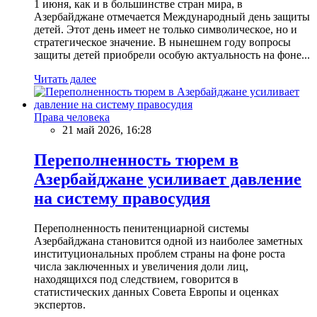
1 июня, как и в большинстве стран мира, в
Азербайджане отмечается Международный день защиты
детей. Этот день имеет не только символическое, но и
стратегическое значение. В нынешнем году вопросы
защиты детей приобрели особую актуальность на фоне...
Читать далее
Права человека
21 май 2026, 16:28
Переполненность тюрем в
Азербайджане усиливает давление
на систему правосудия
Переполненность пенитенциарной системы
Азербайджана становится одной из наиболее заметных
институциональных проблем страны на фоне роста
числа заключенных и увеличения доли лиц,
находящихся под следствием, говорится в
статистических данных Совета Европы и оценках
экспертов.