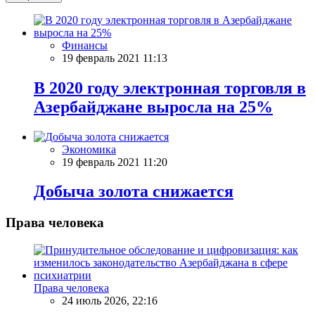
Финансы
19 февраль 2021 11:13
В 2020 году электронная торговля в
Азербайджане выросла на 25%
Экономика
19 февраль 2021 11:20
Добыча золота снижается
Права человека
Права человека
24 июль 2026, 22:16