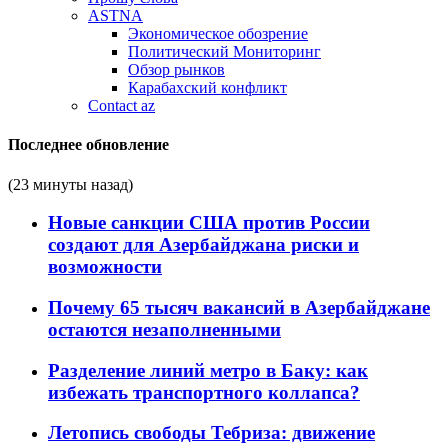
ASTNA
Экономическое обозрение
Политический Мониторинг
Обзор рынков
Карабахский конфликт
Contact az
Последнее обновление
(23 минуты назад)
Новые санкции США против России
создают для Азербайджана риски и
возможности
Почему 65 тысяч вакансий в Азербайджане
остаются незаполненными
Разделение линий метро в Баку: как
избежать транспортного коллапса?
Летопись свободы Тебриза: движение