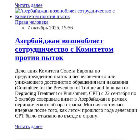
Читать далее
Права человека
7 октябрь 2025, 15:56
Азербайджан возонобляет
сотрудничество с Комитетом
против пыток
Делегация Комитета Совета Европы по
предупреждению пыток и бесчеловечного или
унижающего достоинство обращения или наказания
(Committee for the Prevention of Torture and Inhuman or
Degrading Treatment or Punishment, CPT) с 22 сентября по
3 октября совершила визит в Азербайджан в рамках
периодического обзора страны. Миссия состоялась
впервые после того, как летом прошлого года делегации
CPT было отказано во въезде в страну.
Читать далее