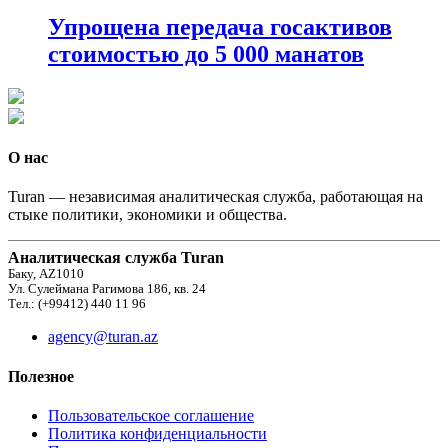
Упрощена передача госактивов
стоимостью до 5 000 манатов
О нас
Turan — независимая аналитическая служба, работающая на
стыке политики, экономики и общества.
Аналитическая служба Turan
Баку, AZ1010
Ул. Сулеймана Рагимова 186, кв. 24
Тел.: (+99412) 440 11 96
agency@turan.az
Полезное
Пользовательское соглашение
Политика конфиденциальности