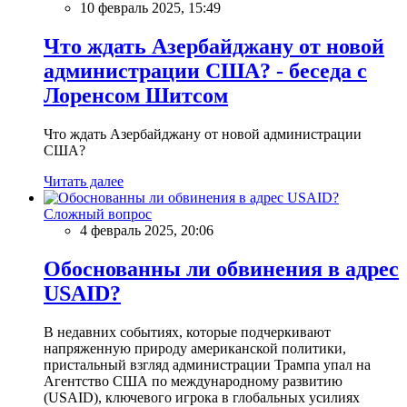
10 февраль 2025, 15:49
Что ждать Азербайджану от новой
администрации США? - беседа с
Лоренсом Шитсом
Что ждать Азербайджану от новой администрации
США?
Читать далее
Сложный вопрос
4 февраль 2025, 20:06
Обоснованны ли обвинения в адрес
USAID?
В недавних событиях, которые подчеркивают
напряженную природу американской политики,
пристальный взгляд администрации Трампа упал на
Агентство США по международному развитию
(USAID), ключевого игрока в глобальных усилиях