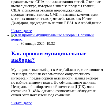
правительства США по налаживанию связей. Этот шаг
вызвал дискурс, который вышел за пределы границ
США, привлекая отклики азербайджанских
проправительственных СМИ и вызывая комментарии
местных политических деятелей, таких как Натиг
Джафарли, председатель партии REAL в Азербайджане.
Читать далее
Сложный
вопрос
30 январь 2025, 19:32
Как прошли муниципальные
выборы?
Муниципальные выборы в Азербайджане, состоявшиеся
29 января, прошли без заметного общественного
интереса и предвыборной активности, заявил эксперт
по избирательному праву. По официальным данным
Центральной избирательной комиссии (ЦИК), явка
составила 31,45%, однако независимые наблюдатели
ставят этот показатель под сомнение.
Читать далее