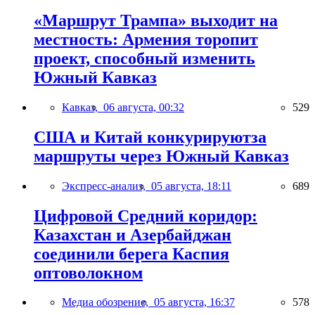
«Маршрут Трампа» выходит на
местность: Армения торопит
проект, способный изменить
Южный Кавказ
Кавказ,
06 августа, 00:32
529
США и Китай конкурируютза
маршруты через Южный Кавказ
Экспресс-анализ,
05 августа, 18:11
689
Цифровой Средний коридор:
Казахстан и Азербайджан
соединили берега Каспия
оптоволокном
Медиа обозрение,
05 августа, 16:37
578