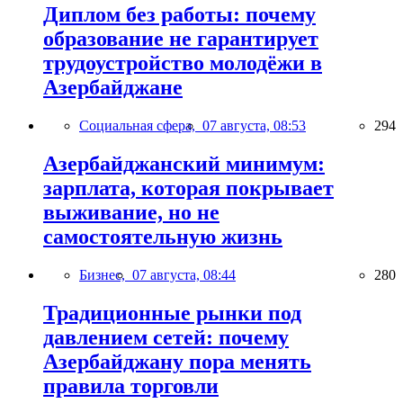
Диплом без работы: почему
образование не гарантирует
трудоустройство молодёжи в
Азербайджане
Социальная сфера,
07 августа, 08:53
294
Азербайджанский минимум:
зарплата, которая покрывает
выживание, но не
самостоятельную жизнь
Бизнес,
07 августа, 08:44
280
Традиционные рынки под
давлением сетей: почему
Азербайджану пора менять
правила торговли