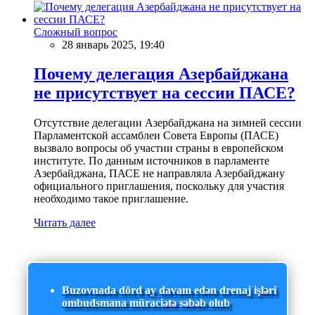
Сложный вопрос
28 январь 2025, 19:40
Почему делегация Азербайджана
не присутствует на сессии ПАСЕ?
Отсутствие делегации Азербайджана на зимней сессии
Парламентской ассамблеи Совета Европы (ПАСЕ)
вызвало вопросы об участии страны в европейском
институте. По данным источников в парламенте
Азербайджана, ПАСЕ не направляла Азербайджану
официального приглашения, поскольку для участия
необходимо такое приглашение.
Читать далее
Buzovnada dörd ay davam edən drenaj işləri
ombudsmana müraciətə səbəb olub