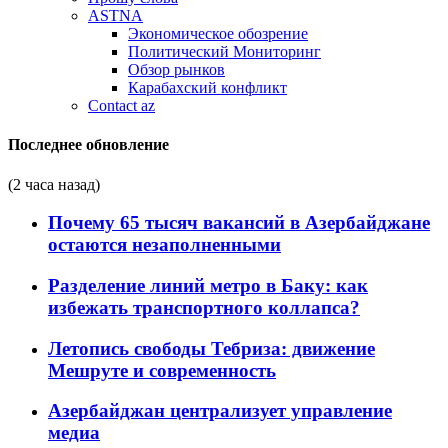
ASTNA
Экономическое обозрение
Политический Мониторинг
Обзор рынков
Карабахский конфликт
Contact az
Последнее обновление
(2 часа назад)
Почему 65 тысяч вакансий в Азербайджане
остаются незаполненными
Разделение линий метро в Баку: как
избежать транспортного коллапса?
Летопись свободы Тебриза: движение
Мешруте и современность
Азербайджан централизует управление
медиа