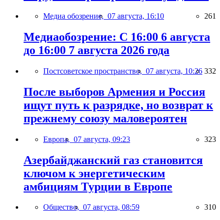
Медиа обозрение,
07 августа, 16:10
261
Медиаобозрение: С 16:00 6 августа
до 16:00 7 августа 2026 года
Постсоветское пространство,
07 августа, 10:26
332
После выборов Армения и Россия
ищут путь к разрядке, но возврат к
прежнему союзу маловероятен
Европа,
07 августа, 09:23
323
Азербайджанский газ становится
ключом к энергетическим
амбициям Турции в Европе
Общество,
07 августа, 08:59
310