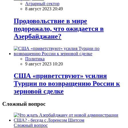
Аграрный сектор
8 август 2023 20:49
Продовольствие в мире
подорожало, что ожидается в
Азербайджане?
Политика
9 август 2023 10:20
США «приветствуют» усилия
Турции по возвращению России к
зерновой сделке
Сложный вопрос
Сложный вопрос