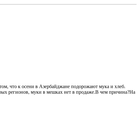
ом, что к осени в Азербайджане подорожают мука и хлеб.
орых регионов, муки в мешках нет в продаже.В чем причина?На