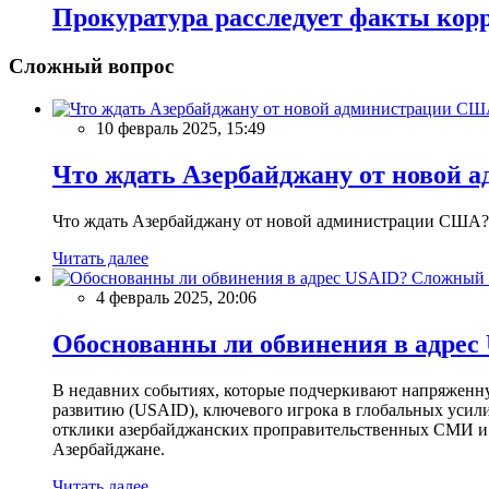
Прокуратура расследует факты кор
Сложный вопрос
10 февраль 2025, 15:49
Что ждать Азербайджану от новой 
Что ждать Азербайджану от новой администрации США?
Читать далее
Сложный 
4 февраль 2025, 20:06
Обоснованны ли обвинения в адрес
В недавних событиях, которые подчеркивают напряженн
развитию (USAID), ключевого игрока в глобальных усил
отклики азербайджанских проправительственных СМИ и 
Азербайджане.
Читать далее