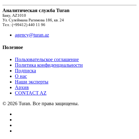
Аналитическая служба Turan
Баку, AZ1010
Ул. Сулеймана Рагимова 186, кв. 24
Тел.: (+99412) 440 11 96
agency@turan.az
Полезное
Пользовательское соглашение
Политика конфиденциальности
Подписка
О нас
Наши эксперты
Архив
CONTACT AZ
© 2026 Turan. Все права защищены.