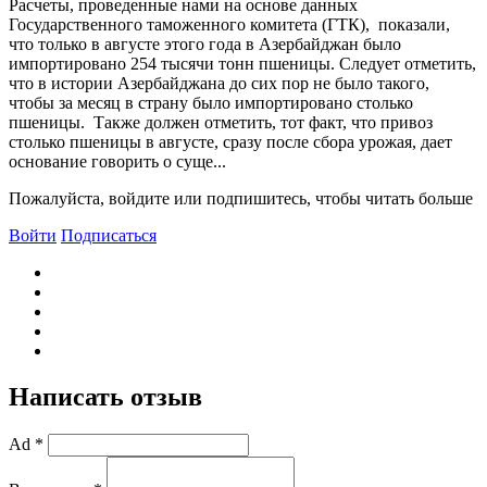
Расчеты, проведенные нами на основе данных
Государственного таможенного комитета (ГТК), показали,
что только в августе этого года в Азербайджан было
импортировано 254 тысячи тонн пшеницы. Следует отметить,
что в истории Азербайджана до сих пор не было такого,
чтобы за месяц в страну было импортировано столько
пшеницы. Также должен отметить, тот факт, что привоз
столько пшеницы в августе, сразу после сбора урожая, дает
основание говорить о суще...
Пожалуйста, войдите или подпишитесь, чтобы читать больше
Войти
Подписаться
Написать отзыв
Ad *