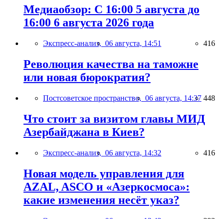
Медиаобзор: С 16:00 5 августа до
16:00 6 августа 2026 года
Экспресс-анализ,
06 августа, 14:51
416
Революция качества на таможне
или новая бюрократия?
Постсоветское пространство,
06 августа, 14:37
448
Что стоит за визитом главы МИД
Азербайджана в Киев?
Экспресс-анализ,
06 августа, 14:32
416
Новая модель управления для
AZAL, ASCO и «Азеркосмоса»:
какие изменения несёт указ?