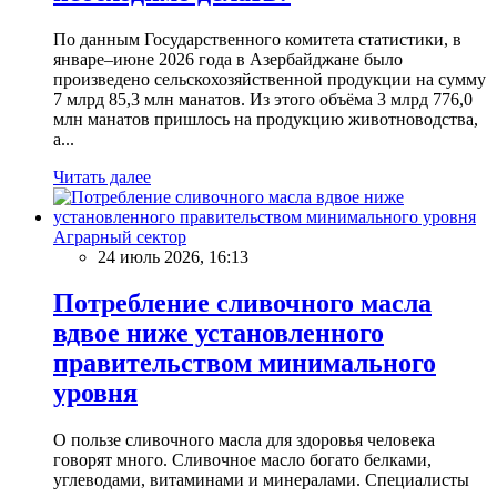
По данным Государственного комитета статистики, в
январе–июне 2026 года в Азербайджане было
произведено сельскохозяйственной продукции на сумму
7 млрд 85,3 млн манатов. Из этого объёма 3 млрд 776,0
млн манатов пришлось на продукцию животноводства,
а...
Читать далее
Аграрный сектор
24 июль 2026, 16:13
Потребление сливочного масла
вдвое ниже установленного
правительством минимального
уровня
О пользе сливочного масла для здоровья человека
говорят много. Сливочное масло богато белками,
углеводами, витаминами и минералами. Специалисты