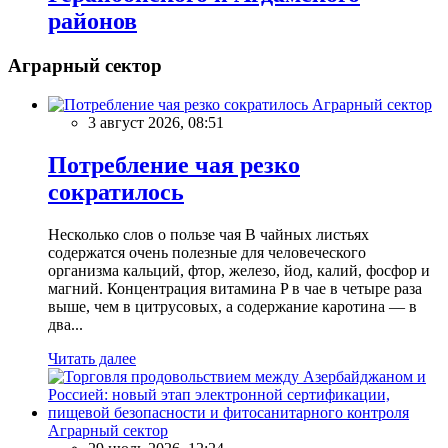
районов
Аграрный сектор
Аграрный сектор
3 август 2026, 08:51
Потребление чая резко
сократилось
Несколько слов о пользе чая В чайных листьях
содержатся очень полезные для человеческого
организма кальций, фтор, железо, йод, калий, фосфор и
магний. Концентрация витамина P в чае в четыре раза
выше, чем в цитрусовых, а содержание каротина — в
два...
Читать далее
Аграрный сектор