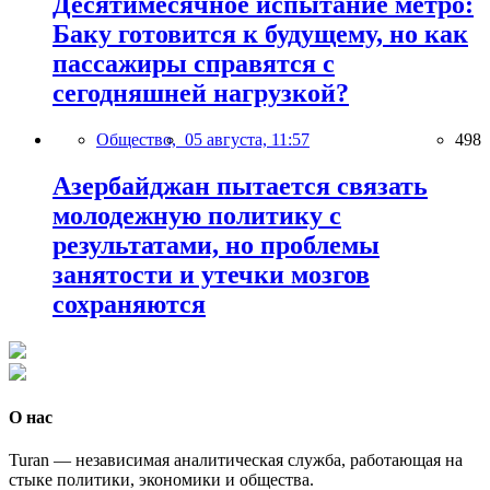
Десятимесячное испытание метро:
Баку готовится к будущему, но как
пассажиры справятся с
сегодняшней нагрузкой?
Общество,
05 августа, 11:57
498
Азербайджан пытается связать
молодежную политику с
результатами, но проблемы
занятости и утечки мозгов
сохраняются
О нас
Turan — независимая аналитическая служба, работающая на
стыке политики, экономики и общества.