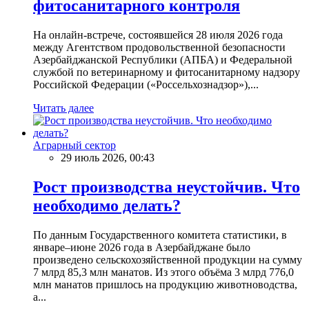
фитосанитарного контроля
На онлайн-встрече, состоявшейся 28 июля 2026 года
между Агентством продовольственной безопасности
Азербайджанской Республики (АПБА) и Федеральной
службой по ветеринарному и фитосанитарному надзору
Российской Федерации («Россельхознадзор»),...
Читать далее
Аграрный сектор
29 июль 2026, 00:43
Рост производства неустойчив. Что
необходимо делать?
По данным Государственного комитета статистики, в
январе–июне 2026 года в Азербайджане было
произведено сельскохозяйственной продукции на сумму
7 млрд 85,3 млн манатов. Из этого объёма 3 млрд 776,0
млн манатов пришлось на продукцию животноводства,
а...