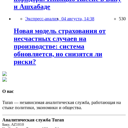
и Ашхабаде
Экспресс-анализ,
04 августа, 14:38
530
Новая модель страхования от
несчастных случаев на
производстве: система
обновляется, но снизятся ли
риски?
О нас
Turan — независимая аналитическая служба, работающая на
стыке политики, экономики и общества.
Аналитическая служба Turan
Баку, AZ1010