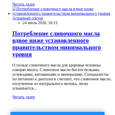
Читать далее
Аграрный сектор
24 июль 2026, 16:13
Потребление сливочного масла
вдвое ниже установленного
правительством минимального
уровня
О пользе сливочного масла для здоровья человека
говорят много. Сливочное масло богато белками,
углеводами, витаминами и минералами. Специалисты
по питанию и диетологи считают, что сливочное масло,
полученное из натурального молока, легко
усваивается...
Читать далее