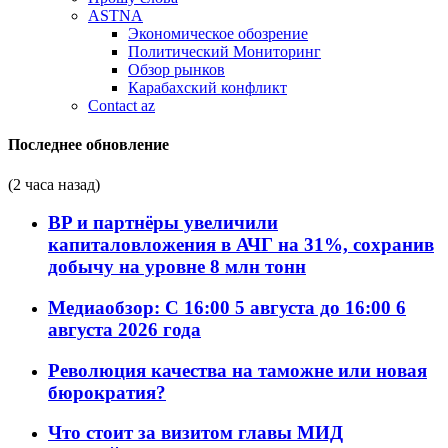
ASTNA
Экономическое обозрение
Политический Мониторинг
Обзор рынков
Карабахский конфликт
Contact az
Последнее обновление
(2 часа назад)
BP и партнёры увеличили
капиталовложения в АЧГ на 31%, сохранив
добычу на уровне 8 млн тонн
Медиаобзор: С 16:00 5 августа до 16:00 6
августа 2026 года
Революция качества на таможне или новая
бюрократия?
Что стоит за визитом главы МИД