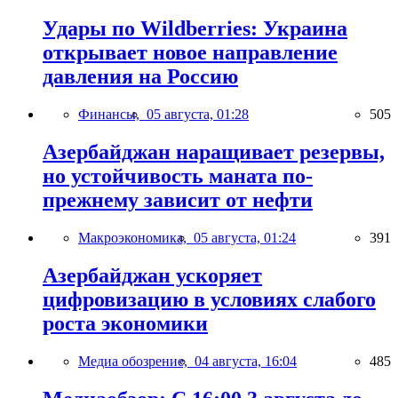
Удары по Wildberries: Украина
открывает новое направление
давления на Россию
Финансы,
05 августа, 01:28
505
Азербайджан наращивает резервы,
но устойчивость маната по-
прежнему зависит от нефти
Макроэкономика,
05 августа, 01:24
391
Азербайджан ускоряет
цифровизацию в условиях слабого
роста экономики
Медиа обозрение,
04 августа, 16:04
485