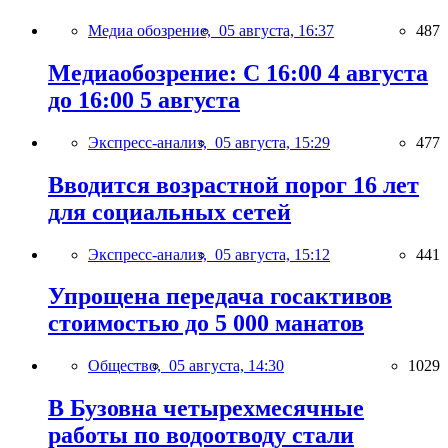
Медиа обозрение,
05 августа, 16:37
487
Медиаобозрение: С 16:00 4 августа
до 16:00 5 августа
Экспресс-анализ,
05 августа, 15:29
477
Вводится возрастной порог 16 лет
для социальных сетей
Экспресс-анализ,
05 августа, 15:12
441
Упрощена передача госактивов
стоимостью до 5 000 манатов
Общество,
05 августа, 14:30
1029
В Бузовна четырехмесячные
работы по водоотводу стали