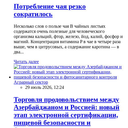
Потребление чая резко
сократилось
Несколько слов о пользе чая В чайных листьях
содержатся очень полезные для человеческого
организма кальций, фтор, железо, йод, калий, фосфор и
магний. Концентрация витамина P в чае в четыре раза
выше, чем в цитрусовых, а содержание каротина — в
два...
Читать далее
Аграрный сектор
29 июль 2026, 12:24
Торговля продовольствием между
Азербайджаном и Россией: новый
этап электронной сертификации,
пищевой безопасности и