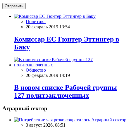
Отправить
Политика
20 февраль 2019 13:54
Комиссар ЕС Гюнтер Эттингер в
Баку
Общество
20 февраль 2019 14:19
В новом списке Рабочей группы
127 политзаключенных
Аграрный сектор
Аграрный сектор
3 август 2026, 08:51