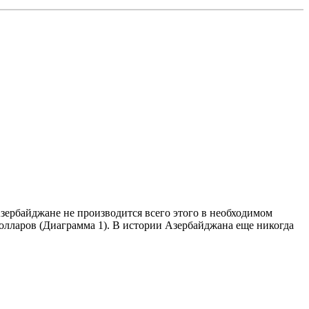
Азербайджане не производится всего этого в необходимом
долларов (Диаграмма 1). В истории Азербайджана еще никогда