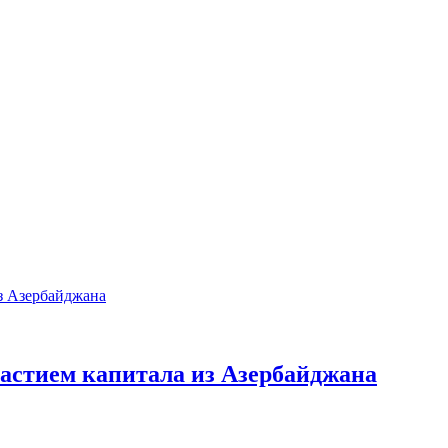
частием капитала из Азербайджана