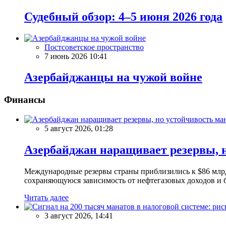
Судебный обзор: 4–5 июня 2026 года
Постсоветское пространство
7 июнь 2026 10:41
Азербайджанцы на чужой войне
Финансы
5 август 2026, 01:28
Азербайджан наращивает резервы, н
Международные резервы страны приблизились к $86 млрд
сохраняющуюся зависимость от нефтегазовых доходов и 
Читать далее
3 август 2026, 14:41