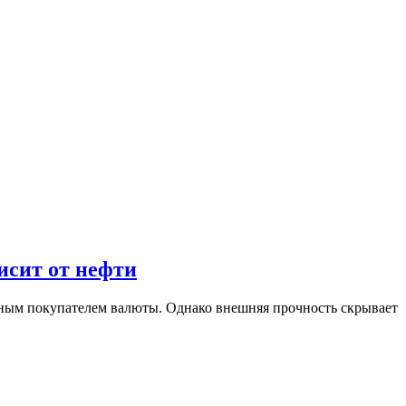
исит от нефти
пным покупателем валюты. Однако внешняя прочность скрывает