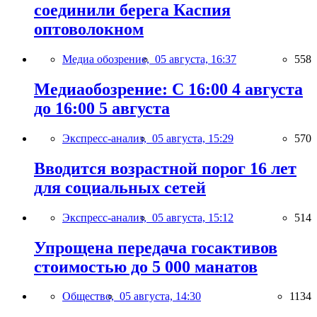
соединили берега Каспия
оптоволокном
Медиа обозрение,
05 августа, 16:37
558
Медиаобозрение: С 16:00 4 августа
до 16:00 5 августа
Экспресс-анализ,
05 августа, 15:29
570
Вводится возрастной порог 16 лет
для социальных сетей
Экспресс-анализ,
05 августа, 15:12
514
Упрощена передача госактивов
стоимостью до 5 000 манатов
Общество,
05 августа, 14:30
1134