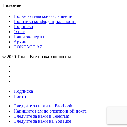
Полезное
Пользовательское соглашение
Политика конфиденциальности
Подписка
О нас
Наши эксперты
Архив
CONTACT AZ
© 2026 Turan. Все права защищены.
Подписка
Войти
Следуйте за нами на Facebook
Напишите нам по электронной почте
Следуйте за нами в Telegram
Следуйте за нами на YouTube