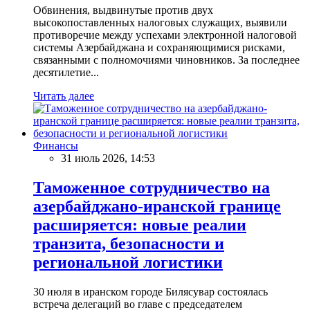
Обвинения, выдвинутые против двух
высокопоставленных налоговых служащих, выявили
противоречие между успехами электронной налоговой
системы Азербайджана и сохраняющимися рисками,
связанными с полномочиями чиновников. За последнее
десятилетие...
Читать далее
Финансы
31 июль 2026, 14:53
Таможенное сотрудничество на
азербайджано-иранской границе
расширяется: новые реалии
транзита, безопасности и
региональной логистики
30 июля в иранском городе Билясувар состоялась
встреча делегаций во главе с председателем