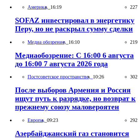
Америка,
16:19
227
SOFAZ инвестировал в энергетику
Перу, но не раскрыл сумму сделки
Медиа обозрение,
16:10
219
Медиаобозрение: С 16:00 6 августа
до 16:00 7 августа 2026 года
Постсоветское пространство,
10:26
302
После выборов Армения и Россия
ищут путь к разрядке, но возврат к
прежнему союзу маловероятен
Европа,
09:23
292
Азербайджанский газ становится