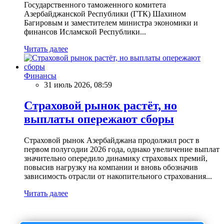
Государственного таможенного комитета
Азербайджанской Республики (ГТК) Шахином
Багировым и заместителем министра экономики и
финансов Исламской Республики...
Читать далее
Финансы
31 июль 2026, 08:59
Страховой рынок растёт, но
выплаты опережают сборы
Страховой рынок Азербайджана продолжил рост в
первом полугодии 2026 года, однако увеличение выплат
значительно опередило динамику страховых премий,
повысив нагрузку на компании и вновь обозначив
зависимость отрасли от накопительного страхования...
Читать далее