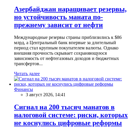
Азербайджан наращивает резервы,
но устойчивость маната по-
прежнему зависит от нефти
Международные резервы страны приблизились к $86
млрд, а Центральный банк впервые за длительный
период стал крупным покупателем валюты. Однако
внешняя прочность скрывает сохраняющуюся
зависимость от нефтегазовых доходов и бюджетных
трансфертов...
Читать далее
Финансы
3 август 2026, 14:41
Сигнал на 200 тысяч манатов в
налоговой системе: риски, которых
не коснулись цифровые реформы