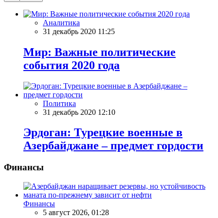
Аналитика
31 декабрь 2020 11:25
Мир: Важные политические
события 2020 года
Политика
31 декабрь 2020 12:10
Эрдоган: Турецкие военные в
Азербайджане – предмет гордости
Финансы
Финансы
5 август 2026, 01:28