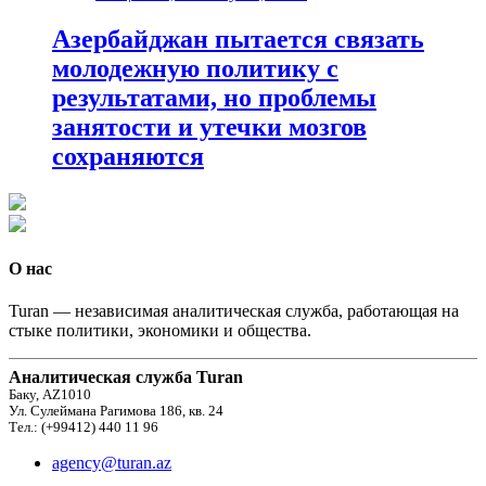
Азербайджан пытается связать
молодежную политику с
результатами, но проблемы
занятости и утечки мозгов
сохраняются
О нас
Turan — независимая аналитическая служба, работающая на
стыке политики, экономики и общества.
Аналитическая служба Turan
Баку, AZ1010
Ул. Сулеймана Рагимова 186, кв. 24
Тел.: (+99412) 440 11 96
agency@turan.az