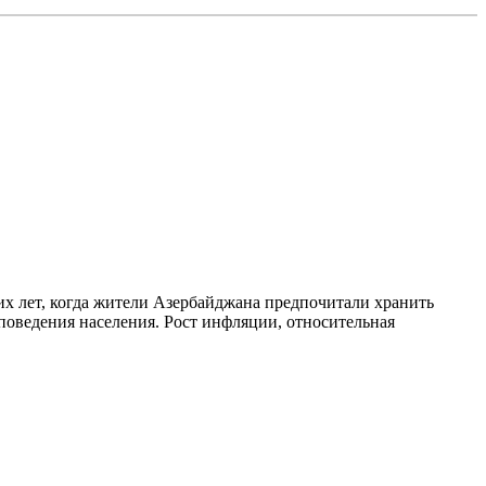
х лет, когда жители Азербайджана предпочитали хранить
поведения населения. Рост инфляции, относительная