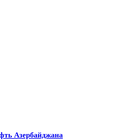
ефть Азербайджана