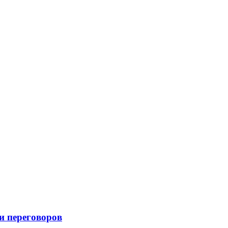
и переговоров