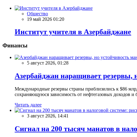
Общество
19 май 2026 01:20
Институт учителя в Азербайджане
Финансы
5 август 2026, 01:28
Азербайджан наращивает резервы, н
Международные резервы страны приблизились к $86 млрд
сохраняющуюся зависимость от нефтегазовых доходов и 
Читать далее
3 август 2026, 14:41
Сигнал на 200 тысяч манатов в нал