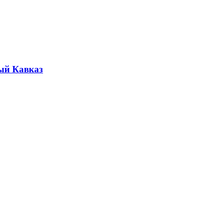
ый Кавказ