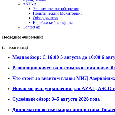
ASTNA
Экономическое обозрение
Политический Мониторинг
Обзор рынков
Карабахский конфликт
Contact az
Последнее обновление
(5 часов назад)
Медиаобзор: С 16:00 5 августа до 16:00 6 авг
Революция качества на таможне или новая 
Что стоит за визитом главы МИД Азербайдж
Новая модель управления для AZAL, ASCO и 
Судебный обзор: 3–5 августа 2026 года
Дипломатия во имя мира: инициатива Токаев