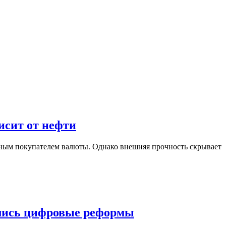
исит от нефти
пным покупателем валюты. Однако внешняя прочность скрывает
нулись цифровые реформы