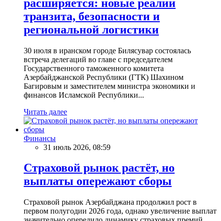
расширяется: новые реалии
транзита, безопасности и
региональной логистики
30 июля в иранском городе Билясувар состоялась
встреча делегаций во главе с председателем
Государственного таможенного комитета
Азербайджанской Республики (ГТК) Шахином
Багировым и заместителем министра экономики и
финансов Исламской Республики...
Читать далее
Финансы
31 июль 2026, 08:59
Страховой рынок растёт, но
выплаты опережают сборы
Страховой рынок Азербайджана продолжил рост в
первом полугодии 2026 года, однако увеличение выплат
значительно опередило динамику страховых премий,