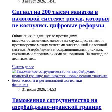
3 август 2026, 14:41
Сигнал на 200 тысяч манатов в
налоговой системе: риски, которых
не коснулись цифровые реформы
Обвинения, выдвинутые против двух
высокопоставленных налоговых служащих, выявили
противоречие между успехами электронной налоговой
системы Азербайджана и сохраняющимися рисками,
связанными с полномочиями чиновников. За последнее
десятилетие...
Читать далее
Финансы
31 июль 2026, 14:53
Таможенное сотрудничество на
азербайджано-иранской границе