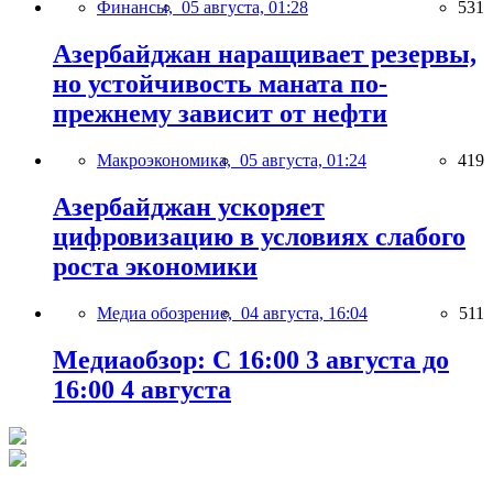
Финансы,
05 августа, 01:28
531
Азербайджан наращивает резервы,
но устойчивость маната по-
прежнему зависит от нефти
Макроэкономика,
05 августа, 01:24
419
Азербайджан ускоряет
цифровизацию в условиях слабого
роста экономики
Медиа обозрение,
04 августа, 16:04
511
Медиаобзор: С 16:00 3 августа до
16:00 4 августа