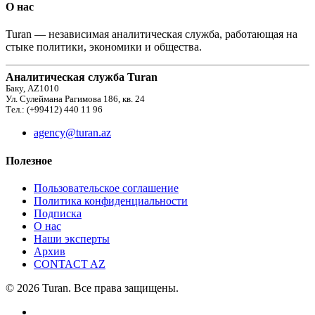
О нас
Turan — независимая аналитическая служба, работающая на
стыке политики, экономики и общества.
Аналитическая служба Turan
Баку, AZ1010
Ул. Сулеймана Рагимова 186, кв. 24
Тел.: (+99412) 440 11 96
agency@turan.az
Полезное
Пользовательское соглашение
Политика конфиденциальности
Подписка
О нас
Наши эксперты
Архив
CONTACT AZ
© 2026 Turan. Все права защищены.