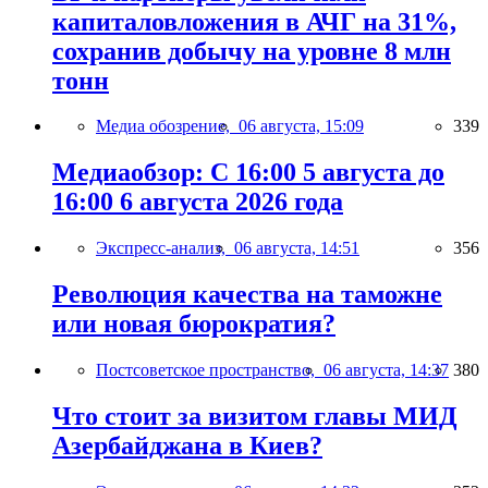
капиталовложения в АЧГ на 31%,
сохранив добычу на уровне 8 млн
тонн
Медиа обозрение,
06 августа, 15:09
339
Медиаобзор: С 16:00 5 августа до
16:00 6 августа 2026 года
Экспресс-анализ,
06 августа, 14:51
356
Революция качества на таможне
или новая бюрократия?
Постсоветское пространство,
06 августа, 14:37
380
Что стоит за визитом главы МИД
Азербайджана в Киев?