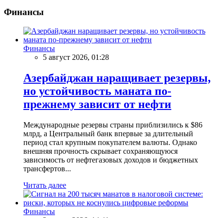
Финансы
Финансы
5 август 2026, 01:28
Азербайджан наращивает резервы,
но устойчивость маната по-
прежнему зависит от нефти
Международные резервы страны приблизились к $86
млрд, а Центральный банк впервые за длительный
период стал крупным покупателем валюты. Однако
внешняя прочность скрывает сохраняющуюся
зависимость от нефтегазовых доходов и бюджетных
трансфертов...
Читать далее
Финансы