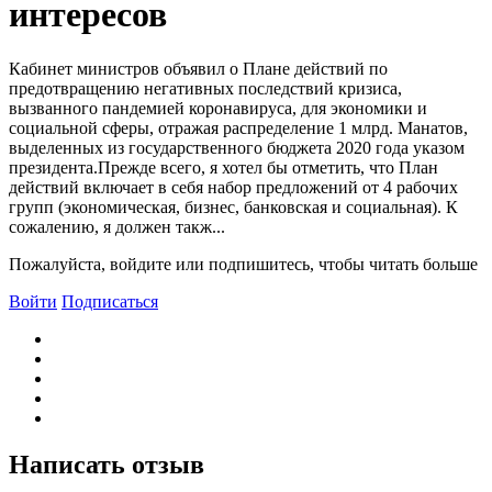
интересов
Кабинет министров объявил о Плане действий по
предотвращению негативных последствий кризиса,
вызванного пандемией коронавируса, для экономики и
социальной сферы, отражая распределение 1 млрд. Манатов,
выделенных из государственного бюджета 2020 года указом
президента.Прежде всего, я хотел бы отметить, что План
действий включает в себя набор предложений от 4 рабочих
групп (экономическая, бизнес, банковская и социальная). К
сожалению, я должен такж...
Пожалуйста, войдите или подпишитесь, чтобы читать больше
Войти
Подписаться
Написать отзыв