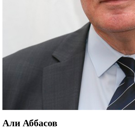
Али Аббасов