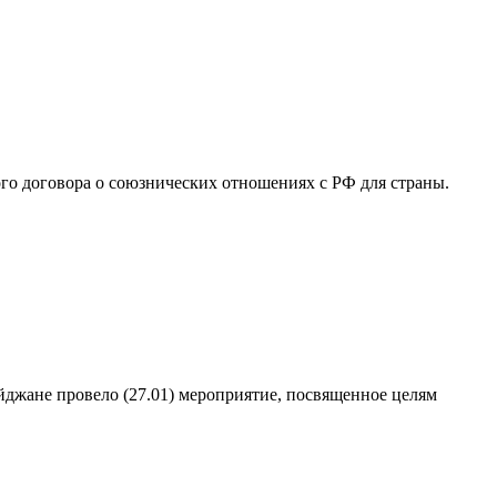
о договора о союзнических отношениях с РФ для страны.
йджане провело (27.01) мероприятие, посвященное целям