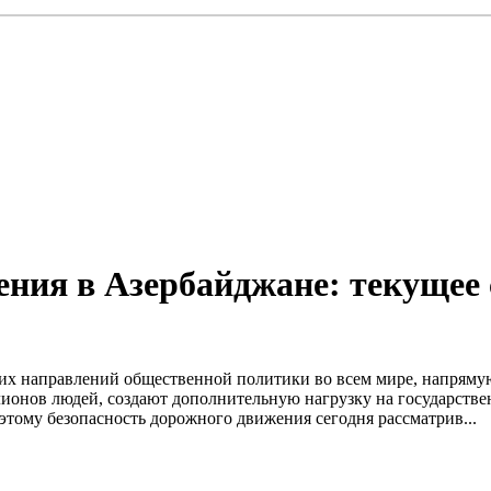
ения в Азербайджане: текущее 
ших направлений общественной политики во всем мире, напрям
ионов людей, создают дополнительную нагрузку на государстве
этому безопасность дорожного движения сегодня рассматрив...