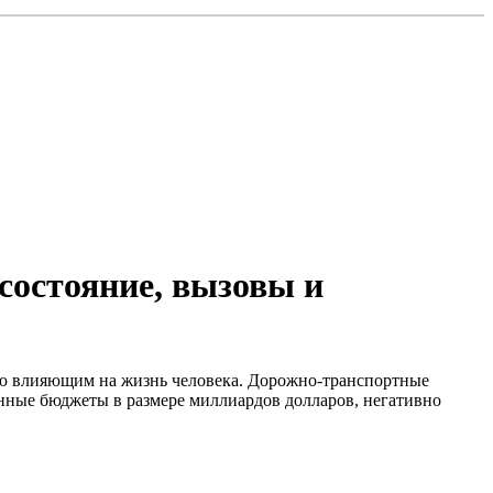
состояние, вызовы и
ую влияющим на жизнь человека. Дорожно-транспортные
нные бюджеты в размере миллиардов долларов, негативно