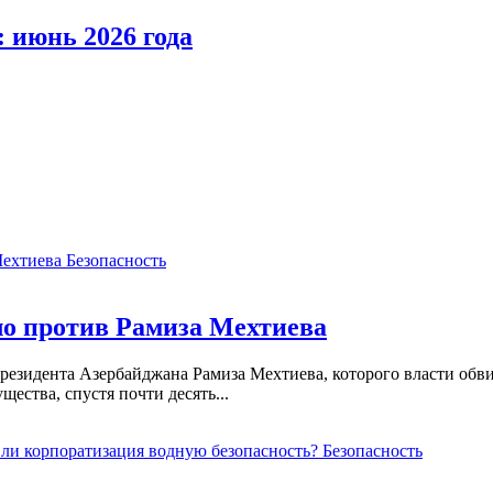
 июнь 2026 года
Безопасность
ело против Рамиза Мехтиева
езидента Азербайджана Рамиза Мехтиева, которого власти обви
ества, спустя почти десять...
Безопасность