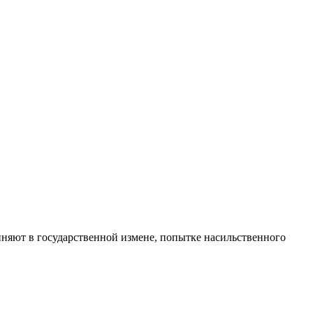
няют в государственной измене, попытке насильственного