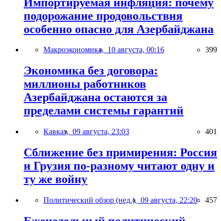
Импортируемая инфляция: почему
подорожание продовольствия
особенно опасно для Азербайджана
Макроэкономика,
10 августа, 00:16
399
Экономика без договора:
миллионы работников
Азербайджана остаются за
пределами системы гарантий
Кавказ,
09 августа, 23:03
401
Сближение без примирения: Россия
и Грузия по-разному читают одну и
ту же войну
Политический обзор (нед.),
09 августа, 22:20
457