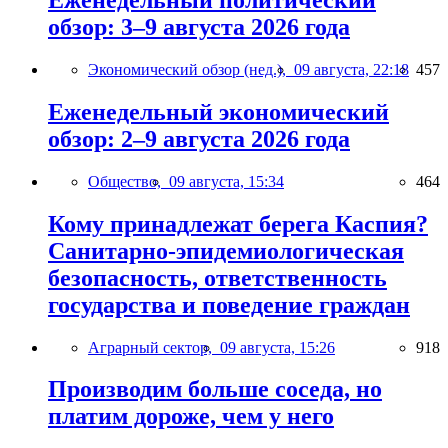
Еженедельный политический
обзор: 3–9 августа 2026 года
Экономический обзор (нед.),
09 августа, 22:18
457
Еженедельный экономический
обзор: 2–9 августа 2026 года
Общество,
09 августа, 15:34
464
Кому принадлежат берега Каспия?
Санитарно-эпидемиологическая
безопасность, ответственность
государства и поведение граждан
Аграрный сектор,
09 августа, 15:26
918
Производим больше соседа, но
платим дороже, чем у него