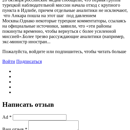
турецкой наблюдательной миссии начала отход с крупного
пункта в Идлибе, причем отдельные аналитики не исключают,
что Анкара пошла на этот шаг под давлением
Москвы.Однако некоторые турецкие комментаторы, ссылаясь
на официальные источники, заявили, что «эти районы
покинуты временно, чтобы вернуться с более усиленной
миссией».Более трезво рассуждающие аналитики (например,
экс-министр иностран...
Пожалуйста, войдите или подпишитесь, чтобы читать больше
Войти
Подписаться
Написать отзыв
Ad *
Ваш отзыв *