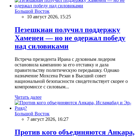
Большой Восток
10 август 2026, 15:25
Пезешкиан получил поддержку
Хаменеи — но не одержал победу
над силовиками
Встреча президента Ирана с духовным лидером
остановила кампанию за его отставку и дала
правительству политическую передышку. Однако
назначение Мохсена Резаи в Высший совет
национальной безопасности свидетельствует скорее о
компромиссе с силовым...
Читать далее
Большой Восток
7 август 2026, 16:27
Против кого объединяются Анкара,