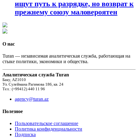
ищут путь к разрядке, но возврат к
прежнему союзу маловероятен
О нас
Turan — независимая аналитическая служба, работающая на
стыке политики, экономики и общества.
Аналитическая служба Turan
Баку, AZ1010
Ул. Сулеймана Рагимова 186, кв. 24
Тел.: (+99412) 440 11 96
agency@turan.az
Полезное
Пользовательское соглашение
Политика конфиденциальности
Подписка