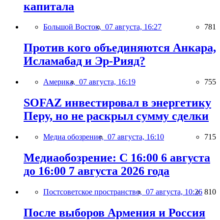
капитала
Большой Восток,
07 августа, 16:27
781
Против кого объединяются Анкара,
Исламабад и Эр-Рияд?
Америка,
07 августа, 16:19
755
SOFAZ инвестировал в энергетику
Перу, но не раскрыл сумму сделки
Медиа обозрение,
07 августа, 16:10
715
Медиаобозрение: С 16:00 6 августа
до 16:00 7 августа 2026 года
Постсоветское пространство,
07 августа, 10:26
810
После выборов Армения и Россия