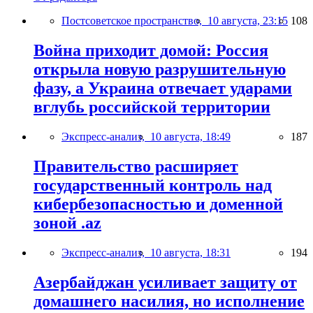
Постсоветское пространство,
10 августа, 23:15
108
Война приходит домой: Россия
открыла новую разрушительную
фазу, а Украина отвечает ударами
вглубь российской территории
Экспресс-анализ,
10 августа, 18:49
187
Правительство расширяет
государственный контроль над
кибербезопасностью и доменной
зоной .az
Экспресс-анализ,
10 августа, 18:31
194
Азербайджан усиливает защиту от
домашнего насилия, но исполнение