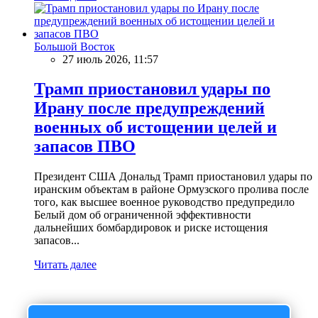
Большой Восток
27 июль 2026, 11:57
Трамп приостановил удары по
Ирану после предупреждений
военных об истощении целей и
запасов ПВО
Президент США Дональд Трамп приостановил удары по
иранским объектам в районе Ормузского пролива после
того, как высшее военное руководство предупредило
Белый дом об ограниченной эффективности
дальнейших бомбардировок и риске истощения
запасов...
Читать далее