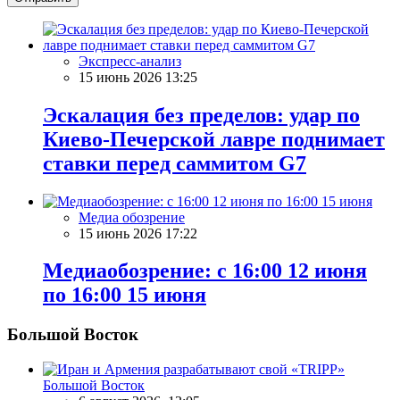
Экспресс-анализ
15 июнь 2026 13:25
Эскалация без пределов: удар по
Киево-Печерской лавре поднимает
ставки перед саммитом G7
Медиа обозрение
15 июнь 2026 17:22
Медиаобозрение: с 16:00 12 июня
по 16:00 15 июня
Большой Восток
Большой Восток