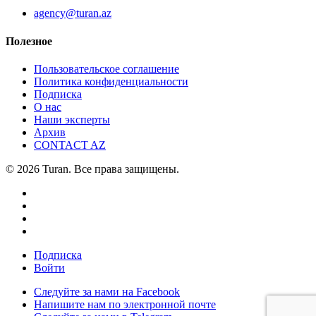
agency@turan.az
Полезное
Пользовательское соглашение
Политика конфиденциальности
Подписка
О нас
Наши эксперты
Архив
CONTACT AZ
© 2026 Turan. Все права защищены.
Подписка
Войти
Следуйте за нами на Facebook
Напишите нам по электронной почте