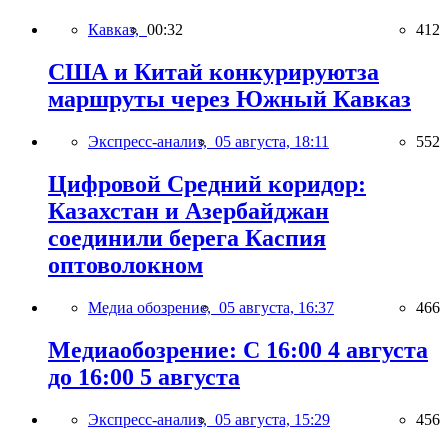
Кавказ,
00:32
412
США и Китай конкурируютза
маршруты через Южный Кавказ
Экспресс-анализ,
05 августа, 18:11
552
Цифровой Средний коридор:
Казахстан и Азербайджан
соединили берега Каспия
оптоволокном
Медиа обозрение,
05 августа, 16:37
466
Медиаобозрение: С 16:00 4 августа
до 16:00 5 августа
Экспресс-анализ,
05 августа, 15:29
456