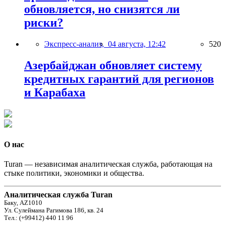
обновляется, но снизятся ли
риски?
Экспресс-анализ,
04 августа, 12:42
520
Азербайджан обновляет систему
кредитных гарантий для регионов
и Карабаха
О нас
Turan — независимая аналитическая служба, работающая на
стыке политики, экономики и общества.
Аналитическая служба Turan
Баку, AZ1010
Ул. Сулеймана Рагимова 186, кв. 24
Тел.: (+99412) 440 11 96