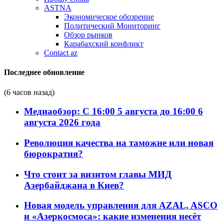
ASTNA
Экономическое обозрение
Политический Мониторинг
Обзор рынков
Карабахский конфликт
Contact az
Последнее обновление
(6 часов назад)
Медиаобзор: С 16:00 5 августа до 16:00 6
августа 2026 года
Революция качества на таможне или новая
бюрократия?
Что стоит за визитом главы МИД
Азербайджана в Киев?
Новая модель управления для AZAL, ASCO
и «Азеркосмоса»: какие изменения несёт