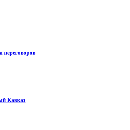
и переговоров
ый Кавказ