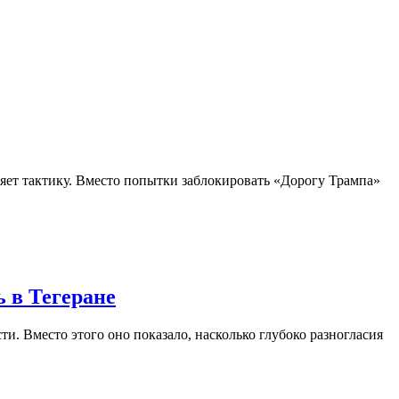
яет тактику. Вместо попытки заблокировать «Дорогу Трампа»
ь в Тегеране
. Вместо этого оно показало, насколько глубоко разногласия