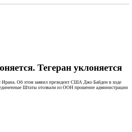
оняется. Тегеран уклоняется
е Ирана. Об этом заявил президент США Джо Байден в ходе
Соединенные Штаты отозвали из ООН прошение администрации