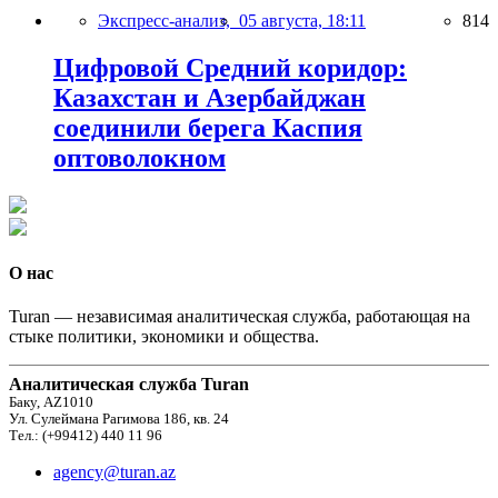
Экспресс-анализ,
05 августа, 18:11
814
Цифровой Средний коридор:
Казахстан и Азербайджан
соединили берега Каспия
оптоволокном
О нас
Turan — независимая аналитическая служба, работающая на
стыке политики, экономики и общества.
Аналитическая служба Turan
Баку, AZ1010
Ул. Сулеймана Рагимова 186, кв. 24
Тел.: (+99412) 440 11 96
agency@turan.az