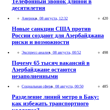
Телефонный звонок длиной в
десятилетия
Америка,
08 августа, 12:32
420
Новые санкции США против
России создают для Азербайджана
риски и возможности
Экспресс-анализ,
08 августа, 00:52
498
Почему 65 тысяч вакансий в
Азербайджане остаются
незаполненными
Социальная сфера,
08 августа, 00:50
485
Разделение линий метро в Баку:
как избежать транспортного