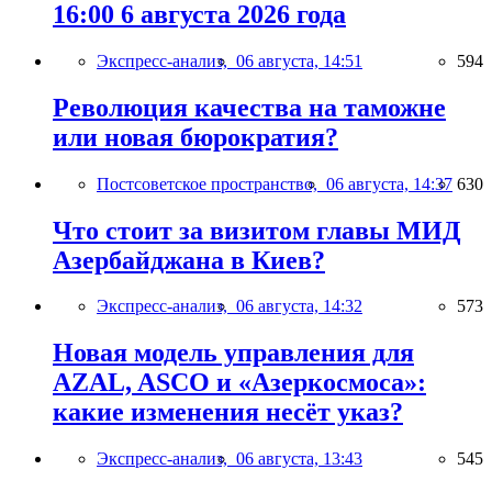
16:00 6 августа 2026 года
Экспресс-анализ,
06 августа, 14:51
594
Революция качества на таможне
или новая бюрократия?
Постсоветское пространство,
06 августа, 14:37
630
Что стоит за визитом главы МИД
Азербайджана в Киев?
Экспресс-анализ,
06 августа, 14:32
573
Новая модель управления для
AZAL, ASCO и «Азеркосмоса»:
какие изменения несёт указ?
Экспресс-анализ,
06 августа, 13:43
545