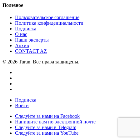
Полезное
Пользовательское соглашение
Политика конфиденциальности
Подписка
О нас
Наши эксперты
Архив
CONTACT AZ
© 2026 Turan. Все права защищены.
Подписка
Войти
Следуйте за нами на Facebook
Напишите нам по электронной почте
Следуйте за нами в Telegram
Следуйте за нами на YouTube