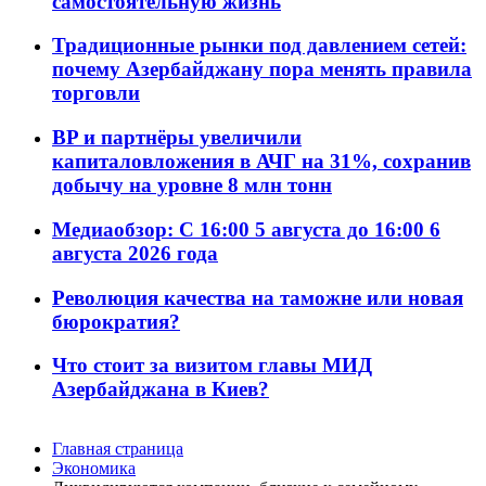
самостоятельную жизнь
Традиционные рынки под давлением сетей:
почему Азербайджану пора менять правила
торговли
BP и партнёры увеличили
капиталовложения в АЧГ на 31%, сохранив
добычу на уровне 8 млн тонн
Медиаобзор: С 16:00 5 августа до 16:00 6
августа 2026 года
Революция качества на таможне или новая
бюрократия?
Что стоит за визитом главы МИД
Азербайджана в Киев?
Главная страница
Экономика