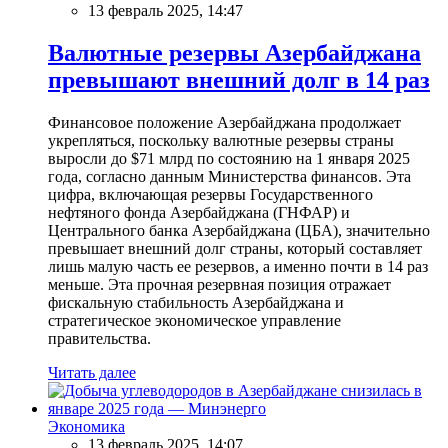
13 февраль 2025, 14:47
Валютные резервы Азербайджана
превышают внешний долг в 14 раз
Финансовое положение Азербайджана продолжает
укрепляться, поскольку валютные резервы страны
выросли до $71 млрд по состоянию на 1 января 2025
года, согласно данным Министерства финансов. Эта
цифра, включающая резервы Государственного
нефтяного фонда Азербайджана (ГНФАР) и
Центрального банка Азербайджана (ЦБА), значительно
превышает внешний долг страны, который составляет
лишь малую часть ее резервов, а именно почти в 14 раз
меньше. Эта прочная резервная позиция отражает
фискальную стабильность Азербайджана и
стратегическое экономическое управление
правительства.
Читать далее
Экономика
13 февраль 2025, 14:07