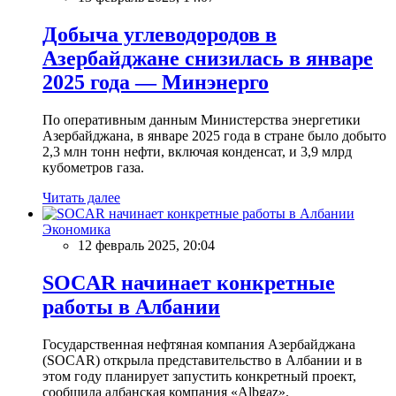
Добыча углеводородов в
Азербайджане снизилась в январе
2025 года — Минэнерго
По оперативным данным Министерства энергетики
Азербайджана, в январе 2025 года в стране было добыто
2,3 млн тонн нефти, включая конденсат, и 3,9 млрд
кубометров газа.
Читать далее
Экономика
12 февраль 2025, 20:04
SOCAR начинает конкретные
работы в Албании
Государственная нефтяная компания Азербайджана
(SOCAR) открыла представительство в Албании и в
этом году планирует запустить конкретный проект,
сообщила албанская компания «Albgaz».