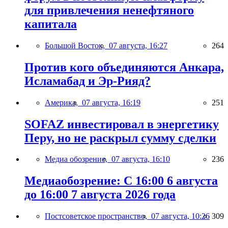
для привлечения ненефтяного
капитала
Большой Восток,
07 августа, 16:27
264
Против кого объединяются Анкара,
Исламабад и Эр-Рияд?
Америка,
07 августа, 16:19
251
SOFAZ инвестировал в энергетику
Перу, но не раскрыл сумму сделки
Медиа обозрение,
07 августа, 16:10
236
Медиаобозрение: С 16:00 6 августа
до 16:00 7 августа 2026 года
Постсоветское пространство,
07 августа, 10:26
309