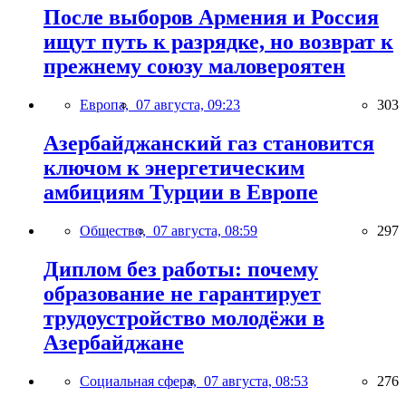
После выборов Армения и Россия
ищут путь к разрядке, но возврат к
прежнему союзу маловероятен
Европа,
07 августа, 09:23
303
Азербайджанский газ становится
ключом к энергетическим
амбициям Турции в Европе
Общество,
07 августа, 08:59
297
Диплом без работы: почему
образование не гарантирует
трудоустройство молодёжи в
Азербайджане
Социальная сфера,
07 августа, 08:53
276