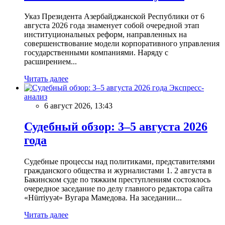
Указ Президента Азербайджанской Республики от 6
августа 2026 года знаменует собой очередной этап
институциональных реформ, направленных на
совершенствование модели корпоративного управления
государственными компаниями. Наряду с
расширением...
Читать далее
Экспресс-
анализ
6 август 2026, 13:43
Судебный обзор: 3–5 августа 2026
года
Судебные процессы над политиками, представителями
гражданского общества и журналистами 1. 2 августа в
Бакинском суде по тяжким преступлениям состоялось
очередное заседание по делу главного редактора сайта
«Hürriyyət» Вугара Мамедова. На заседании...
Читать далее