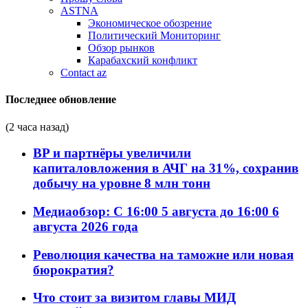
ASTNA
Экономическое обозрение
Политический Мониторинг
Обзор рынков
Карабахский конфликт
Contact az
Последнее обновление
(2 часа назад)
BP и партнёры увеличили
капиталовложения в АЧГ на 31%, сохранив
добычу на уровне 8 млн тонн
Медиаобзор: С 16:00 5 августа до 16:00 6
августа 2026 года
Революция качества на таможне или новая
бюрократия?
Что стоит за визитом главы МИД