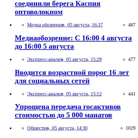
соединили берега Каспия
оптоволокном
Медиа обозрение,
05 августа, 16:37
487
Медиаобозрение: С 16:00 4 августа
до 16:00 5 августа
Экспресс-анализ,
05 августа, 15:29
477
Вводится возрастной порог 16 лет
для социальных сетей
Экспресс-анализ,
05 августа, 15:12
441
Упрощена передача госактивов
стоимостью до 5 000 манатов
Общество,
05 августа, 14:30
1029