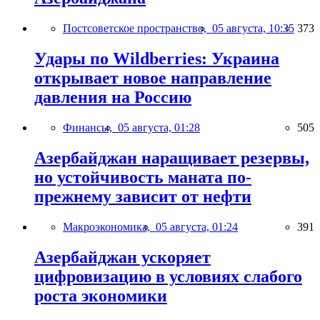
Постсоветское пространство,
05 августа, 10:35
373
Удары по Wildberries: Украина
открывает новое направление
давления на Россию
Финансы,
05 августа, 01:28
505
Азербайджан наращивает резервы,
но устойчивость маната по-
прежнему зависит от нефти
Макроэкономика,
05 августа, 01:24
391
Азербайджан ускоряет
цифровизацию в условиях слабого
роста экономики