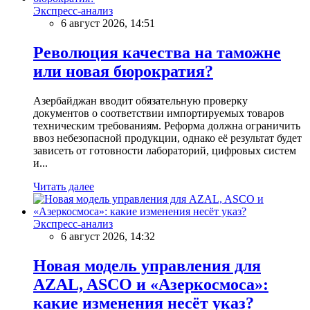
Экспресс-анализ
6 август 2026, 14:51
Революция качества на таможне
или новая бюрократия?
Азербайджан вводит обязательную проверку
документов о соответствии импортируемых товаров
техническим требованиям. Реформа должна ограничить
ввоз небезопасной продукции, однако её результат будет
зависеть от готовности лабораторий, цифровых систем
и...
Читать далее
Экспресс-анализ
6 август 2026, 14:32
Новая модель управления для
AZAL, ASCO и «Азеркосмоса»:
какие изменения несёт указ?