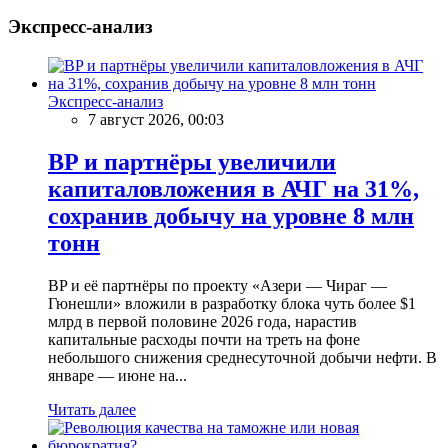
Экспресс-анализ
Экспресс-анализ
7 август 2026, 00:03
BP и партнёры увеличили
капиталовложения в АЧГ на 31%,
сохранив добычу на уровне 8 млн
тонн
BP и её партнёры по проекту «Азери — Чираг —
Гюнешли» вложили в разработку блока чуть более $1
млрд в первой половине 2026 года, нарастив
капитальные расходы почти на треть на фоне
небольшого снижения среднесуточной добычи нефти. В
январе — июне на...
Читать далее