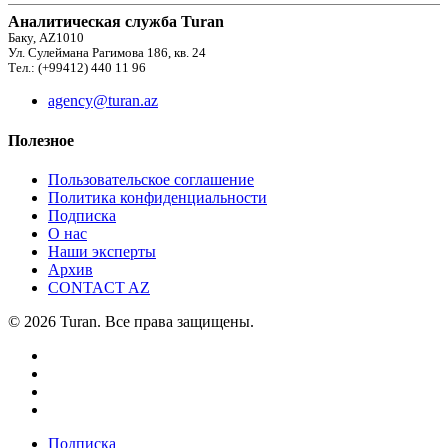
Аналитическая служба Turan
Баку, AZ1010
Ул. Сулеймана Рагимова 186, кв. 24
Тел.: (+99412) 440 11 96
agency@turan.az
Полезное
Пользовательское соглашение
Политика конфиденциальности
Подписка
О нас
Наши эксперты
Архив
CONTACT AZ
© 2026 Turan. Все права защищены.
Подписка