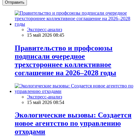
Отправить
Экспресс-анализ
15 май 2026 08:45
Правительство и профсоюзы
подписали очередное
трехстороннее коллективное
соглашение на 2026–2028 годы
Экспресс-анализ
15 май 2026 08:54
Экологические вызовы: Создается
новое агентство по управлению
отходами