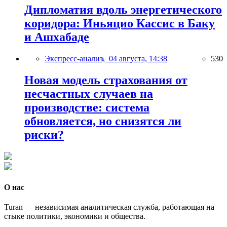
Дипломатия вдоль энергетического
коридора: Иньяцио Кассис в Баку
и Ашхабаде
Экспресс-анализ,
04 августа, 14:38
530
Новая модель страхования от
несчастных случаев на
производстве: система
обновляется, но снизятся ли
риски?
О нас
Turan — независимая аналитическая служба, работающая на
стыке политики, экономики и общества.