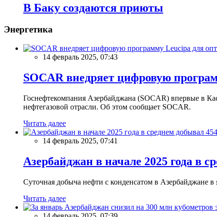
В Баку создаются приюты
Энергетика
14 февраль 2025, 07:43
SOCAR внедряет цифровую программ
Госнефтекомпания Азербайджана (SOCAR) впервые в Кас
нефтегазовой отрасли. Об этом сообщает SOCAR.
Читать далее
14 февраль 2025, 07:41
Азербайджан в начале 2025 года в с
Суточная добыча нефти с конденсатом в Азербайджане в ян
Читать далее
14 февраль 2025, 07:39