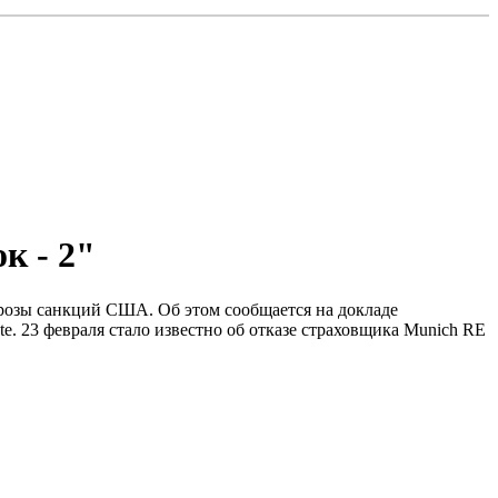
к - 2"
грозы санкций США. Об этом сообщается на докладе
. 23 февраля стало известно об отказе страховщика Munich RE