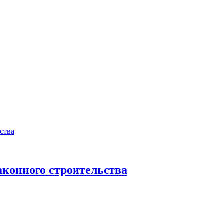
аконного строительства