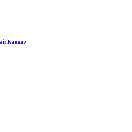
ый Кавказ