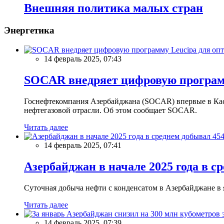
Внешняя политика малых стран
Энергетика
14 февраль 2025, 07:43
SOCAR внедряет цифровую программ
Госнефтекомпания Азербайджана (SOCAR) впервые в Кас
нефтегазовой отрасли. Об этом сообщает SOCAR.
Читать далее
14 февраль 2025, 07:41
Азербайджан в начале 2025 года в с
Суточная добыча нефти с конденсатом в Азербайджане в ян
Читать далее
14 февраль 2025, 07:39