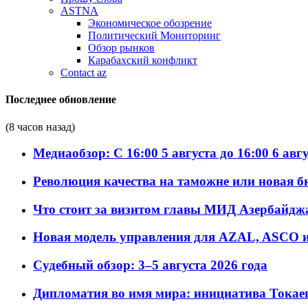
ASTNA
Экономическое обозрение
Политический Мониторинг
Обзор рынков
Карабахский конфликт
Contact az
Последнее обновление
(8 часов назад)
Медиаобзор: С 16:00 5 августа до 16:00 6 авг
Революция качества на таможне или новая 
Что стоит за визитом главы МИД Азербайдж
Новая модель управления для AZAL, ASCO и 
Судебный обзор: 3–5 августа 2026 года
Дипломатия во имя мира: инициатива Токаев