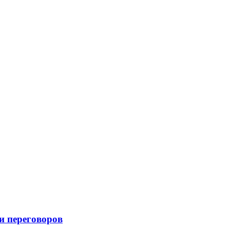
и переговоров