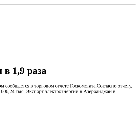
в 1,9 раза
ом сообщается в торговом отчете Госкомстата.Согласно отчету,
н 606,24 тыс. Экспорт электроэнергии в Азербайджан в