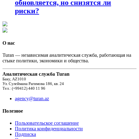
обновляется, но снизятся ли
риски?
О нас
Turan — независимая аналитическая служба, работающая на
стыке политики, экономики и общества.
Аналитическая служба Turan
Баку, AZ1010
Ул. Сулеймана Рагимова 186, кв. 24
Тел.: (+99412) 440 11 96
agency@turan.az
Полезное
Пользовательское соглашение
Политика конфиденциальности
Подписка