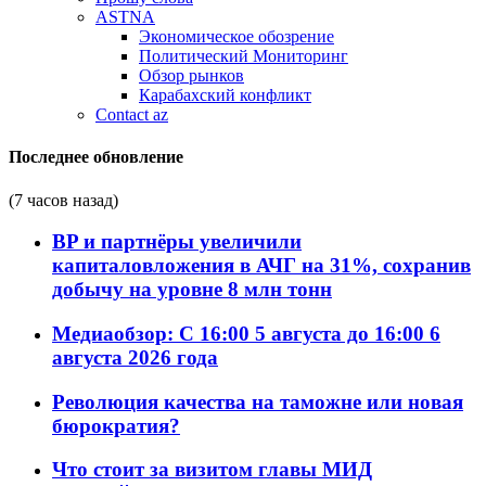
ASTNA
Экономическое обозрение
Политический Мониторинг
Обзор рынков
Карабахский конфликт
Contact az
Последнее обновление
(7 часов назад)
BP и партнёры увеличили
капиталовложения в АЧГ на 31%, сохранив
добычу на уровне 8 млн тонн
Медиаобзор: С 16:00 5 августа до 16:00 6
августа 2026 года
Революция качества на таможне или новая
бюрократия?
Что стоит за визитом главы МИД