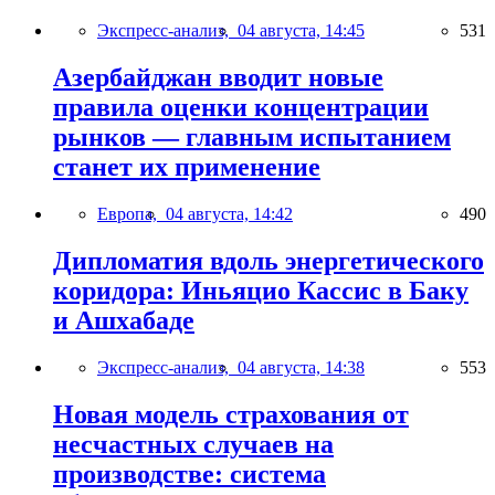
Экспресс-анализ,
04 августа, 14:45
531
Азербайджан вводит новые
правила оценки концентрации
рынков — главным испытанием
станет их применение
Европа,
04 августа, 14:42
490
Дипломатия вдоль энергетического
коридора: Иньяцио Кассис в Баку
и Ашхабаде
Экспресс-анализ,
04 августа, 14:38
553
Новая модель страхования от
несчастных случаев на
производстве: система