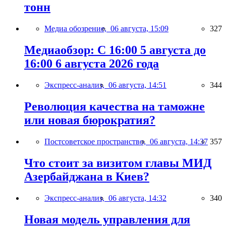
тонн
Медиа обозрение,
06 августа, 15:09
327
Медиаобзор: С 16:00 5 августа до
16:00 6 августа 2026 года
Экспресс-анализ,
06 августа, 14:51
344
Революция качества на таможне
или новая бюрократия?
Постсоветское пространство,
06 августа, 14:37
357
Что стоит за визитом главы МИД
Азербайджана в Киев?
Экспресс-анализ,
06 августа, 14:32
340
Новая модель управления для