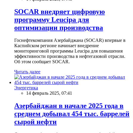
SOCAR внедряет цифровую
программу Leucipa для
оптимизации производства
Госнефтекомпания Азербайджана (SOCAR) впервые в
Каспийском регионе начинает внедрение
мониторинговой программы Leucipa для повышения
эффективности производства в нефтегазовой отрасли.
Об этом сообщает SOCAR.
Читать далее
Энергетика
14 февраль 2025, 07:41
Азербайджан в начале 2025 года в
среднем добывал 454 тыс. баррелей
сырой нефти