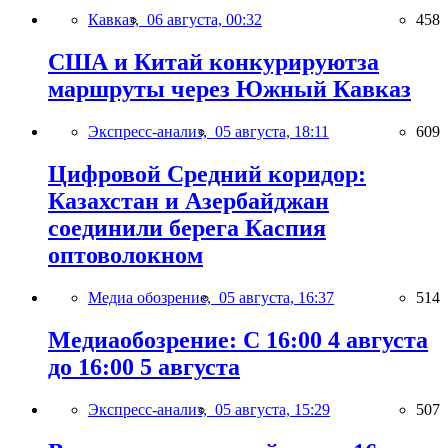
Кавказ,
06 августа, 00:32
458
США и Китай конкурируютза
маршруты через Южный Кавказ
Экспресс-анализ,
05 августа, 18:11
609
Цифровой Средний коридор:
Казахстан и Азербайджан
соединили берега Каспия
оптоволокном
Медиа обозрение,
05 августа, 16:37
514
Медиаобозрение: С 16:00 4 августа
до 16:00 5 августа
Экспресс-анализ,
05 августа, 15:29
507