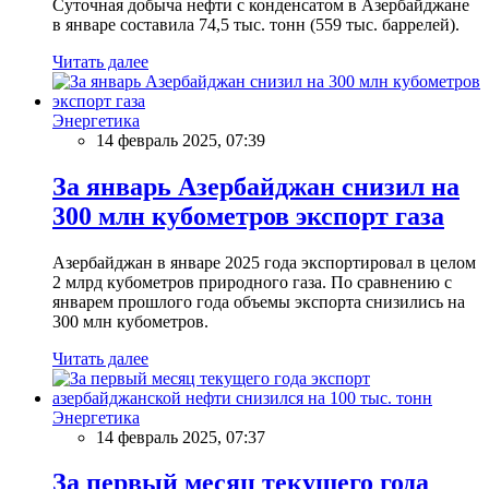
Суточная добыча нефти с конденсатом в Азербайджане
в январе составила 74,5 тыс. тонн (559 тыс. баррелей).
Читать далее
Энергетика
14 февраль 2025, 07:39
За январь Азербайджан снизил на
300 млн кубометров экспорт газа
Азербайджан в январе 2025 года экспортировал в целом
2 млрд кубометров природного газа. По сравнению с
январем прошлого года объемы экспорта снизились на
300 млн кубометров.
Читать далее
Энергетика
14 февраль 2025, 07:37
За первый месяц текущего года