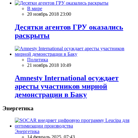
В мире
20 ноябрь 2018 23:00
Десятки агентов ГРУ оказались
раскрыты
Политика
21 ноябрь 2018 10:49
Amnesty International осуждает
аресты участников мирной
демонстрации в Баку
Энергетика
Энергетика
14 февраль 2025, 07:43