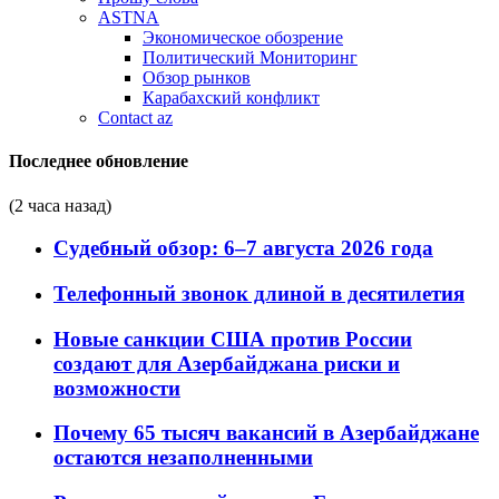
ASTNA
Экономическое обозрение
Политический Мониторинг
Обзор рынков
Карабахский конфликт
Contact az
Последнее обновление
(2 часа назад)
Судебный обзор: 6–7 августа 2026 года
Телефонный звонок длиной в десятилетия
Новые санкции США против России
создают для Азербайджана риски и
возможности
Почему 65 тысяч вакансий в Азербайджане
остаются незаполненными