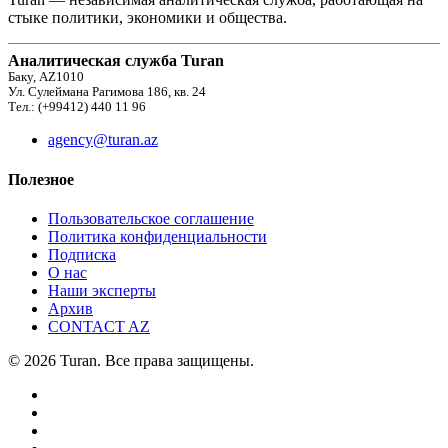
стыке политики, экономики и общества.
Аналитическая служба Turan
Баку, AZ1010
Ул. Сулеймана Рагимова 186, кв. 24
Тел.: (+99412) 440 11 96
agency@turan.az
Полезное
Пользовательское соглашение
Политика конфиденциальности
Подписка
О нас
Наши эксперты
Архив
CONTACT AZ
© 2026 Turan. Все права защищены.