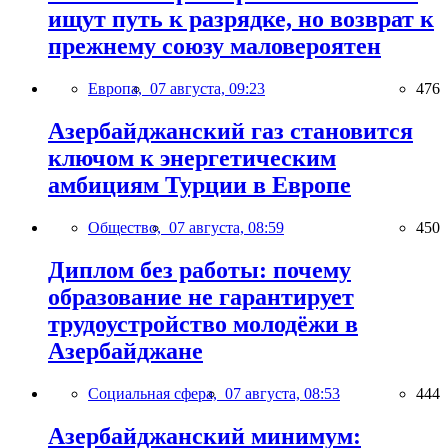
ищут путь к разрядке, но возврат к
прежнему союзу маловероятен
Европа,
07 августа, 09:23
476
Азербайджанский газ становится
ключом к энергетическим
амбициям Турции в Европе
Общество,
07 августа, 08:59
450
Диплом без работы: почему
образование не гарантирует
трудоустройство молодёжи в
Азербайджане
Социальная сфера,
07 августа, 08:53
444
Азербайджанский минимум: