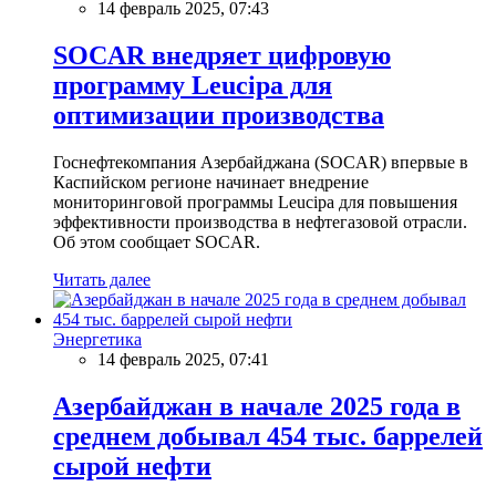
14 февраль 2025, 07:43
SOCAR внедряет цифровую
программу Leucipa для
оптимизации производства
Госнефтекомпания Азербайджана (SOCAR) впервые в
Каспийском регионе начинает внедрение
мониторинговой программы Leucipa для повышения
эффективности производства в нефтегазовой отрасли.
Об этом сообщает SOCAR.
Читать далее
Энергетика
14 февраль 2025, 07:41
Азербайджан в начале 2025 года в
среднем добывал 454 тыс. баррелей
сырой нефти