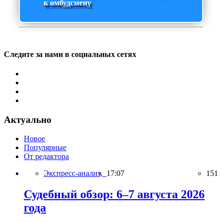
к омбудсмену
Следите за нами в социальных сетях
Актуально
Новое
Популярные
От редактора
Экспресс-анализ,
17:07
151
Судебный обзор: 6–7 августа 2026
года