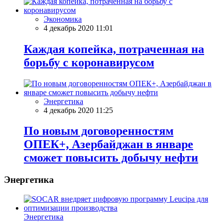
Экономика
4 декабрь 2020 11:01
Каждая копейка, потраченная на
борьбу с коронавирусом
Энергетика
4 декабрь 2020 11:25
По новым договоренностям
ОПЕК+, Азербайджан в январе
сможет повысить добычу нефти
Энергетика
Энергетика