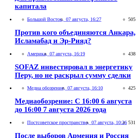
капитала
Большой Восток,
07 августа, 16:27
505
Против кого объединяются Анкара,
Исламабад и Эр-Рияд?
Америка,
07 августа, 16:19
438
SOFAZ инвестировал в энергетику
Перу, но не раскрыл сумму сделки
Медиа обозрение,
07 августа, 16:10
425
Медиаобозрение: С 16:00 6 августа
до 16:00 7 августа 2026 года
Постсоветское пространство,
07 августа, 10:26
531
После выборов Армения и Россия