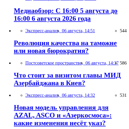
Медиаобзор: С 16:00 5 августа до
16:00 6 августа 2026 года
Экспресс-анализ,
06 августа, 14:51
544
Революция качества на таможне
или новая бюрократия?
Постсоветское пространство,
06 августа, 14:37
586
Что стоит за визитом главы МИД
Азербайджана в Киев?
Экспресс-анализ,
06 августа, 14:32
531
Новая модель управления для
AZAL, ASCO и «Азеркосмоса»:
какие изменения несёт указ?