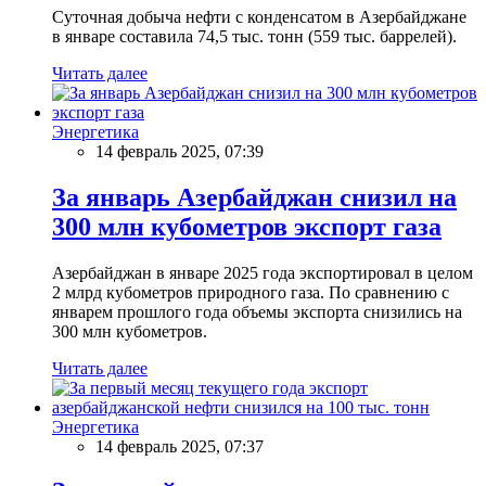
Суточная добыча нефти с конденсатом в Азербайджане
в январе составила 74,5 тыс. тонн (559 тыс. баррелей).
Читать далее
Энергетика
14 февраль 2025, 07:39
За январь Азербайджан снизил на
300 млн кубометров экспорт газа
Азербайджан в январе 2025 года экспортировал в целом
2 млрд кубометров природного газа. По сравнению с
январем прошлого года объемы экспорта снизились на
300 млн кубометров.
Читать далее
Энергетика
14 февраль 2025, 07:37