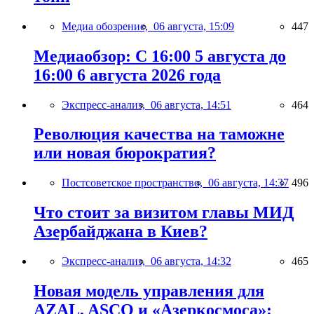
Медиа обозрение,
06 августа, 15:09
447
Медиаобзор: С 16:00 5 августа до
16:00 6 августа 2026 года
Экспресс-анализ,
06 августа, 14:51
464
Революция качества на таможне
или новая бюрократия?
Постсоветское пространство,
06 августа, 14:37
496
Что стоит за визитом главы МИД
Азербайджана в Киев?
Экспресс-анализ,
06 августа, 14:32
465
Новая модель управления для
AZAL, ASCO и «Азеркосмоса»: