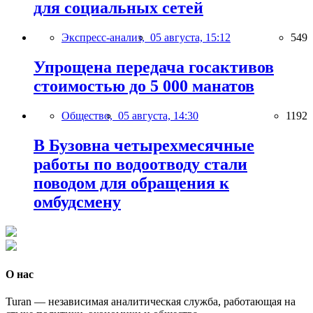
для социальных сетей
Экспресс-анализ,
05 августа, 15:12
549
Упрощена передача госактивов
стоимостью до 5 000 манатов
Общество,
05 августа, 14:30
1192
В Бузовна четырехмесячные
работы по водоотводу стали
поводом для обращения к
омбудсмену
О нас
Turan — независимая аналитическая служба, работающая на