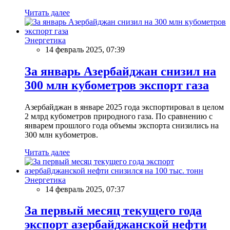
Читать далее
Энергетика
14 февраль 2025, 07:39
За январь Азербайджан снизил на
300 млн кубометров экспорт газа
Азербайджан в январе 2025 года экспортировал в целом
2 млрд кубометров природного газа. По сравнению с
январем прошлого года объемы экспорта снизились на
300 млн кубометров.
Читать далее
Энергетика
14 февраль 2025, 07:37
За первый месяц текущего года
экспорт азербайджанской нефти