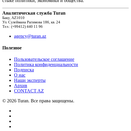
стыке политики, экономики и общества.
Аналитическая служба Turan
Баку, AZ1010
Ул. Сулеймана Рагимова 186, кв. 24
Тел.: (+99412) 440 11 96
agency@turan.az
Полезное
Пользовательское соглашение
Политика конфиденциальности
Подписка
О нас
Наши эксперты
Архив
CONTACT AZ
© 2026 Turan. Все права защищены.