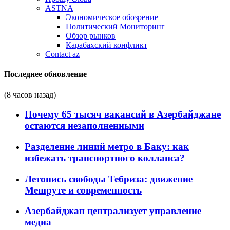
ASTNA
Экономическое обозрение
Политический Мониторинг
Обзор рынков
Карабахский конфликт
Contact az
Последнее обновление
(8 часов назад)
Почему 65 тысяч вакансий в Азербайджане
остаются незаполненными
Разделение линий метро в Баку: как
избежать транспортного коллапса?
Летопись свободы Тебриза: движение
Мешруте и современность
Азербайджан централизует управление
медиа