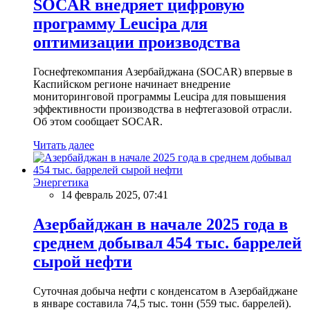
SOCAR внедряет цифровую
программу Leucipa для
оптимизации производства
Госнефтекомпания Азербайджана (SOCAR) впервые в
Каспийском регионе начинает внедрение
мониторинговой программы Leucipa для повышения
эффективности производства в нефтегазовой отрасли.
Об этом сообщает SOCAR.
Читать далее
Энергетика
14 февраль 2025, 07:41
Азербайджан в начале 2025 года в
среднем добывал 454 тыс. баррелей
сырой нефти
Суточная добыча нефти с конденсатом в Азербайджане
в январе составила 74,5 тыс. тонн (559 тыс. баррелей).