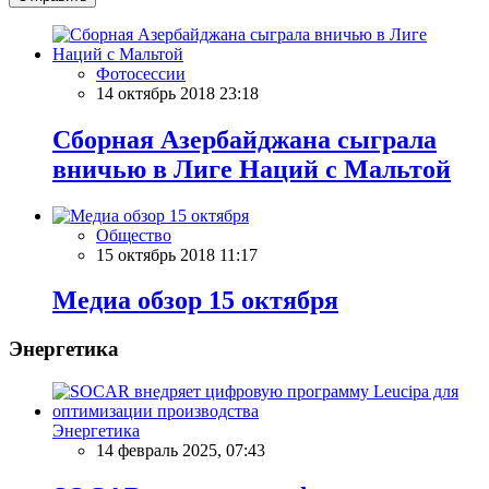
Фотосессии
14 октябрь 2018 23:18
Сборная Азербайджана сыграла
вничью в Лиге Наций с Мальтой
Общество
15 октябрь 2018 11:17
Meдиа обзор 15 октября
Энергетика
Энергетика
14 февраль 2025, 07:43