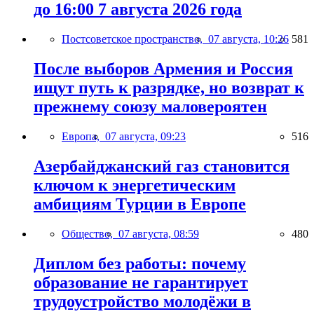
до 16:00 7 августа 2026 года
Постсоветское пространство,
07 августа, 10:26
581
После выборов Армения и Россия
ищут путь к разрядке, но возврат к
прежнему союзу маловероятен
Европа,
07 августа, 09:23
516
Азербайджанский газ становится
ключом к энергетическим
амбициям Турции в Европе
Общество,
07 августа, 08:59
480
Диплом без работы: почему
образование не гарантирует
трудоустройство молодёжи в