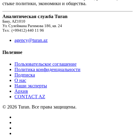
стыке политики, экономики и общества.
Аналитическая служба Turan
Баку, AZ1010
Ул. Сулеймана Рагимова 186, кв. 24
Тел.: (+99412) 440 11 96
agency@turan.az
Полезное
Пользовательское соглашение
Политика конфиденциальности
Подписка
О нас
Наши эксперты
Архив
CONTACT AZ
© 2026 Turan. Все права защищены.