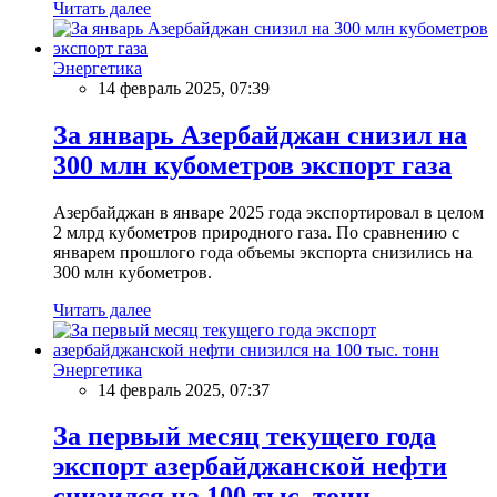
Читать далее
Энергетика
14 февраль 2025, 07:39
За январь Азербайджан снизил на
300 млн кубометров экспорт газа
Азербайджан в январе 2025 года экспортировал в целом
2 млрд кубометров природного газа. По сравнению с
январем прошлого года объемы экспорта снизились на
300 млн кубометров.
Читать далее
Энергетика
14 февраль 2025, 07:37
За первый месяц текущего года
экспорт азербайджанской нефти
снизился на 100 тыс. тонн