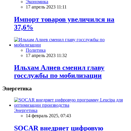
Экономика
17 апрель 2023 11:11
Импорт товаров увеличился на
37,6%
Политика
17 апрель 2023 11:32
Ильхам Алиев сменил главу
госслужбы по мобилизации
Энергетика
Энергетика
14 февраль 2025, 07:43
SOCAR внедряет цифровую