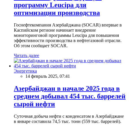
программу Leucipa для
оптимизации производства
Госнефтекомпания Азербайджана (SOCAR) впервые в
Каспийском регионе начинает внедрение
мониторинговой программы Leucipa для повышения
эффективности производства в нефтегазовой отрасли.
Об этом сообщает SOCAR.
Читать далее
Энергетика
14 февраль 2025, 07:41
Азербайджан в начале 2025 года в
среднем добывал 454 тыс. баррелей
сырой нефти
Суточная добыча нефти с конденсатом в Азербайджане
в январе составила 74,5 тыс. тонн (559 тыс. баррелей).