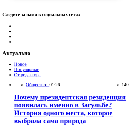
Следите за нами в социальных сетях
Актуально
Новое
Популярные
От редактора
Общество,
01:26
140
Почему президентская резиденция
появилась именно в Загульбе?
История одного места, которое
выбрала сама природа