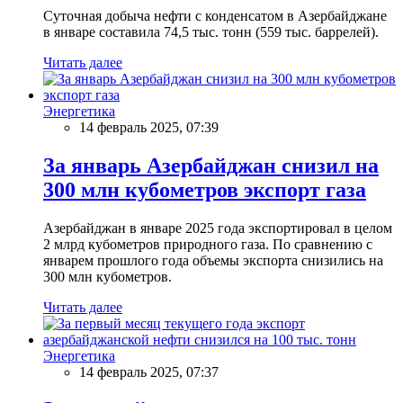
Суточная добыча нефти с конденсатом в Азербайджане
в январе составила 74,5 тыс. тонн (559 тыс. баррелей).
Читать далее
Энергетика
14 февраль 2025, 07:39
За январь Азербайджан снизил на
300 млн кубометров экспорт газа
Азербайджан в январе 2025 года экспортировал в целом
2 млрд кубометров природного газа. По сравнению с
январем прошлого года объемы экспорта снизились на
300 млн кубометров.
Читать далее
Энергетика
14 февраль 2025, 07:37