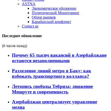
ASTNA
Экономическое обозрение
Политический Мониторинг
Обзор рынков
Карабахский конфликт
Contact az
Последнее обновление
(6 часов назад)
Почему 65 тысяч вакансий в Азербайджане
остаются незаполненными
Разделение линий метро в Баку: как
избежать транспортного коллапса?
Летопись свободы Тебриза: движение
Мешруте и современность
Азербайджан централизует управление
медиа