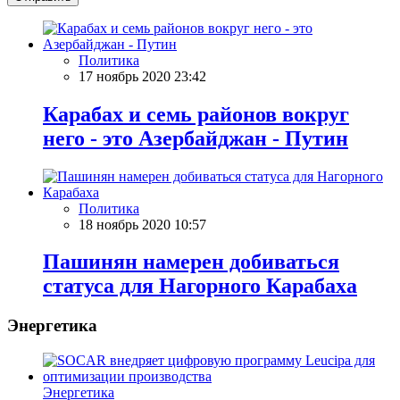
Политика
17 ноябрь 2020 23:42
Карабах и семь районов вокруг
него - это Азербайджан - Путин
Политика
18 ноябрь 2020 10:57
Пашинян намерен добиваться
статуса для Нагорного Карабаха
Энергетика
Энергетика