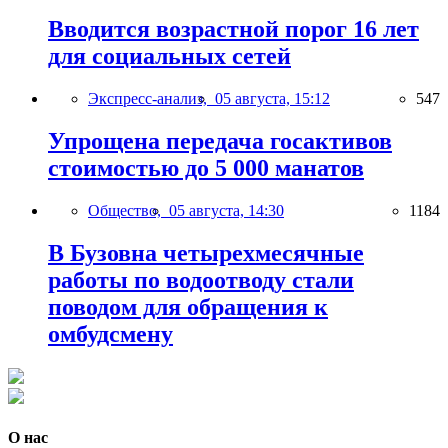
Вводится возрастной порог 16 лет
для социальных сетей
Экспресс-анализ,
05 августа, 15:12
547
Упрощена передача госактивов
стоимостью до 5 000 манатов
Общество,
05 августа, 14:30
1184
В Бузовна четырехмесячные
работы по водоотводу стали
поводом для обращения к
омбудсмену
О нас