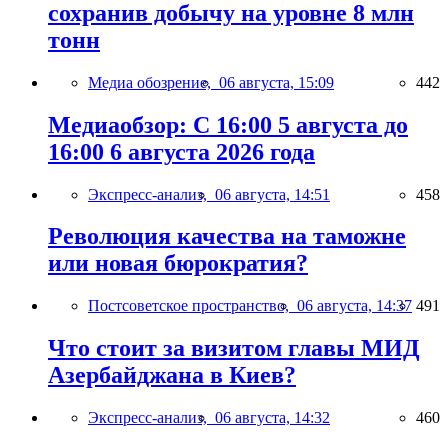
сохранив добычу на уровне 8 млн
тонн
Медиа обозрение,
06 августа, 15:09
442
Медиаобзор: С 16:00 5 августа до
16:00 6 августа 2026 года
Экспресс-анализ,
06 августа, 14:51
458
Революция качества на таможне
или новая бюрократия?
Постсоветское пространство,
06 августа, 14:37
491
Что стоит за визитом главы МИД
Азербайджана в Киев?
Экспресс-анализ,
06 августа, 14:32
460