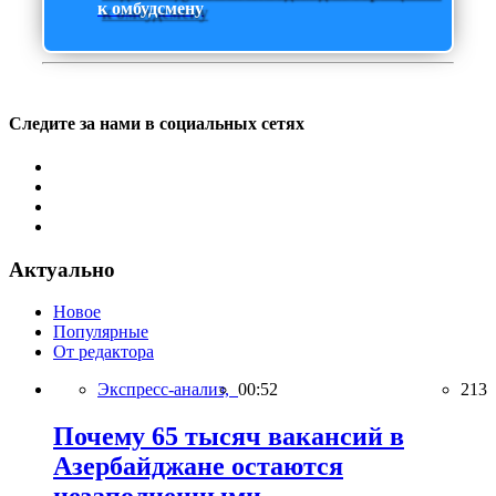
к омбудсмену
Следите за нами в социальных сетях
Актуально
Новое
Популярные
От редактора
Экспресс-анализ,
00:52
213
Почему 65 тысяч вакансий в
Азербайджане остаются