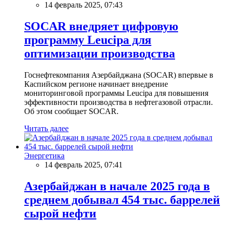
14 февраль 2025, 07:43
SOCAR внедряет цифровую
программу Leucipa для
оптимизации производства
Госнефтекомпания Азербайджана (SOCAR) впервые в
Каспийском регионе начинает внедрение
мониторинговой программы Leucipa для повышения
эффективности производства в нефтегазовой отрасли.
Об этом сообщает SOCAR.
Читать далее
Энергетика
14 февраль 2025, 07:41
Азербайджан в начале 2025 года в
среднем добывал 454 тыс. баррелей
сырой нефти