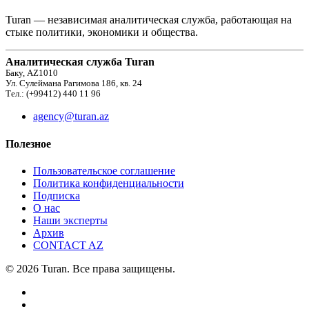
Turan — независимая аналитическая служба, работающая на
стыке политики, экономики и общества.
Аналитическая служба Turan
Баку, AZ1010
Ул. Сулеймана Рагимова 186, кв. 24
Тел.: (+99412) 440 11 96
agency@turan.az
Полезное
Пользовательское соглашение
Политика конфиденциальности
Подписка
О нас
Наши эксперты
Архив
CONTACT AZ
© 2026 Turan. Все права защищены.