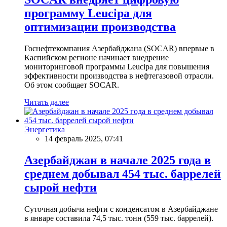
программу Leucipa для
оптимизации производства
Госнефтекомпания Азербайджана (SOCAR) впервые в
Каспийском регионе начинает внедрение
мониторинговой программы Leucipa для повышения
эффективности производства в нефтегазовой отрасли.
Об этом сообщает SOCAR.
Читать далее
Энергетика
14 февраль 2025, 07:41
Азербайджан в начале 2025 года в
среднем добывал 454 тыс. баррелей
сырой нефти
Суточная добыча нефти с конденсатом в Азербайджане
в январе составила 74,5 тыс. тонн (559 тыс. баррелей).