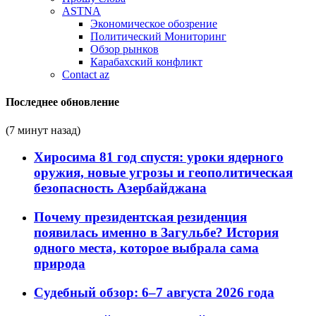
ASTNA
Экономическое обозрение
Политический Мониторинг
Обзор рынков
Карабахский конфликт
Contact az
Последнее обновление
(7 минут назад)
Хиросима 81 год спустя: уроки ядерного
оружия, новые угрозы и геополитическая
безопасность Азербайджана
Почему президентская резиденция
появилась именно в Загульбе? История
одного места, которое выбрала сама
природа
Судебный обзор: 6–7 августа 2026 года