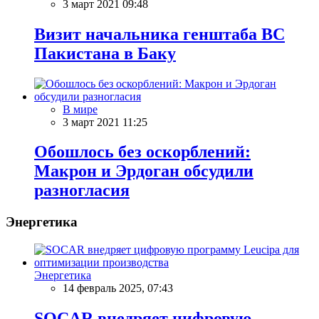
3 март 2021 09:48
Визит начальника генштаба ВС
Пакистана в Баку
В мире
3 март 2021 11:25
Обошлось без оскорблений:
Макрон и Эрдоган обсудили
разногласия
Энергетика
Энергетика
14 февраль 2025, 07:43
SOCAR внедряет цифровую