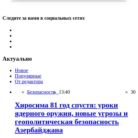
Следите за нами в социальных сетях
Актуально
Новое
Популярные
От редактора
Безопасность,
13:40
30
Хиросима 81 год спустя: уроки
ядерного оружия, новые угрозы и
геополитическая безопасность
Азербайджана