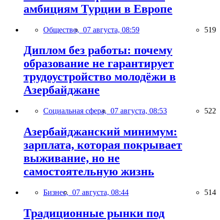
амбициям Турции в Европе
Общество,
07 августа, 08:59
519
Диплом без работы: почему
образование не гарантирует
трудоустройство молодёжи в
Азербайджане
Социальная сфера,
07 августа, 08:53
522
Азербайджанский минимум:
зарплата, которая покрывает
выживание, но не
самостоятельную жизнь
Бизнес,
07 августа, 08:44
514
Традиционные рынки под