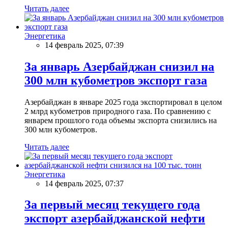
Читать далее
Энергетика
14 февраль 2025, 07:39
За январь Азербайджан снизил на
300 млн кубометров экспорт газа
Азербайджан в январе 2025 года экспортировал в целом
2 млрд кубометров природного газа. По сравнению с
январем прошлого года объемы экспорта снизились на
300 млн кубометров.
Читать далее
Энергетика
14 февраль 2025, 07:37
За первый месяц текущего года
экспорт азербайджанской нефти