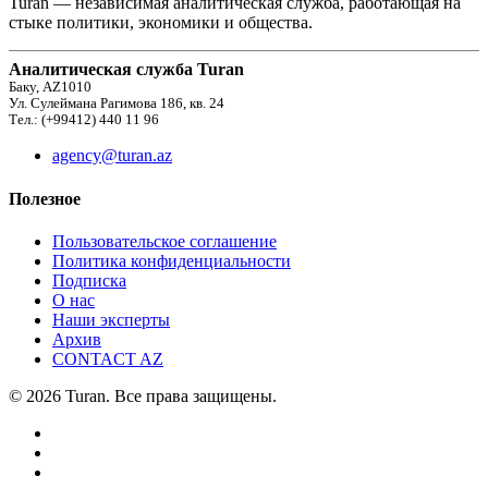
Turan — независимая аналитическая служба, работающая на
стыке политики, экономики и общества.
Аналитическая служба Turan
Баку, AZ1010
Ул. Сулеймана Рагимова 186, кв. 24
Тел.: (+99412) 440 11 96
agency@turan.az
Полезное
Пользовательское соглашение
Политика конфиденциальности
Подписка
О нас
Наши эксперты
Архив
CONTACT AZ
© 2026 Turan. Все права защищены.