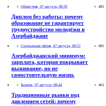
Общество,
07 августа, 08:59
481
Диплом без работы: почему
образование не гарантирует
трудоустройство молодёжи в
Азербайджане
Социальная сфера,
07 августа, 08:53
481
Азербайджанский минимум:
зарплата, которая покрывает
выживание, но не
самостоятельную жизнь
Бизнес,
07 августа, 08:44
461
Традиционные рынки под
давлением сетей: почему