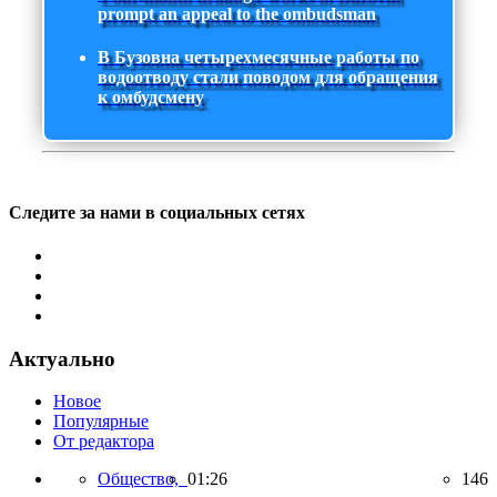
prompt an appeal to the ombudsman
В Бузовна четырехмесячные работы по
водоотводу стали поводом для обращения
к омбудсмену
Следите за нами в социальных сетях
Актуально
Новое
Популярные
От редактора
Общество,
01:26
146