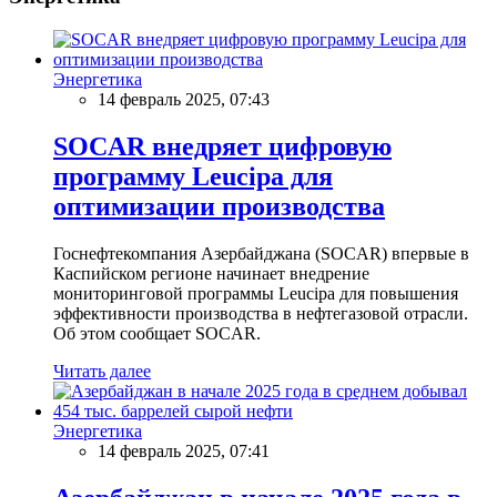
Энергетика
14 февраль 2025, 07:43
SOCAR внедряет цифровую
программу Leucipa для
оптимизации производства
Госнефтекомпания Азербайджана (SOCAR) впервые в
Каспийском регионе начинает внедрение
мониторинговой программы Leucipa для повышения
эффективности производства в нефтегазовой отрасли.
Об этом сообщает SOCAR.
Читать далее
Энергетика
14 февраль 2025, 07:41