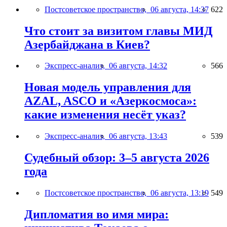
Постсоветское пространство,
06 августа, 14:37
622
Что стоит за визитом главы МИД
Азербайджана в Киев?
Экспресс-анализ,
06 августа, 14:32
566
Новая модель управления для
AZAL, ASCO и «Азеркосмоса»:
какие изменения несёт указ?
Экспресс-анализ,
06 августа, 13:43
539
Судебный обзор: 3–5 августа 2026
года
Постсоветское пространство,
06 августа, 13:19
549
Дипломатия во имя мира: