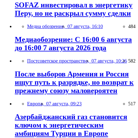
SOFAZ инвестировал в энергетику
Перу, но не раскрыл сумму сделки
Медиа обозрение,
07 августа, 16:10
484
Медиаобозрение: С 16:00 6 августа
до 16:00 7 августа 2026 года
Постсоветское пространство,
07 августа, 10:26
582
После выборов Армения и Россия
ищут путь к разрядке, но возврат к
прежнему союзу маловероятен
Европа,
07 августа, 09:23
517
Азербайджанский газ становится
ключом к энергетическим
амбициям Турции в Европе