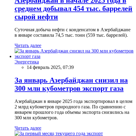
Азербайджан в начале 2025 года в
среднем добывал 454 тыс. баррелей
сырой нефти
Суточная добыча нефти с конденсатом в Азербайджане
в январе составила 74,5 тыс. тонн (559 тыс. баррелей).
Читать далее
Энергетика
14 февраль 2025, 07:39
За январь Азербайджан снизил на
300 млн кубометров экспорт газа
Азербайджан в январе 2025 года экспортировал в целом
2 млрд кубометров природного газа. По сравнению с
январем прошлого года объемы экспорта снизились на
300 млн кубометров.
Читать далее