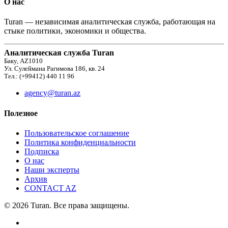
О нас
Turan — независимая аналитическая служба, работающая на
стыке политики, экономики и общества.
Аналитическая служба Turan
Баку, AZ1010
Ул. Сулеймана Рагимова 186, кв. 24
Тел.: (+99412) 440 11 96
agency@turan.az
Полезное
Пользовательское соглашение
Политика конфиденциальности
Подписка
О нас
Наши эксперты
Архив
CONTACT AZ
© 2026 Turan. Все права защищены.