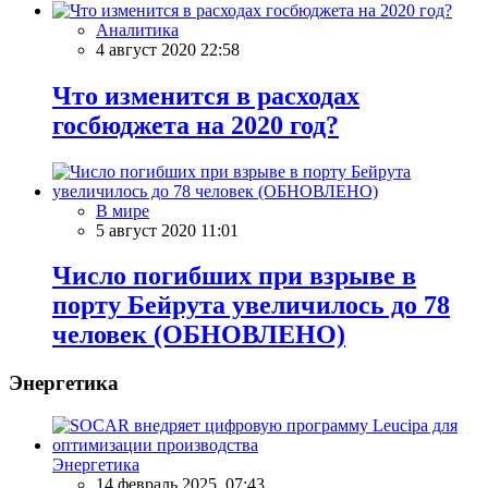
Аналитика
4 август 2020 22:58
Что изменится в расходах
госбюджета на 2020 год?
В мире
5 август 2020 11:01
Число погибших при взрыве в
порту Бейрута увеличилось до 78
человек (ОБНОВЛЕНО)
Энергетика
Энергетика
14 февраль 2025, 07:43