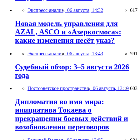
Экспресс-анализ,
06 августа, 14:32
617
Новая модель управления для
AZAL, ASCO и «Азеркосмоса»:
какие изменения несёт указ?
Экспресс-анализ,
06 августа, 13:43
591
Судебный обзор: 3–5 августа 2026
года
Постсоветское пространство,
06 августа, 13:19
603
Дипломатия во имя мира:
инициатива Токаева о
прекращении боевых действий и
возобновлении переговоров