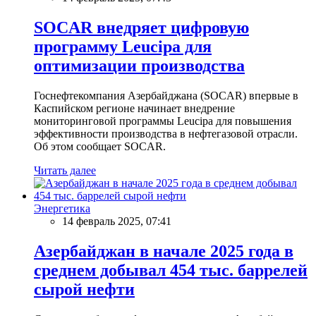
SOCAR внедряет цифровую
программу Leucipa для
оптимизации производства
Госнефтекомпания Азербайджана (SOCAR) впервые в
Каспийском регионе начинает внедрение
мониторинговой программы Leucipa для повышения
эффективности производства в нефтегазовой отрасли.
Об этом сообщает SOCAR.
Читать далее
Энергетика
14 февраль 2025, 07:41
Азербайджан в начале 2025 года в
среднем добывал 454 тыс. баррелей
сырой нефти