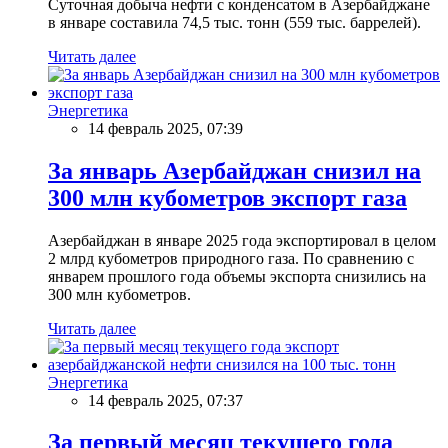
Суточная добыча нефти с конденсатом в Азербайджане
в январе составила 74,5 тыс. тонн (559 тыс. баррелей).
Читать далее
Энергетика
14 февраль 2025, 07:39
За январь Азербайджан снизил на
300 млн кубометров экспорт газа
Азербайджан в январе 2025 года экспортировал в целом
2 млрд кубометров природного газа. По сравнению с
январем прошлого года объемы экспорта снизились на
300 млн кубометров.
Читать далее
Энергетика
14 февраль 2025, 07:37
За первый месяц текущего года