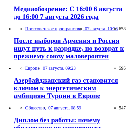
Медиаобозрение: С 16:00 6 августа
до 16:00 7 августа 2026 года
Постсоветское пространство,
07 августа, 10:26
658
После выборов Армения и Россия
ищут путь к разрядке, но возврат к
прежнему союзу маловероятен
Европа,
07 августа, 09:23
595
Азербайджанский газ становится
ключом к энергетическим
амбициям Турции в Европе
Общество,
07 августа, 08:59
547
Диплом без работы: почему
образование не гарантирует