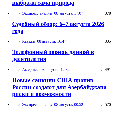
выбрала сама природа
Экспресс-анализ,
08 августа, 17:07
378
Судебный обзор: 6–7 августа 2026
года
Кавказ,
08 августа, 16:47
335
Телефонный звонок длиной в
десятилетия
Америка,
08 августа, 12:32
491
Новые санкции США против
России создают для Азербайджана
риски и возможности
Экспресс-анализ,
08 августа, 00:52
570