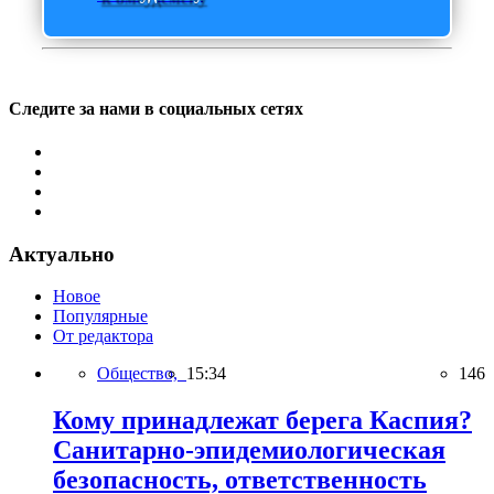
Следите за нами в социальных сетях
Актуально
Новое
Популярные
От редактора
Общество,
15:34
146
Кому принадлежат берега Каспия?
Санитарно-эпидемиологическая
безопасность, ответственность