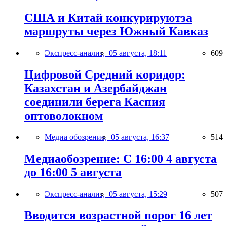
США и Китай конкурируютза
маршруты через Южный Кавказ
Экспресс-анализ,
05 августа, 18:11
609
Цифровой Средний коридор:
Казахстан и Азербайджан
соединили берега Каспия
оптоволокном
Медиа обозрение,
05 августа, 16:37
514
Медиаобозрение: С 16:00 4 августа
до 16:00 5 августа
Экспресс-анализ,
05 августа, 15:29
507
Вводится возрастной порог 16 лет