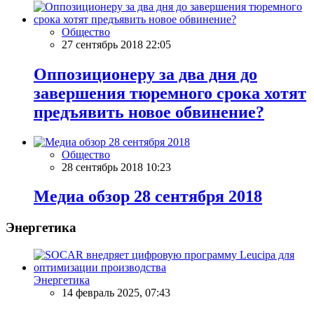
Общество
27 сентябрь 2018 22:05
Оппозиционеру за два дня до
завершения тюремного срока хотят
предъявить новое обвинение?
Общество
28 сентябрь 2018 10:23
Meдиа обзор 28 сентября 2018
Энергетика
Энергетика
14 февраль 2025, 07:43