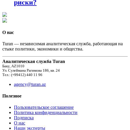
риски?
О нас
Turan — независимая аналитическая служба, работающая на
стыке политики, экономики и общества.
Аналитическая служба Turan
Баку, AZ1010
Ул. Сулеймана Рагимова 186, кв. 24
Тел.: (+99412) 440 11 96
agency@turan.az
Полезное
Пользовательское соглашение
Политика конфиденциальности
Подписка
О нас
Наши эксперты