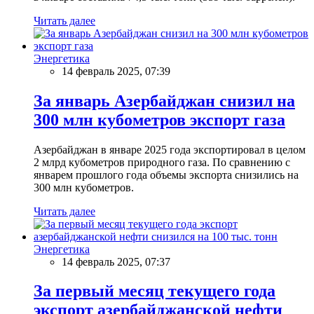
Читать далее
Энергетика
14 февраль 2025, 07:39
За январь Азербайджан снизил на
300 млн кубометров экспорт газа
Азербайджан в январе 2025 года экспортировал в целом
2 млрд кубометров природного газа. По сравнению с
январем прошлого года объемы экспорта снизились на
300 млн кубометров.
Читать далее
Энергетика
14 февраль 2025, 07:37
За первый месяц текущего года
экспорт азербайджанской нефти