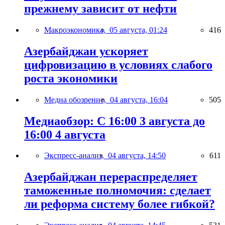
прежнему зависит от нефти
Макроэкономика,
05 августа, 01:24
416
Азербайджан ускоряет
цифровизацию в условиях слабого
роста экономики
Медиа обозрение,
04 августа, 16:04
505
Медиаобзор: С 16:00 3 августа до
16:00 4 августа
Экспресс-анализ,
04 августа, 14:50
611
Азербайджан перераспределяет
таможенные полномочия: сделает
ли реформа систему более гибкой?