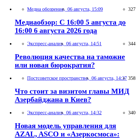
Медиа обозрение,
06 августа, 15:09
327
Медиаобзор: С 16:00 5 августа до
16:00 6 августа 2026 года
Экспресс-анализ,
06 августа, 14:51
344
Революция качества на таможне
или новая бюрократия?
Постсоветское пространство,
06 августа, 14:37
358
Что стоит за визитом главы МИД
Азербайджана в Киев?
Экспресс-анализ,
06 августа, 14:32
340
Новая модель управления для
AZAL, ASCO и «Азеркосмоса»: