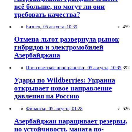
всё больше, но могут ли они
требовать качества?
Бизнес,
05 августа, 10:39
459
Отмена льгот развернула рынок
гибридов и электромобилей
Азербайджана
Постсоветское пространство,
05 августа, 10:35
392
Удары по Wildberries: Украина
открывает новое направление
давления на Россию
Финансы,
05 августа, 01:28
526
Азербайджан наращивает резервы,
но устойчивость маната по-