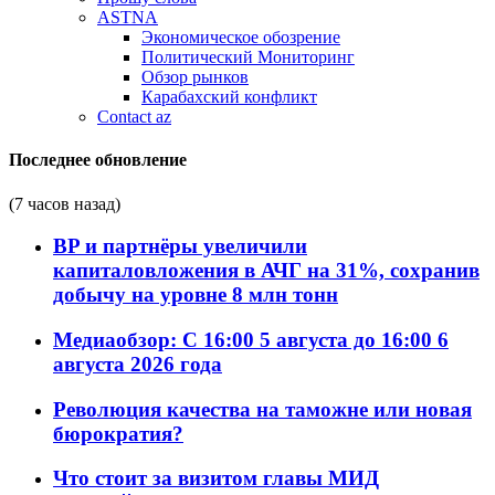
ASTNA
Экономическое обозрение
Политический Мониторинг
Обзор рынков
Карабахский конфликт
Contact az
Последнее обновление
(7 часов назад)
BP и партнёры увеличили
капиталовложения в АЧГ на 31%, сохранив
добычу на уровне 8 млн тонн
Медиаобзор: С 16:00 5 августа до 16:00 6
августа 2026 года
Революция качества на таможне или новая
бюрократия?
Что стоит за визитом главы МИД