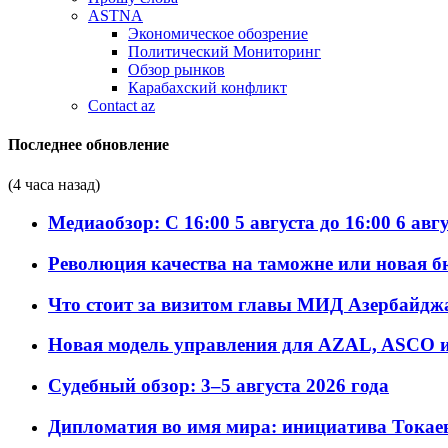
ASTNA
Экономическое обозрение
Политический Мониторинг
Обзор рынков
Карабахский конфликт
Contact az
Последнее обновление
(4 часа назад)
Медиаобзор: С 16:00 5 августа до 16:00 6 авг
Революция качества на таможне или новая 
Что стоит за визитом главы МИД Азербайдж
Новая модель управления для AZAL, ASCO и 
Судебный обзор: 3–5 августа 2026 года
Дипломатия во имя мира: инициатива Токаев