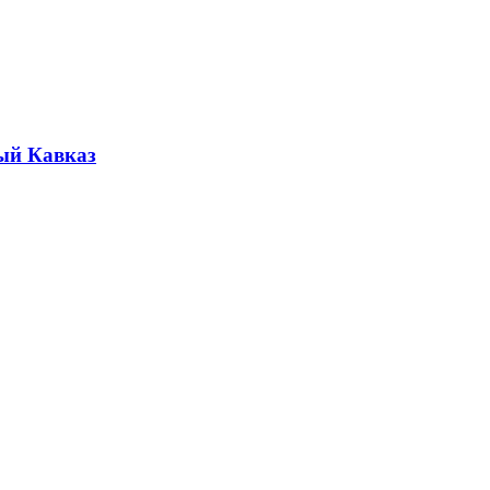
ый Кавказ