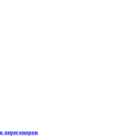
и переговоров