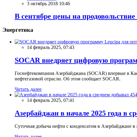
3 октябрь 2018 10:46
В сентябре цены на продовольствие
Энергетика
14 февраль 2025, 07:43
SOCAR внедряет цифровую программ
Госнефтекомпания Азербайджана (SOCAR) впервые в Кас
нефтегазовой отрасли. Об этом сообщает SOCAR.
Читать далее
14 февраль 2025, 07:41
Азербайджан в начале 2025 года в с
Суточная добыча нефти с конденсатом в Азербайджане в ян
Читать далее