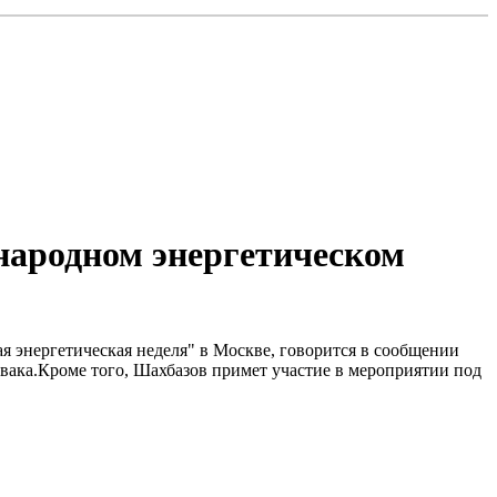
народном энергетическом
я энергетическая неделя" в Москве, говорится в сообщении
ака.Кроме того, Шахбазов примет участие в мероприятии под