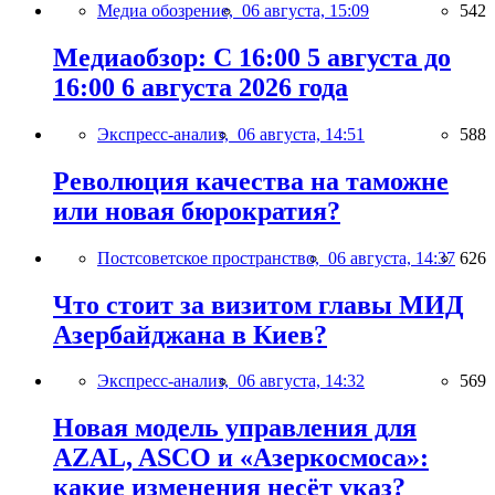
Медиа обозрение,
06 августа, 15:09
542
Медиаобзор: С 16:00 5 августа до
16:00 6 августа 2026 года
Экспресс-анализ,
06 августа, 14:51
588
Революция качества на таможне
или новая бюрократия?
Постсоветское пространство,
06 августа, 14:37
626
Что стоит за визитом главы МИД
Азербайджана в Киев?
Экспресс-анализ,
06 августа, 14:32
569
Новая модель управления для
AZAL, ASCO и «Азеркосмоса»:
какие изменения несёт указ?