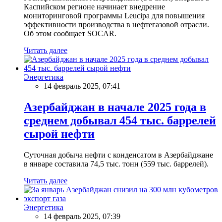
Каспийском регионе начинает внедрение
мониторинговой программы Leucipa для повышения
эффективности производства в нефтегазовой отрасли.
Об этом сообщает SOCAR.
Читать далее
Энергетика
14 февраль 2025, 07:41
Азербайджан в начале 2025 года в
среднем добывал 454 тыс. баррелей
сырой нефти
Суточная добыча нефти с конденсатом в Азербайджане
в январе составила 74,5 тыс. тонн (559 тыс. баррелей).
Читать далее
Энергетика
14 февраль 2025, 07:39