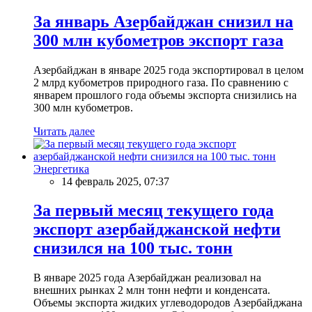
За январь Азербайджан снизил на
300 млн кубометров экспорт газа
Азербайджан в январе 2025 года экспортировал в целом
2 млрд кубометров природного газа. По сравнению с
январем прошлого года объемы экспорта снизились на
300 млн кубометров.
Читать далее
Энергетика
14 февраль 2025, 07:37
За первый месяц текущего года
экспорт азербайджанской нефти
снизился на 100 тыс. тонн
В январе 2025 года Азербайджан реализовал на
внешних рынках 2 млн тонн нефти и конденсата.
Объемы экспорта жидких углеводородов Азербайджана