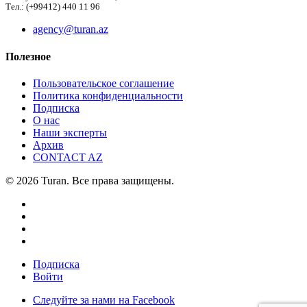
Тел.: (+99412) 440 11 96
agency@turan.az
Полезное
Пользовательское соглашение
Политика конфиденциальности
Подписка
О нас
Наши эксперты
Архив
CONTACT AZ
© 2026 Turan. Все права защищены.
Подписка
Войти
Следуйте за нами на Facebook