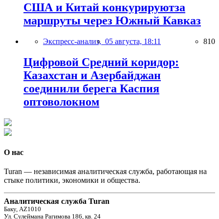
США и Китай конкурируютза
маршруты через Южный Кавказ
Экспресс-анализ,
05 августа, 18:11
810
Цифровой Средний коридор:
Казахстан и Азербайджан
соединили берега Каспия
оптоволокном
О нас
Turan — независимая аналитическая служба, работающая на
стыке политики, экономики и общества.
Аналитическая служба Turan
Баку, AZ1010
Ул. Сулеймана Рагимова 186, кв. 24