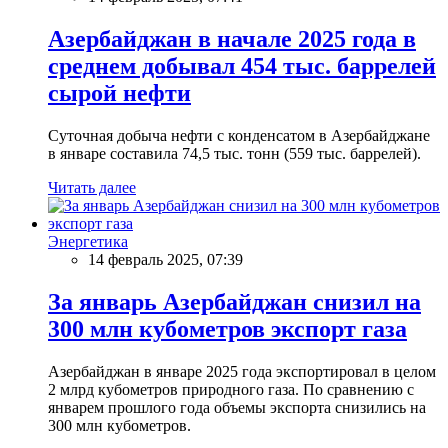
Азербайджан в начале 2025 года в
среднем добывал 454 тыс. баррелей
сырой нефти
Суточная добыча нефти с конденсатом в Азербайджане
в январе составила 74,5 тыс. тонн (559 тыс. баррелей).
Читать далее
Энергетика
14 февраль 2025, 07:39
За январь Азербайджан снизил на
300 млн кубометров экспорт газа
Азербайджан в январе 2025 года экспортировал в целом
2 млрд кубометров природного газа. По сравнению с
январем прошлого года объемы экспорта снизились на
300 млн кубометров.