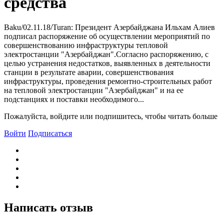
средства
Baku/02.11.18/Turan: Президент Азербайджана Ильхам Алиев
подписал распоряжение об осуществлении мероприятий по
совершенствованию инфраструктуры тепловой
электростанции "Азербайджан".Согласно распоряжению, с
целью устранения недостатков, выявленных в деятельности
станции в результате аварии, совершенствования
инфраструктуры, проведения ремонтно-строительных работ
на тепловой электростанции "Азербайджан" и на ее
подстанциях и поставки необходимого...
Пожалуйста, войдите или подпишитесь, чтобы читать больше
Войти
Подписаться
Написать отзыв