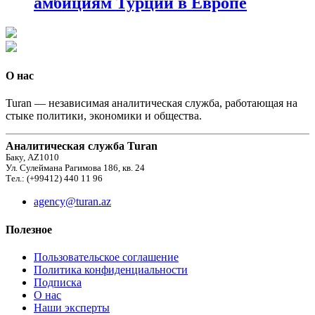
амбициям Турции в Европе
О нас
Turan — независимая аналитическая служба, работающая на
стыке политики, экономики и общества.
Аналитическая служба Turan
Баку, AZ1010
Ул. Сулеймана Рагимова 186, кв. 24
Тел.: (+99412) 440 11 96
agency@turan.az
Полезное
Пользовательское соглашение
Политика конфиденциальности
Подписка
О нас
Наши эксперты