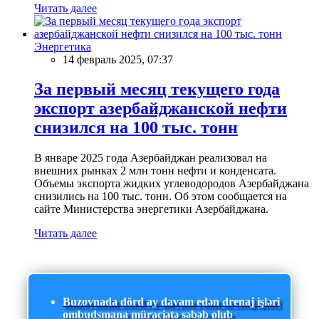
Читать далее
Энергетика
14 февраль 2025, 07:37
За первый месяц текущего года
экспорт азербайджанской нефти
снизился на 100 тыс. тонн
В январе 2025 года Азербайджан реализовал на
внешних рынках 2 млн тонн нефти и конденсата.
Объемы экспорта жидких углеводородов Азербайджана
снизились на 100 тыс. тонн. Об этом сообщается на
сайте Министерства энергетики Азербайджана.
Читать далее
Buzovnada dörd ay davam edən drenaj işləri
ombudsmana müraciətə səbəb olub