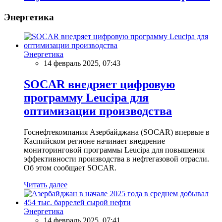
Энергетика
Энергетика
14 февраль 2025, 07:43
SOCAR внедряет цифровую
программу Leucipa для
оптимизации производства
Госнефтекомпания Азербайджана (SOCAR) впервые в
Каспийском регионе начинает внедрение
мониторинговой программы Leucipa для повышения
эффективности производства в нефтегазовой отрасли.
Об этом сообщает SOCAR.
Читать далее
Энергетика
14 февраль 2025, 07:41