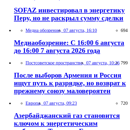
SOFAZ инвестировал в энергетику
Перу, но не раскрыл сумму сделки
Медиа обозрение,
07 августа, 16:10
694
Медиаобозрение: С 16:00 6 августа
до 16:00 7 августа 2026 года
Постсоветское пространство,
07 августа, 10:26
799
После выборов Армения и Россия
ищут путь к разрядке, но возврат к
прежнему союзу маловероятен
Европа,
07 августа, 09:23
720
Азербайджанский газ становится
ключом к энергетическим