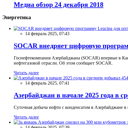
Meдиа обзор 24 декабря 2018
Энергетика
14 февраль 2025, 07:43
SOCAR внедряет цифровую программ
Госнефтекомпания Азербайджана (SOCAR) впервые в Кас
нефтегазовой отрасли. Об этом сообщает SOCAR.
Читать далее
14 февраль 2025, 07:41
Азербайджан в начале 2025 года в с
Суточная добыча нефти с конденсатом в Азербайджане в ян
Читать далее
14 февраль 2025, 07:39