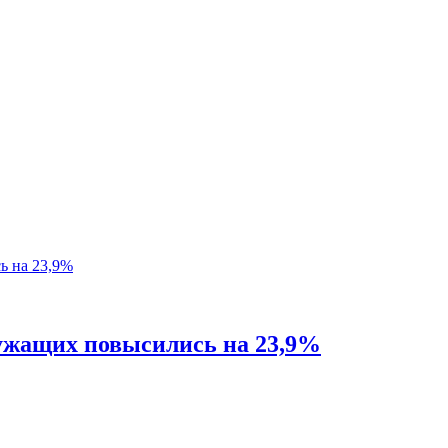
ужащих повысились на 23,9%