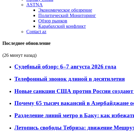
ASTNA
Экономическое обозрение
Политический Мониторинг
Обзор рынков
Карабахский конфликт
Contact az
Последнее обновление
(26 минут назад)
Судебный обзор: 6–7 августа 2026 года
Телефонный звонок длиной в десятилетия
Новые санкции США против России создают 
Почему 65 тысяч вакансий в Азербайджане 
Разделение линий метро в Баку: как избежат
Летопись свободы Тебриза: движение Мешрут