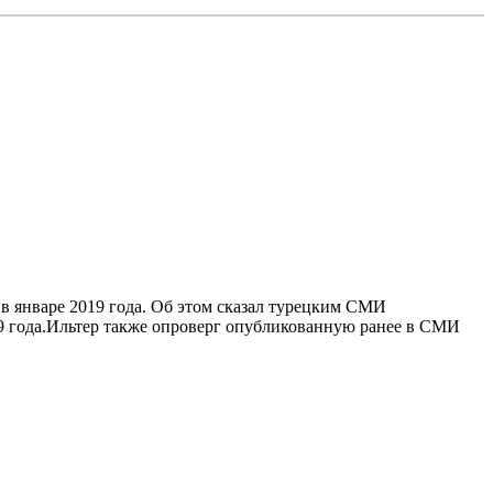
 январе 2019 года. Об этом сказал турецким СМИ
19 года.Ильтер также опроверг опубликованную ранее в СМИ