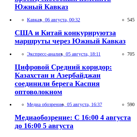
Южный Кавказ
Кавказ,
06 августа, 00:32
545
США и Китай конкурируютза
маршруты через Южный Кавказ
Экспресс-анализ,
05 августа, 18:11
705
Цифровой Средний коридор:
Казахстан и Азербайджан
соединили берега Каспия
оптоволокном
Медиа обозрение,
05 августа, 16:37
590
Медиаобозрение: С 16:00 4 августа
до 16:00 5 августа