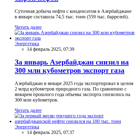
Суточная добыча нефти с конденсатом в Азербайджане
в январе составила 74,5 тыс. тонн (559 тыс. баррелей).
Читать далее
Энергетика
14 февраль 2025, 07:39
За январь Азербайджан снизил на
300 млн кубометров экспорт газа
Азербайджан в январе 2025 года экспортировал в целом
2 млрд кубометров природного газа. По сравнению с
январем прошлого года объемы экспорта снизились на
300 млн кубометров.
Читать далее
Энергетика
14 февраль 2025, 07:37