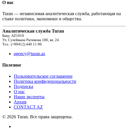
О нас
Turan — независимая аналитическая служба, работающая на
стыке политики, экономики и общества.
Аналитическая служба Turan
Баку, AZ1010
Ул. Сулеймана Рагимова 186, кв. 24
Тел.: (+99412) 440 11 96
agency@turan.az
Полезное
Пользовательское соглашение
Политика конфиденциальности
Подписка
О нас
Наши эксперты
Архив
CONTACT AZ
© 2026 Turan. Все права защищены.