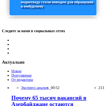
водоотводу стали поводом для обращения
к омбудсмену
Следите за нами в социальных сетях
Актуально
Новое
Популярные
От редактора
Экспресс-анализ,
00:52
213
Почему 65 тысяч вакансий в
Азербайджане остаются