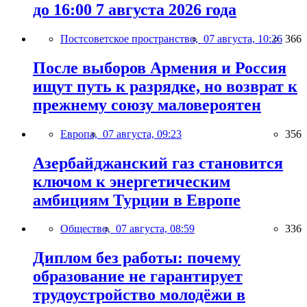
до 16:00 7 августа 2026 года
Постсоветское пространство,
07 августа, 10:26
366
После выборов Армения и Россия
ищут путь к разрядке, но возврат к
прежнему союзу маловероятен
Европа,
07 августа, 09:23
356
Азербайджанский газ становится
ключом к энергетическим
амбициям Турции в Европе
Общество,
07 августа, 08:59
336
Диплом без работы: почему
образование не гарантирует
трудоустройство молодёжи в