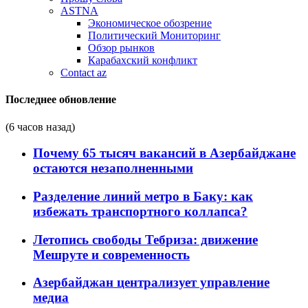
ASTNA
Экономическое обозрение
Политический Мониторинг
Обзор рынков
Карабахский конфликт
Contact az
Последнее обновление
(6 часов назад)
Почему 65 тысяч вакансий в Азербайджане
остаются незаполненными
Разделение линий метро в Баку: как
избежать транспортного коллапса?
Летопись свободы Тебриза: движение
Мешруте и современность
Азербайджан централизует управление
медиа