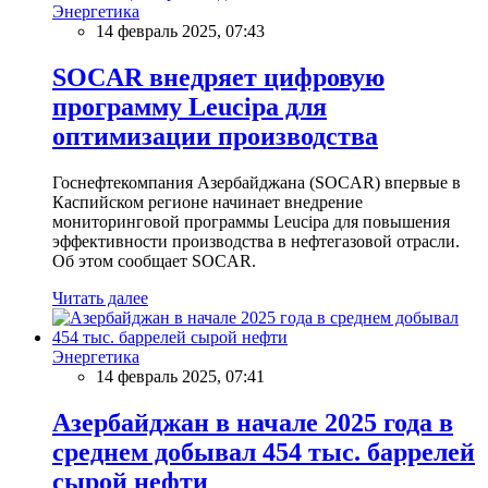
Энергетика
14 февраль 2025, 07:43
SOCAR внедряет цифровую
программу Leucipa для
оптимизации производства
Госнефтекомпания Азербайджана (SOCAR) впервые в
Каспийском регионе начинает внедрение
мониторинговой программы Leucipa для повышения
эффективности производства в нефтегазовой отрасли.
Об этом сообщает SOCAR.
Читать далее
Энергетика
14 февраль 2025, 07:41
Азербайджан в начале 2025 года в
среднем добывал 454 тыс. баррелей
сырой нефти