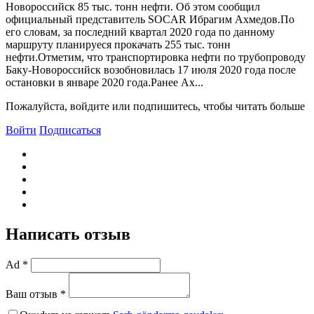
Новороссийск 85 тыс. тонн нефти. Об этом сообщил
официальный представитель SOCAR Ибрагим Ахмедов.По
его словам, за последний квартал 2020 года по данному
маршруту планируеся прокачать 255 тыс. тонн
нефти.Отметим, что транспортировка нефти по трубопроводу
Баку-Новороссийск возобновилась 17 июля 2020 года после
остановки в январе 2020 года.Ранее Ах...
Пожалуйста, войдите или подпишитесь, чтобы читать больше
Войти
Подписаться
Написать отзыв
Ad *
Ваш отзыв *