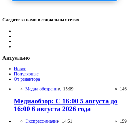
Следите за нами в социальных сетях
Актуально
Новое
Популярные
От редактора
Медиа обозрение,
15:09
146
Медиаобзор: С 16:00 5 августа до
16:00 6 августа 2026 года
Экспресс-анализ,
14:51
159