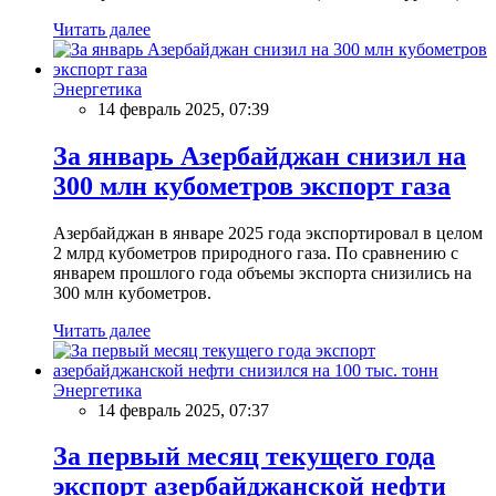
Читать далее
Энергетика
14 февраль 2025, 07:39
За январь Азербайджан снизил на
300 млн кубометров экспорт газа
Азербайджан в январе 2025 года экспортировал в целом
2 млрд кубометров природного газа. По сравнению с
январем прошлого года объемы экспорта снизились на
300 млн кубометров.
Читать далее
Энергетика
14 февраль 2025, 07:37
За первый месяц текущего года
экспорт азербайджанской нефти