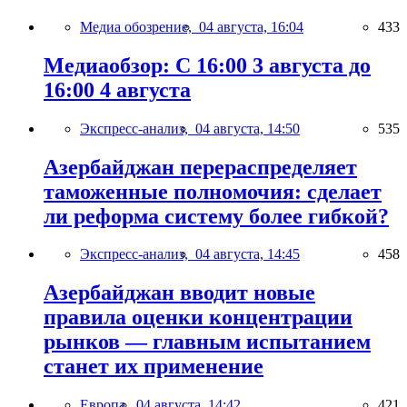
Медиа обозрение,
04 августа, 16:04
433
Медиаобзор: С 16:00 3 августа до
16:00 4 августа
Экспресс-анализ,
04 августа, 14:50
535
Азербайджан перераспределяет
таможенные полномочия: сделает
ли реформа систему более гибкой?
Экспресс-анализ,
04 августа, 14:45
458
Азербайджан вводит новые
правила оценки концентрации
рынков — главным испытанием
станет их применение
Европа,
04 августа, 14:42
421