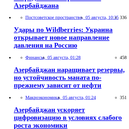
Азербайджана
Постсоветское пространство,
05 августа, 10:35
336
Удары по Wildberries: Украина
открывает новое направление
давления на Россию
Финансы,
05 августа, 01:28
458
Азербайджан наращивает резервы,
но устойчивость маната по-
прежнему зависит от нефти
Макроэкономика,
05 августа, 01:24
351
Азербайджан ускоряет
цифровизацию в условиях слабого
роста экономики