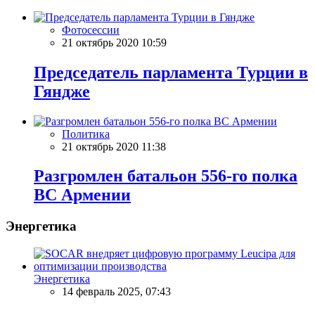
Фотосессии
21 октябрь 2020 10:59
Председатель парламента Турции в
Гяндже
Политика
21 октябрь 2020 11:38
Разгромлен батальон 556-го полка
ВС Армении
Энергетика
Энергетика
14 февраль 2025, 07:43