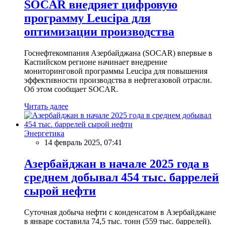
SOCAR внедряет цифровую
программу Leucipa для
оптимизации производства
Госнефтекомпания Азербайджана (SOCAR) впервые в
Каспийском регионе начинает внедрение
мониторинговой программы Leucipa для повышения
эффективности производства в нефтегазовой отрасли.
Об этом сообщает SOCAR.
Читать далее
Энергетика
14 февраль 2025, 07:41
Азербайджан в начале 2025 года в
среднем добывал 454 тыс. баррелей
сырой нефти
Суточная добыча нефти с конденсатом в Азербайджане
в январе составила 74,5 тыс. тонн (559 тыс. баррелей).