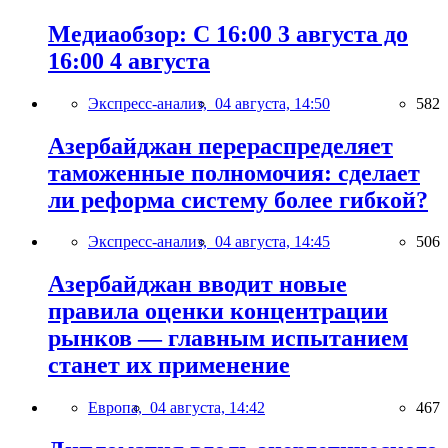
Медиаобзор: С 16:00 3 августа до
16:00 4 августа
Экспресс-анализ,
04 августа, 14:50
582
Азербайджан перераспределяет
таможенные полномочия: сделает
ли реформа систему более гибкой?
Экспресс-анализ,
04 августа, 14:45
506
Азербайджан вводит новые
правила оценки концентрации
рынков — главным испытанием
станет их применение
Европа,
04 августа, 14:42
467