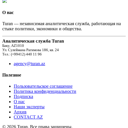
О нас
Turan — независимая аналитическая служба, работающая на
стыке политики, экономики и общества.
Аналитическая служба Turan
Баку, AZ1010
Ул. Сулеймана Рагимова 186, кв. 24
Тел.: (+99412) 440 11 96
agency@turan.az
Полезное
Пользовательское соглашение
Политика конфиденциальности
Подписка
О нас
Наши эксперты
Архив
CONTACT AZ
© 2026 Turan. Все права защищены.