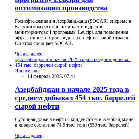
оптимизации производства
Госнефтекомпания Азербайджана (SOCAR) впервые в
Каспийском регионе начинает внедрение
мониторинговой программы Leucipa для повышения
эффективности производства в нефтегазовой отрасли.
Об этом сообщает SOCAR.
Читать далее
Энергетика
14 февраль 2025, 07:41
Азербайджан в начале 2025 года в
среднем добывал 454 тыс. баррелей
сырой нефти
Суточная добыча нефти с конденсатом в Азербайджане
в январе составила 74,5 тыс. тонн (559 тыс. баррелей).
Читать далее