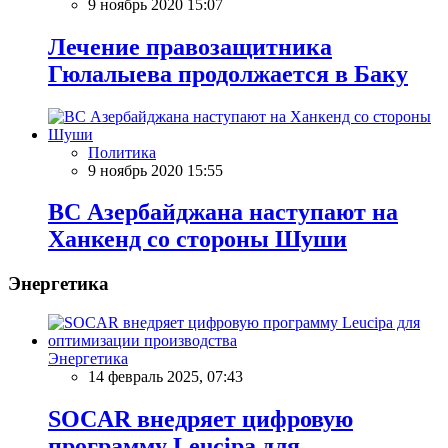
9 ноябрь 2020 15:07
Лечение правозащитника
Гюлалыева продолжается в Баку
Политика
9 ноябрь 2020 15:55
ВС Азербайджана наступают на
Ханкенд со стороны Шуши
Энергетика
Энергетика
14 февраль 2025, 07:43
SOCAR внедряет цифровую
программу Leucipa для