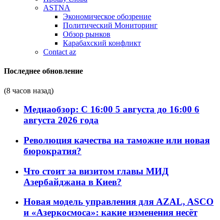
ASTNA
Экономическое обозрение
Политический Мониторинг
Обзор рынков
Карабахский конфликт
Contact az
Последнее обновление
(8 часов назад)
Медиаобзор: С 16:00 5 августа до 16:00 6
августа 2026 года
Революция качества на таможне или новая
бюрократия?
Что стоит за визитом главы МИД
Азербайджана в Киев?
Новая модель управления для AZAL, ASCO
и «Азеркосмоса»: какие изменения несёт