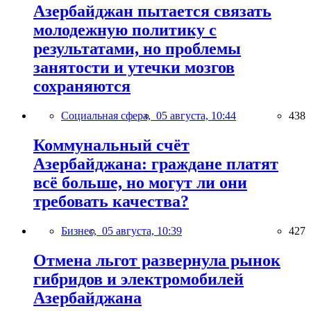
Азербайджан пытается связать
молодежную политику с
результатами, но проблемы
занятости и утечки мозгов
сохраняются
Социальная сфера,
05 августа, 10:44
438
Коммунальный счёт
Азербайджана: граждане платят
всё больше, но могут ли они
требовать качества?
Бизнес,
05 августа, 10:39
427
Отмена льгот развернула рынок
гибридов и электромобилей
Азербайджана