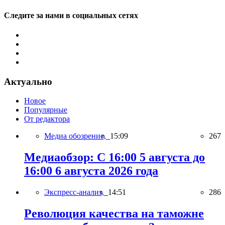
Следите за нами в социальных сетях
Актуально
Новое
Популярные
От редактора
Медиа обозрение,
15:09
267
Медиаобзор: С 16:00 5 августа до
16:00 6 августа 2026 года
Экспресс-анализ,
14:51
286
Революция качества на таможне