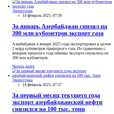
Энергетика
14 февраль 2025, 07:39
За январь Азербайджан снизил на
300 млн кубометров экспорт газа
Азербайджан в январе 2025 года экспортировал в целом
2 млрд кубометров природного газа. По сравнению с
январем прошлого года объемы экспорта снизились на
300 млн кубометров.
Читать далее
Энергетика
14 февраль 2025, 07:37
За первый месяц текущего года
экспорт азербайджанской нефти
снизился на 100 тыс. тонн